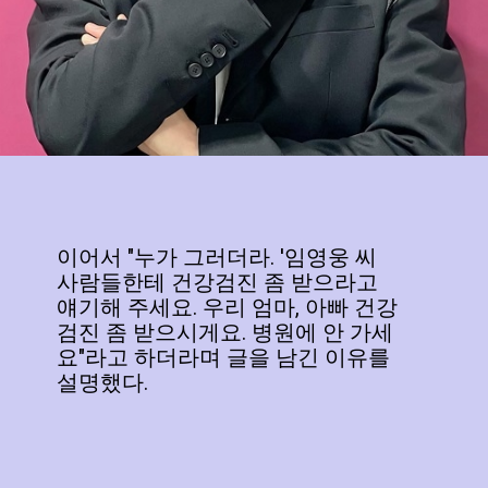
이어서 "누가 그러더라. '임영웅 씨
사람들한테 건강검진 좀 받으라고
얘기해 주세요. 우리 엄마, 아빠 건강
검진 좀 받으시게요. 병원에 안 가세
요"라고 하더라며 글을 남긴 이유를
설명했다.