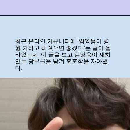
최근 온라인 커뮤니티에 '임영웅이 병
원 가라고 해줬으면 좋겠다.'는 글이 올
라왔는데, 이 글을 보고 임영웅이 재치
있는 당부글을 남겨 훈훈함을 자아냈
다.