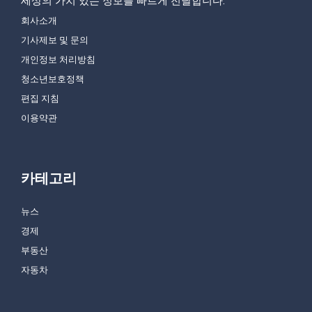
세상의 가치 있는 정보를 빠르게 전달합니다.
회사소개
기사제보 및 문의
개인정보 처리방침
청소년보호정책
편집 지침
이용약관
카테고리
뉴스
경제
부동산
자동차