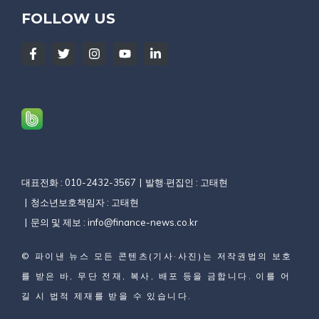
FOLLOW US
대표전화 : 010-2432-3567
발행·편집인 : 고태현
청소년보호책임자 : 고태현
문의 및 제보 :
info@finance-news.co.kr
©
파이낸 뉴스
모든 콘텐츠(기사·사진)는 저작권법의 보호
를 받은 바, 무단 전재, 복사, 배포 등을 금합니다. 이를 어
길 시 법적 제재를 받을 수 있습니다.