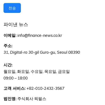
전송
파이낸 뉴스
이메일:
info@finance-news.co.kr
주소:
31, Digital-ro 30-gil
Guro-gu
,
Seoul
08390
시간:
월요일, 화요일, 수요일, 목요일, 금요일
09:00 – 18:00
고객 서비스:
+82-010-2432-3567
법인명:
주식회사 픽펄스