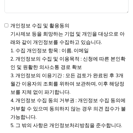
개인정보 수집 및 활용동의
기사제보 등을 희망하는 기업 및 개인을 대상으로 아
래와 같이 개인정보를 수집하고 있습니다.
1. 수집 개인정보 항목 : 이름, 이메일
2. 개인정보의 수집 및 이용목적 : 신청에 따른 본인확
인 및 원활한 의사소통 경로 확보
3. 개인정보의 이용기간 : 모든 검토가 완료된 후 3개
월간 이용자의 조회를 위하여 보관하며, 이후 해당정
보를 지체 없이 파기합니다.
4. 개인정보 수집 동의 거부권 : 개인정보 수집 동의에
거부할 수 있으며 동의하지 않는 경우 의견 접수가 불
가능합니다.
5. 그 밖의 사항은 개인정보처리방침을 준수합니다.