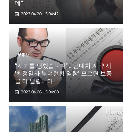
데”
2023.04.20 15:04:42
부동산
“사기를 당했습니다”.. 임대차 계약 시
‘확정일자 부여현황 열람’ 모르면 보증
금 다 날립니다
2023.04.06 15:04:08