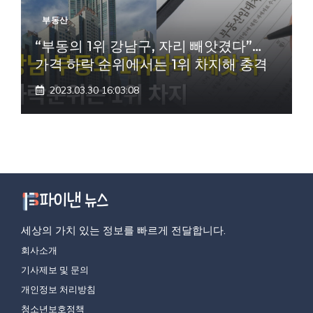
부동산
“부동의 1위 강남구, 자리 빼앗겼다”…
가격 하락 순위에서는 1위 차지해 충격
2023.03.30 16:03:08
세상의 가치 있는 정보를 빠르게 전달합니다.
회사소개
기사제보 및 문의
개인정보 처리방침
청소년보호정책