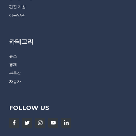
편집 지침
이용약관
카테고리
뉴스
경제
부동산
자동차
FOLLOW US