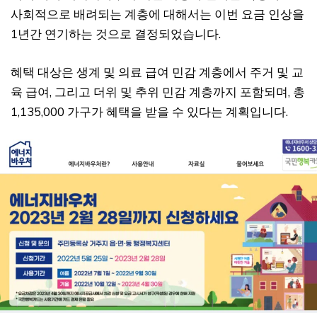
사회적으로 배려되는 계층에 대해서는 이번 요금 인상을
1년간 연기하는 것으로 결정되었습니다.
혜택 대상은 생계 및 의료 급여 민감 계층에서 주거 및 교
육 급여, 그리고 더위 및 추위 민감 계층까지 포함되며, 총
1,135,000 가구가 혜택을 받을 수 있다는 계획입니다.