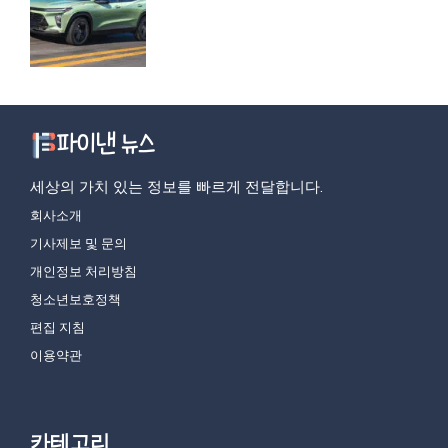
세상의 가치 있는 정보를 빠르게 전달합니다.
회사소개
기사제보 및 문의
개인정보 처리방침
청소년보호정책
편집 지침
이용약관
카테고리