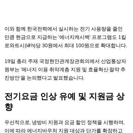
이와 함께 한국전력에서 실시하는 전기 사용량을 줄인
만큼 현금으로 지급하는 ‘에너지캐시백’ 프로그램도 1킬
로와트시(㎾h)당 30원에서 최대 100원으로 확대합니다.
19일 총리 주재 국정현안관계장관회의에서 산업통상자
원부는 ‘에너지 이용 취약계층 지원 및 효율혁신·절약 추
진방안’을 논의했다고 발표했습니다.
전기요금 인상 유예 및 지원금 상
향
우선적으로, 냉방비 지원과 요금 할인 정책을 시행하며,
이에 따라 에너지바우처 지원 대상과 단가를 확장하고