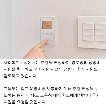
사회복지시설에서는 추경을 편성하여, 경로당의 냉방비
지원을 확대하고 국비지원 시설의 냉방비 추가 지원도
검토하고 있습니다.
교육부는 학교 운영비를 보충하기 위해 추경 편성을 시
도하는 동시에, 시·도 교육청 대상 학교에게 냉방비 추가
지원을 요청할 것입니다.