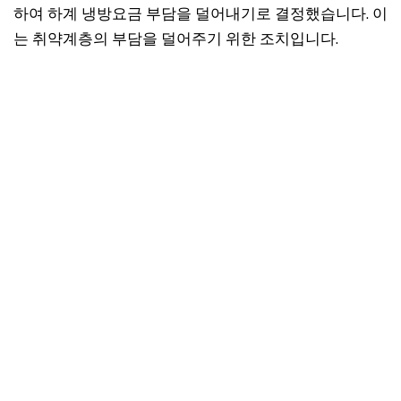
하여 하계 냉방요금 부담을 덜어내기로 결정했습니다. 이
는 취약계층의 부담을 덜어주기 위한 조치입니다.