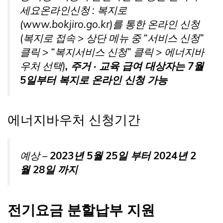
세요온라인신청 : 복지로
(www.bokjiro.go.kr)를 통한 온라인 신청
(복지로 접속 > 상단 메뉴 중 “서비스 신청”
클릭 > “복지서비스 신청” 클릭 > 에너지바
우처 선택)
, 주거 · 교육 급여 대상자는 7월
5일부터 복지로 온라인 신청 가능
에너지바우처 신청기간
예상 –
2023년 5월 25일 부터 2024년 2
월 28일 까지
전기요금 분할납부 지원