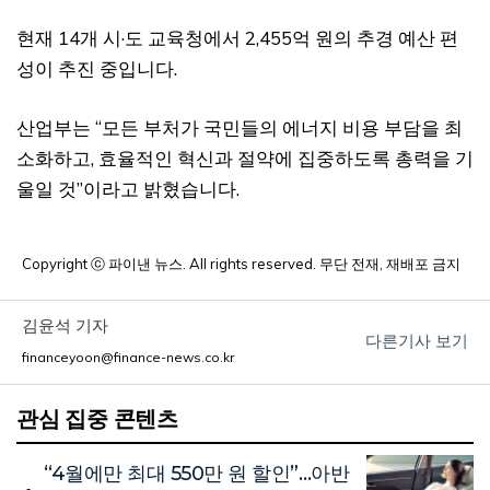
현재 14개 시·도 교육청에서 2,455억 원의 추경 예산 편
성이 추진 중입니다.
산업부는 “모든 부처가 국민들의 에너지 비용 부담을 최
소화하고, 효율적인 혁신과 절약에 집중하도록 총력을 기
울일 것”이라고 밝혔습니다.
Copyright ⓒ 파이낸 뉴스. All rights reserved. 무단 전재, 재배포 금지
김윤석 기자
다른기사 보기
financeyoon@finance-news.co.kr
관심 집중 콘텐츠
“4월에만 최대 550만 원 할인”…아반