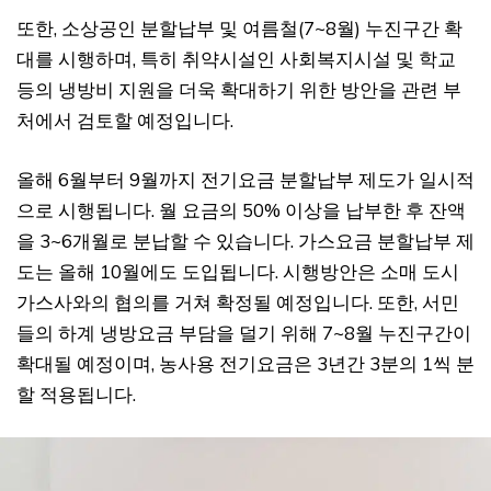
또한, 소상공인 분할납부 및 여름철(7~8월) 누진구간 확
대를 시행하며, 특히 취약시설인 사회복지시설 및 학교
등의 냉방비 지원을 더욱 확대하기 위한 방안을 관련 부
처에서 검토할 예정입니다.
올해 6월부터 9월까지 전기요금 분할납부 제도가 일시적
으로 시행됩니다. 월 요금의 50% 이상을 납부한 후 잔액
을 3~6개월로 분납할 수 있습니다. 가스요금 분할납부 제
도는 올해 10월에도 도입됩니다. 시행방안은 소매 도시
가스사와의 협의를 거쳐 확정될 예정입니다. 또한, 서민
들의 하계 냉방요금 부담을 덜기 위해 7~8월 누진구간이
확대될 예정이며, 농사용 전기요금은 3년간 3분의 1씩 분
할 적용됩니다.