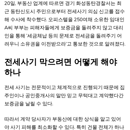
20일, 부동산 업계에 따르면 경기 화성동탄경찰서는 최
근 동탄신도시 주민으로부터 전세사기 의심 신고를 접수
해 수사에 착수했다. 오피스텔을 250여채 소유한 임대인
A씨 부부는 피해자들에게 보증금을 돌려주지 않고 대리
인을 통해 ‘세금체납 등의 문제로 전세금을 돌려주기 어
려우니 소유권을 이전받으라’고 통보한 것으로 알려졌다.
전세사기 막으려면 어떻게 해야
하나
전세 사기는 전문적이고 체계적으로 진행되기 때문에 집
주인이나 공인중개사의 말만 믿고 무턱대고 계약했다간
보증금을 날릴 수 있다.
따라서 계약 당사자가 부동산에 대한 상식을 알고 있어
야 사기 피해를 최소화할 수 있다. 특히 건물 전체가 하나