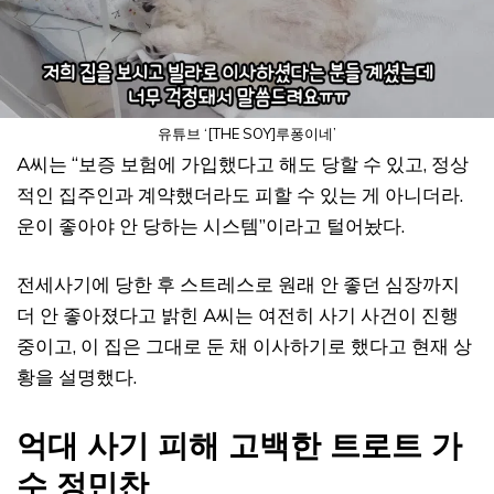
유튜브 ‘[THE SOY]루퐁이네’
A씨는 “보증 보험에 가입했다고 해도 당할 수 있고, 정상
적인 집주인과 계약했더라도 피할 수 있는 게 아니더라.
운이 좋아야 안 당하는 시스템”이라고 털어놨다.
전세사기에 당한 후 스트레스로 원래 안 좋던 심장까지
더 안 좋아졌다고 밝힌 A씨는 여전히 사기 사건이 진행
중이고, 이 집은 그대로 둔 채 이사하기로 했다고 현재 상
황을 설명했다.
억대 사기 피해 고백한 트로트 가
수 정민찬