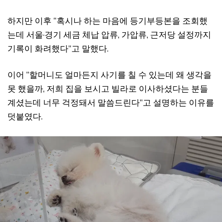
하지만 이후 “혹시나 하는 마음에 등기부등본을 조회했
는데 서울·경기 세금 체납 압류, 가압류, 근저당 설정까지
기록이 화려했다”고 말했다.
이어 “할머니도 얼마든지 사기를 칠 수 있는데 왜 생각을
못 했을까, 저희 집을 보시고 빌라로 이사하셨다는 분들
계셨는데 너무 걱정돼서 말씀드린다”고 설명하는 이유를
덧붙였다.