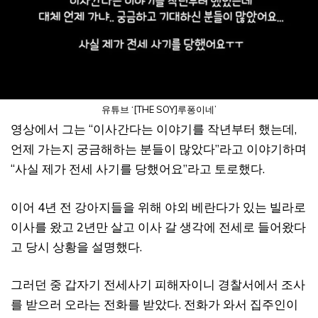
유튜브 ‘[THE SOY]루퐁이네’
영상에서 그는 “이사간다는 이야기를 작년부터 했는데,
언제 가는지 궁금해하는 분들이 많았다”라고 이야기하며
“사실 제가 전세 사기를 당했어요”라고 토로했다.
이어 4년 전 강아지들을 위해 야외 베란다가 있는 빌라로
이사를 왔고 2년만 살고 이사 갈 생각에 전세로 들어왔다
고 당시 상황을 설명했다.
그러던 중 갑자기 전세사기 피해자이니 경찰서에서 조사
를 받으러 오라는 전화를 받았다. 전화가 와서 집주인이