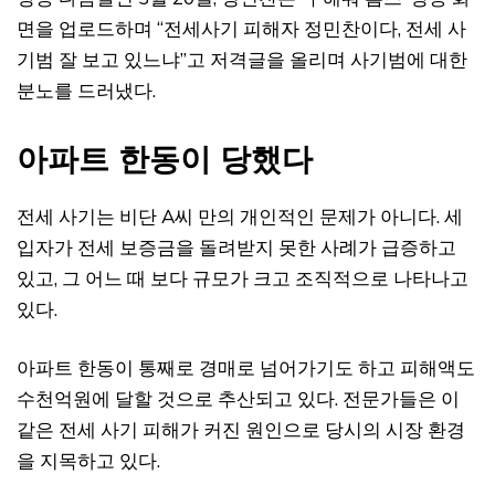
면을 업로드하며 “전세사기 피해자 정민찬이다, 전세 사
기범 잘 보고 있느냐”고 저격글을 올리며 사기범에 대한
분노를 드러냈다.
아파트 한동이 당했다
전세 사기는 비단 A씨 만의 개인적인 문제가 아니다. 세
입자가 전세 보증금을 돌려받지 못한 사례가 급증하고
있고, 그 어느 때 보다 규모가 크고 조직적으로 나타나고
있다.
아파트 한동이 통째로 경매로 넘어가기도 하고 피해액도
수천억원에 달할 것으로 추산되고 있다. 전문가들은 이
같은 전세 사기 피해가 커진 원인으로 당시의 시장 환경
을 지목하고 있다.