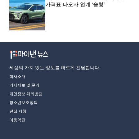
가격표 나오자 업계 ‘술렁’
세상의 가치 있는 정보를 빠르게 전달합니다.
회사소개
기사제보 및 문의
개인정보 처리방침
청소년보호정책
편집 지침
이용약관