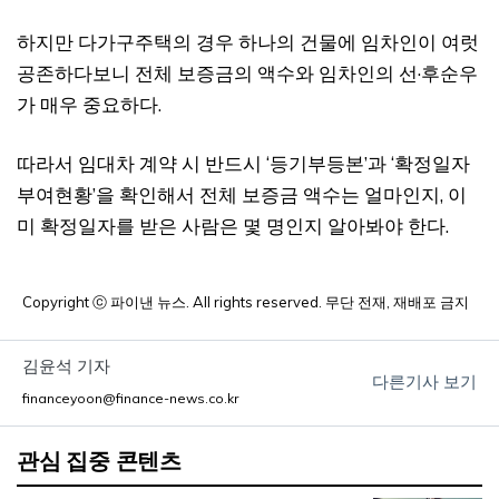
하지만 다가구주택의 경우 하나의 건물에 임차인이 여럿
공존하다보니 전체 보증금의 액수와 임차인의 선·후순우
가 매우 중요하다.
따라서 임대차 계약 시 반드시 ‘등기부등본’과 ‘확정일자
부여현황’을 확인해서 전체 보증금 액수는 얼마인지, 이
미 확정일자를 받은 사람은 몇 명인지 알아봐야 한다.
Copyright ⓒ 파이낸 뉴스. All rights reserved. 무단 전재, 재배포 금지
김윤석 기자
다른기사 보기
financeyoon@finance-news.co.kr
관심 집중 콘텐츠