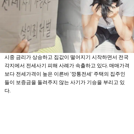
시중 금리가 상승하고 집값이 떨어지기 시작하면서 전국
각지에서 전세사기 피해 사례가 속출하고 있다. 매매가격
보다 전세가격이 높은 이른바 ‘깡통전세’ 주택의 집주인
들이 보증금을 돌려주지 않는 사기가 기승을 부리고 있
다.