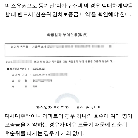
의 소유권으로 등기된 ‘다가구주택’의 경우 임대차계약을
할 때 반드시 ‘선순위 임차보증금 내역’을 확인해야 한다.
확정일자 부여현황 – 온라인 커뮤니티
다세대주택이나 아파트의 경우 하나의 호수에 여러 명이
보증금을 계약하는 경우가 매우 드물기 때문에 선순위
후순위를 따지는 경우가 거의 없다.