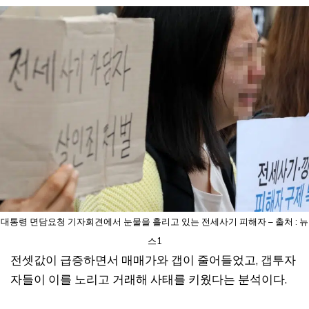
대통령 면담요청 기자회견에서 눈물을 흘리고 있는 전세사기 피해자 – 출처 : 뉴
스1
전셋값이 급증하면서 매매가와 갭이 줄어들었고, 갭투자
자들이 이를 노리고 거래해 사태를 키웠다는 분석이다.