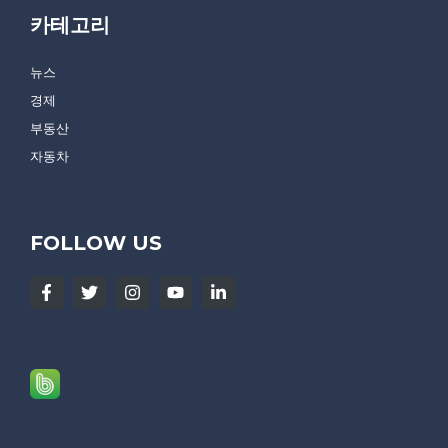
카테고리
뉴스
경제
부동산
자동차
FOLLOW US