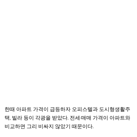
한때 아파트 가격이 급등하자 오피스텔과 도시형생활주
택, 빌라 등이 각광을 받았다. 전세·매매 가격이 아파트와
비교하면 그리 비싸지 않았기 때문이다.