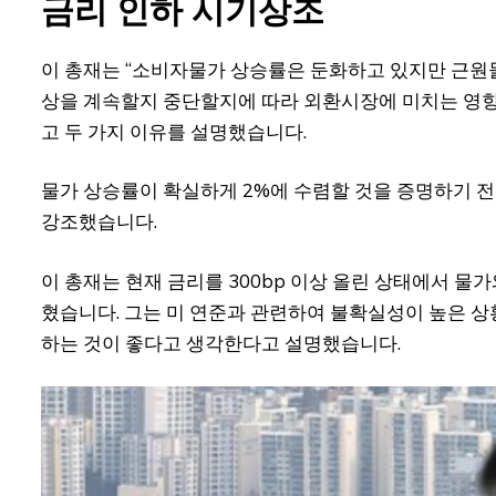
금리 인하 시기상조
이 총재는 “소비자물가 상승률은 둔화하고 있지만 근원
상을 계속할지 중단할지에 따라 외환시장에 미치는 영향을
고 두 가지 이유를 설명했습니다.
물가 상승률이 확실하게 2%에 수렴할 것을 증명하기 
강조했습니다.
이 총재는 현재 금리를 300bp 이상 올린 상태에서 
혔습니다. 그는 미 연준과 관련하여 불확실성이 높은 
하는 것이 좋다고 생각한다고 설명했습니다.