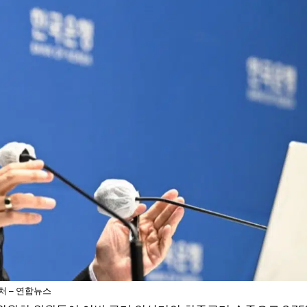
처 – 연합뉴스