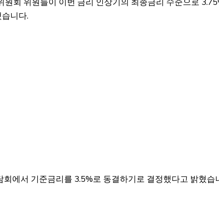
위원회 위원들이 이번 금리 인상기의 최종금리 수준으로 3.75
했습니다.
담회에서 기준금리를 3.5%로 동결하기로 결정했다고 밝혔습