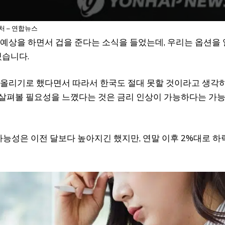
처 – 연합뉴스
는 예상을 하면서 겁을 준다는 소식을 들었는데, 우리는 옵션을 
혔습니다.
를 올리기로 했다면서 따라서 한국도 절대 못할 것이라고 생각
 살펴볼 필요성을 느꼈다는 것은 금리 인상이 가능하다는 가
가능성은 이전 달보다 높아지긴 했지만, 연말 이후 2%대로 하