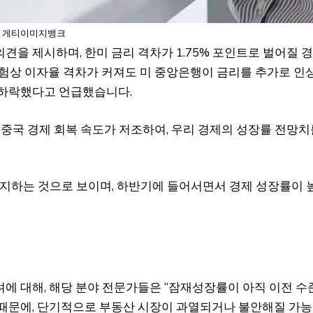
– 게티이미지뱅크
견을 제시하며, 한미 금리 격차가 1.75% 포인트로 벌어질 
경험상 이자율 격차가 커져도 미 중앙은행이 금리를 추가로 인
 하락했다고 언급했습니다.
 중국 경제 회복 속도가 저조하여, 우리 경제의 성장률 전망치
 유지하는 것으로 보이며, 하반기에 들어서면서 경제 성장률이 
에 대해, 해당 분야 전문가들은 “잠재성장률이 아직 이전 수
 때문에, 단기적으로 부동산 시장이 과열되거나 불안해질 가