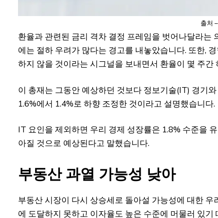
출처 
환율과 관련된 금리 격차 결정 프레임을 벗어나달라는 의
에는 절하 우려가 많다는 경고를 내놓았습니다. 또한, 
하지 않을 것이라는 시그널을 보내면서 환율이 몇 주간
이 총재는 그동안 예상하던 것보다 정보기술(IT) 경기와
1.6%에서 1.4%로 하향 조정한 것이라고 설명했습니다.
IT 요인을 제외하면 우리 경제 성장률은 1.8% 수준을
아질 것으로 예상된다고 말했습니다.
부동산 과열 가능성 낮아
부동산 시장이 다시 상승세로 돌아설 가능성에 대한 우려
에 도달하지 못하고 이자율도 높은 수준에 머물러 있기