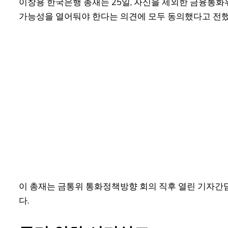
이창용 한국은행 총재는 25일, 자신을 제외한 금융통화
가능성을 열어둬야 한다는 의견에 모두 동의했다고 전
이 총재는 금통위 통화정책방향 회의 직후 열린 기자간
다.