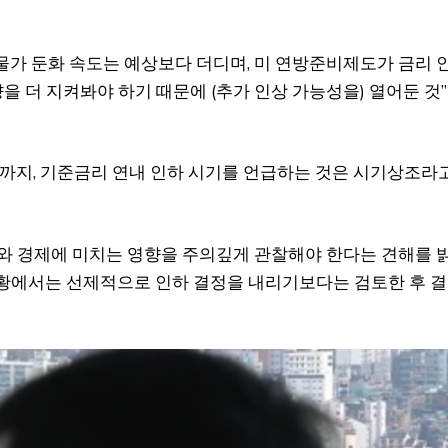
물가 둔화 속도는 예상보다 더디며, 미 연방준비제도가 금리 
 더 지켜봐야 하기 때문에 (추가 인상 가능성을) 열어둔 것”
전까지, 기준금리 연내 인하 시기를 언급하는 것은 시기상조라
물가와 경제에 미치는 영향을 주의깊게 관찰해야 한다는 견해를 
상황에서는 선제적으로 인하 결정을 내리기보다는 검토한 후 