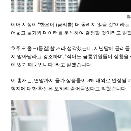
출
이어 시장이 “한은이 (금리를) 더 올리지 않을 것”이라
어놓고 물가와 데이터를 분석하여 결정할 것이라고 밝
호주도 홀드(동결)할 거라 생각했는데, 지난달에 금리
지 말아달라고 강조하며, “적어도 금통위원들이 상황을
이 있기 때문입니다.”라고 말했습니다.
이 총재는, 연말까지 물가 상승률이 3% 내외로 안정될 
할지에 대한 확신은 오히려 줄어들었다고 밝혔습니다.