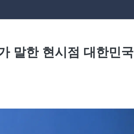
가 말한 현시점 대한민국