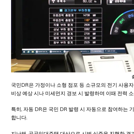
국민DR은 가정이나 소형 점포 등 소규모의 전기 사용
비상 예상 시나 미세먼지 경보 시 발령하며 이때 전력 
특히, 자동 DR은 국민 DR 발령 시 자동으로 참여하는 
합니다.
지난해, 공공임대주택 대상으로 시범 실증을 진행한 결과,