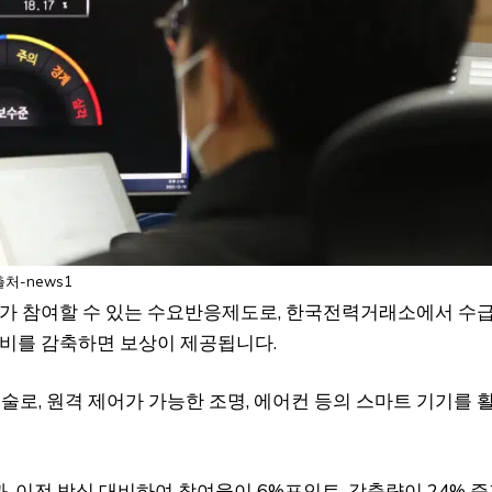
출처-news1
자가 참여할 수 있는 수요반응제도로, 한국전력거래소에서 수
소비를 감축하면 보상이 제공됩니다.
기술로, 원격 제어가 가능한 조명, 에어컨 등의 스마트 기기를 
 이전 방식 대비하여 참여율이 6%포인트, 감축량이 24% 