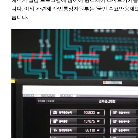
니다. 이와 관련해 산업통상자원부는 ‘국민 수요반응제도(D
습니다.