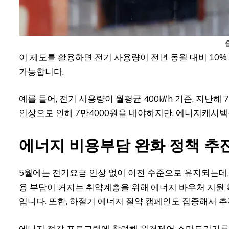
이 제도를 활용하면 전기 사용량이 전년 동월 대비 10%
가능합니다.
예를 들어, 전기 사용량이 월평균 400㎾h 기준, 지난해
인상으로 인해 7만4000원을 내야하지만, 에너지캐시백
에너지 비용부담 완화 정책 추
5월에는 전기요금 인상 없이 이전 수준으로 유지되는데,
용 부담이 커지는 취약계층을 위해 에너지 바우처 지원
입니다. 또한, 하절기 에너지 절약 캠페인도 집중해서 추
에너지 절감 프로그램에 참여해 원격제어 스마트기기를 설