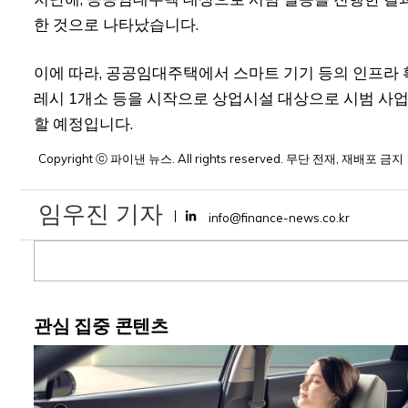
한 것으로 나타났습니다.
이에 따라, 공공임대주택에서 스마트 기기 등의 인프라 확
레시 1개소 등을 시작으로 상업시설 대상으로 시범 사업
할 예정입니다.
Copyright ⓒ 파이낸 뉴스. All rights reserved. 무단 전재, 재배포 금지
임우진 기자
info@finance-news.co.kr
댓
글
관심 집중 콘텐츠