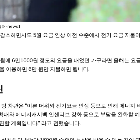
출처-news1
 감소하면서도 5월 요금 인상 이전 수준에서 전기 요금 지불
 7월에 6만1000원 정도의 요금을 내었던 가구라면 올해는 요
을 이용하면 6만 원만 지불하면 됩니다.
진
 방 차관은 “이른 더위와 전기요금 인상 등으로 인해 에너지 
 확대와 에너지캐시백 인센티브 강화 등으로 부담을 완화할 
진할 계획입니다.” 라고 전했습니다.
치하면, ㎾h당 1600원 수준의 보상을 받을 수 있는 길이 