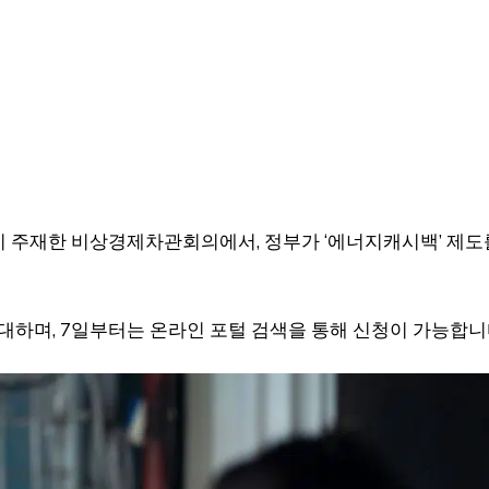
이 주재한 비상경제차관회의에서, 정부가 ‘에너지캐시백’ 제도
대하며, 7일부터는 온라인 포털 검색을 통해 신청이 가능합니