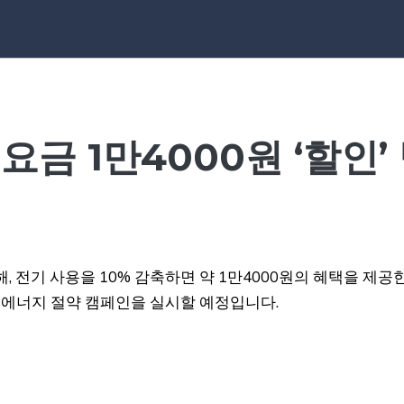
요금 1만4000원 ‘할인’
, 전기 사용을 10% 감축하면 약 1만4000원의 혜택을 제공
도 에너지 절약 캠페인을 실시할 예정입니다.