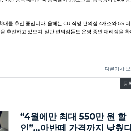
대를 추진 중입니다. 올해는 CU 직영 편의점 4개소와 GS 
을 추진하고 있으며, 일반 편의점들도 운영 중인 대리점을 확
다른기사 
“4월에만 최대 550만 원 할
인”…아반떼 가격까지 낮췄