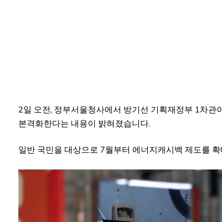
2일 오전, 정부서울청사에서 방기선 기획재정부 1차관
본격화한다는 내용이 밝혀졌습니다.
일반 국민을 대상으로 7월부터 에너지캐시백 제도를 확