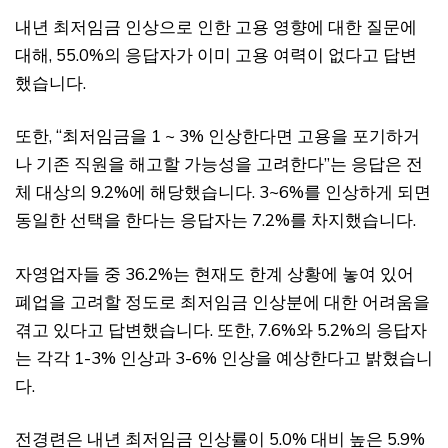
내년 최저임금 인상으로 인한 고용 영향에 대한 질문에
대해, 55.0%의 응답자가 이미 고용 여력이 없다고 답변
했습니다.
또한, “최저임금을 1 ~ 3% 인상한다면 고용을 포기하거
나 기존 직원을 해고할 가능성을 고려한다”는 응답은 전
체 대상의 9.2%에 해당했습니다. 3~6%를 인상하게 되면
동일한 선택을 한다는 응답자는 7.2%를 차지했습니다.
자영업자들 중 36.2%는 현재도 한계 상황에 놓여 있어
폐업을 고려할 정도로 최저임금 인상분에 대한 어려움을
겪고 있다고 답변했습니다. 또한, 7.6%와 5.2%의 응답자
는 각각 1-3% 인상과 3-6% 인상을 예상한다고 밝혔습니
다.
전경련은 내년 최저임금 인상률이 5.0% 대비 높은 5.9%