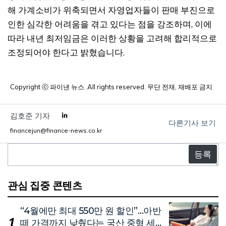
해 가계소비가 위축되면서 자영업자들이 판매 부진으로
인한 심각한 어려움을 겪고 있다는 점을 강조하며, 이에
따라 내년 최저임금은 이러한 상황을 고려해 합리적으로
조정되어야 한다고 밝혔습니다.
Copyright ⓒ 파이낸 뉴스. All rights reserved. 무단 전재, 재배포 금지
김호준 기자
다른기사 보기
financejun@finance-news.co.kr
댓
글
관심 집중 콘텐츠
“4월에만 최대 550만 원 할인”…아반
떼 가격까지 낮췄다는 국산 중형 세