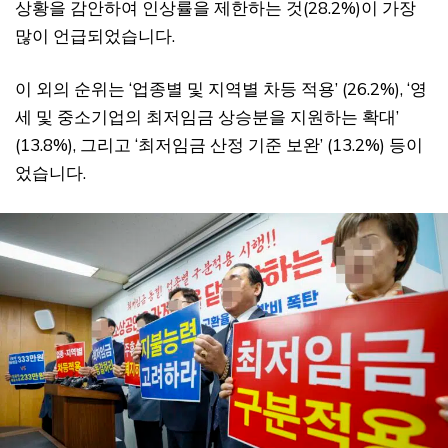
상황을 감안하여 인상률을 제한하는 것(28.2%)이 가장
많이 언급되었습니다.
이 외의 순위는 ‘업종별 및 지역별 차등 적용’ (26.2%), ‘영
세 및 중소기업의 최저임금 상승분을 지원하는 확대’
(13.8%), 그리고 ‘최저임금 산정 기준 보완’ (13.2%) 등이
었습니다.