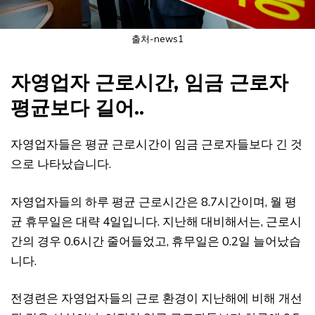
출처-news1
자영업자 근로시간, 임금 근로자
평균보다 길어..
자영업자들은 평균 근로시간이 임금 근로자들보다 긴 것
으로 나타났습니다.
자영업자들의 하루 평균 근로시간은 8.7시간이며, 월 평
균 휴무일은 대략 4일입니다. 지난해 대비해서는, 근로시
간의 경우 0.6시간 줄어들었고, 휴무일은 0.2일 늘어났습
니다.
전경련은 자영업자들의 근로 환경이 지난해에 비해 개선