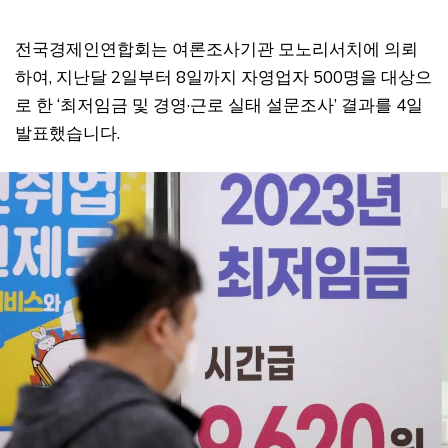
전국경제인연합회는 여론조사기관 모노리서치에 의뢰
하여, 지난달 2일부터 8일까지 자영업자 500명을 대상으
로 한 ‘최저임금 및 경영·근로 실태 설문조사’ 결과를 4일
발표했습니다.