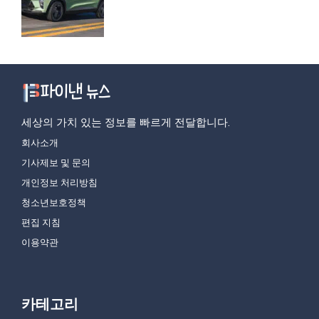
세상의 가치 있는 정보를 빠르게 전달합니다.
회사소개
기사제보 및 문의
개인정보 처리방침
청소년보호정책
편집 지침
이용약관
카테고리