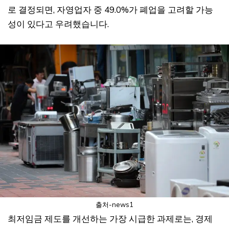
로 결정되면, 자영업자 중 49.0%가 폐업을 고려할 가능
성이 있다고 우려했습니다.
출처-news1
최저임금 제도를 개선하는 가장 시급한 과제로는, 경제