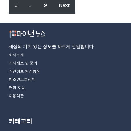
6
…
9
Next
세상의 가치 있는 정보를 빠르게 전달합니다.
회사소개
기사제보 및 문의
개인정보 처리방침
청소년보호정책
편집 지침
이용약관
카테고리