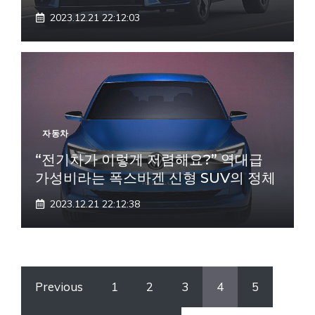
2023.12.21 22:12:03
자동차
“전기차가 이렇게 저렴해요?” 역대급
가성비라는 폭스바겐 신형 SUV의 정체
2023.12.21 22:12:38
Previous
1
2
3
4
5