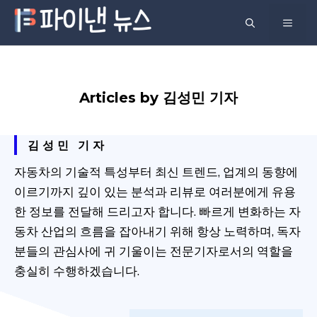
컨
메
텐
츠
뉴
로
건
Articles by 김성민 기자
너
뛰
김성민 기자
기
자동차의 기술적 특성부터 최신 트렌드, 업계의 동향에
이르기까지 깊이 있는 분석과 리뷰로 여러분에게 유용
한 정보를 전달해 드리고자 합니다. 빠르게 변화하는 자
동차 산업의 흐름을 잡아내기 위해 항상 노력하며, 독자
분들의 관심사에 귀 기울이는 전문기자로서의 역할을
충실히 수행하겠습니다.