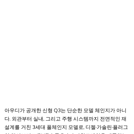
아우디가 공개한 신형 Q3는 단순한 모델 체인지가 아니
다. 외관부터 실내, 그리고 주행 시스템까지 전면적인 재
설계를 거친 3세대 풀체인지 모델로, 디젤·가솔린·플러그