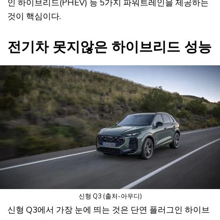
인 하이브리드(PHEV) 등 5가지 파워트레인을 제공하는
것이 핵심이다.
전기차 못지않은 하이브리드 성능
신형 Q3 (출처-아우디)
신형 Q3에서 가장 눈에 띄는 것은 단연 플러그인 하이브