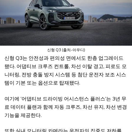
신형 Q3 (출처-아우디)
신형 Q3는 안전성과 편의성 면에서도 한층 업그레이드
됐다. 어댑티브 크루즈 컨트롤, 차선 이탈 경고, 피로도 모
니터링, 전방 충돌 방지 시스템 등 첨단 운전자 보조 시스
템이 기본 또는 옵션으로 탑재됐다.
여기에 ‘어댑티브 드라이빙 어시스턴스 플러스’는 3년 무
료 데이터 플랜과 함께 자동 크루즈, 차선 유지, 차선 변경
기능을 제공한다.
또한 실내 모니터링 카메라는 운전자의 집중도 저하를