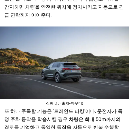
감지하면 차량을 안전한 위치에 정차시키고 자동으로 긴
급 연락까지 이어준다.
신형 Q3 (출처-아우디)
또 하나 주목할 기능은 ‘트레인드 파킹’이다. 운전자가 특
정 주차 동작을 학습시킬 경우 차량은 최대 50m까지의
경로를 기억하고 동일한 동작을 자동으로 반복 수행할