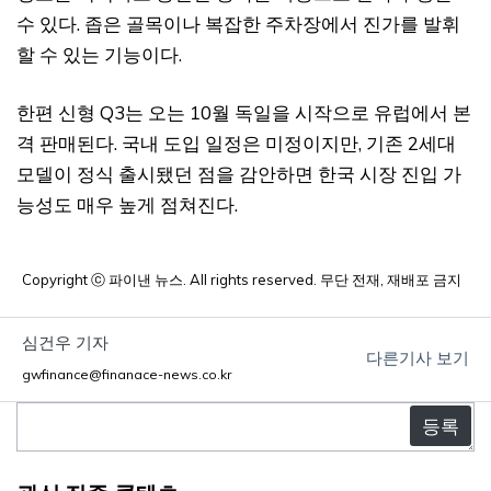
수 있다. 좁은 골목이나 복잡한 주차장에서 진가를 발휘
할 수 있는 기능이다.
한편 신형 Q3는 오는 10월 독일을 시작으로 유럽에서 본
격 판매된다. 국내 도입 일정은 미정이지만, 기존 2세대
모델이 정식 출시됐던 점을 감안하면 한국 시장 진입 가
능성도 매우 높게 점쳐진다.
Copyright ⓒ 파이낸 뉴스. All rights reserved. 무단 전재, 재배포 금지
심건우 기자
다른기사 보기
gwfinance@finanace-news.co.kr
댓
글