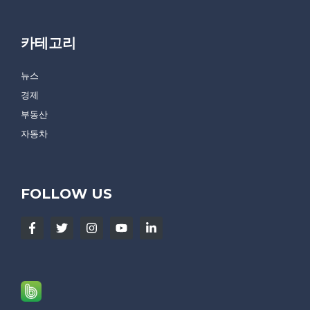
카테고리
뉴스
경제
부동산
자동차
FOLLOW US