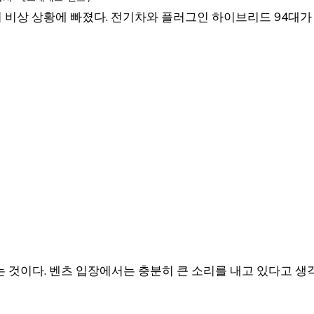
비상 상황에 빠졌다. 전기차와 플러그인 하이브리드 94대가
 것이다. 벤츠 입장에서는 충분히 큰 소리를 내고 있다고 생