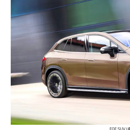
EQE SUV 