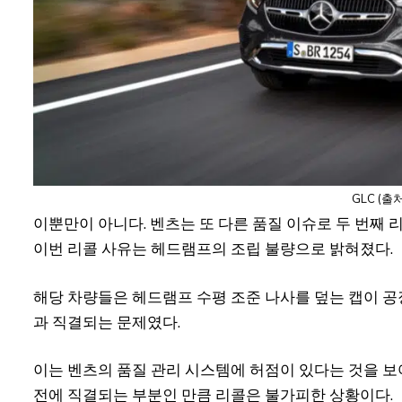
GLC (출
이뿐만이 아니다. 벤츠는 또 다른 품질 이슈로 두 번째 리콜
이번 리콜 사유는 헤드램프의 조립 불량으로 밝혀졌다.
해당 차량들은 헤드램프 수평 조준 나사를 덮는 캡이 공
과 직결되는 문제였다.
이는 벤츠의 품질 관리 시스템에 허점이 있다는 것을 
전에 직결되는 부분인 만큼 리콜은 불가피한 상황이다.