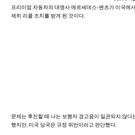
프리미엄 자동차의 대명사 메르세데스-벤츠가 미국에서 
제히 리콜 조치를 받게 된 것이다.
문제는 후진할 때 나는 보행자 경고음이 일관되지 않다는
했지만, 미국 당국은 규정 위반이라고 판단했다.