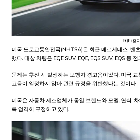
EQE (출
미국 도로교통안전국(NHTSA)은 최근 메르세데스-벤츠
했다. 대상 차량은 EQE SUV, EQE, EQS SUV, EQS
문제는 후진 시 발생하는 보행자 경고음이었다. 미국 
고음이 일정하지 않아 관련 규정을 위반했다는 것이다.
미국은 자동차 제조업체가 동일 브랜드와 모델, 연식, 
록 엄격히 규정하고 있다.