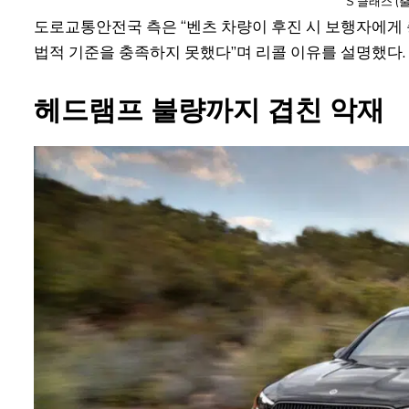
S 클래스 (
도로교통안전국 측은 “벤츠 차량이 후진 시 보행자에게 
법적 기준을 충족하지 못했다”며 리콜 이유를 설명했다.
헤드램프 불량까지 겹친 악재