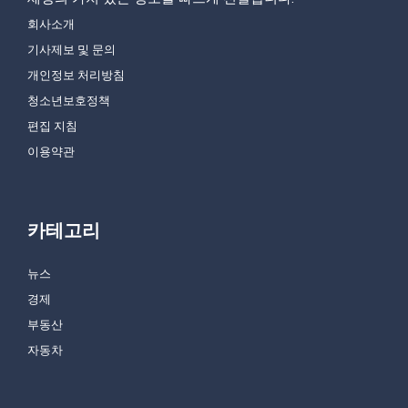
회사소개
기사제보 및 문의
개인정보 처리방침
청소년보호정책
편집 지침
이용약관
카테고리
뉴스
경제
부동산
자동차