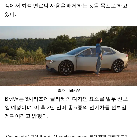
정에서 화석 연료의 사용을 배제하는 것을 목표로 하고
있다.
출처 – BMW
BMW는 3시리즈에 클라쎄의 디자인 요소를 일부 선보
일 예정이며, 이 후 2년 안에 총 6종의 전기차를 선보일
계획이라고 밝혔다.
Copyright ⓒ 파이낸 뉴스. All rights reserved. 무단 전재, 재배포 금지