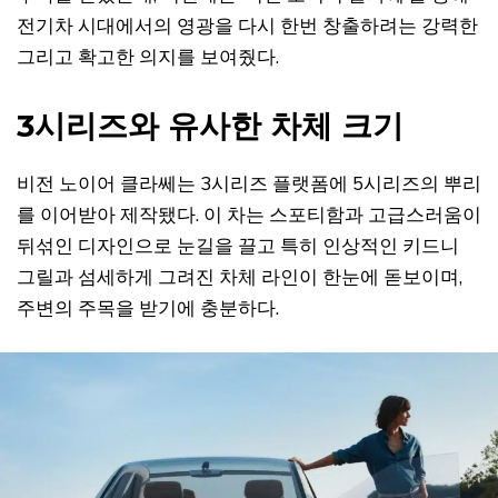
전기차 시대에서의 영광을 다시 한번 창출하려는 강력한
그리고 확고한 의지를 보여줬다.
3시리즈와 유사한 차체 크기
비전 노이어 클라쎄는 3시리즈 플랫폼에 5시리즈의 뿌리
를 이어받아 제작됐다. 이 차는 스포티함과 고급스러움이
뒤섞인 디자인으로 눈길을 끌고 특히 인상적인 키드니
그릴과 섬세하게 그려진 차체 라인이 한눈에 돋보이며,
주변의 주목을 받기에 충분하다.