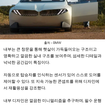
출처 – BMW
내부는 큰 창문을 통해 햇살이 가득들어오는 구조이고
명확하고 깔끔한 실내 구조를 보여주며, 섬세한 디테일과
넉넉한 공간감이 특징이다.
자동으로 탑승자를 인식하는 센서가 있어 스스로 도어를
제어할 수 있다. 또 지속 가능한 콘셉트를 위해 디자인에
서 재활용성을 강조했다.
내부 디자인은 깔끔한 미니멀리즘을 추구하며, 필수 운행