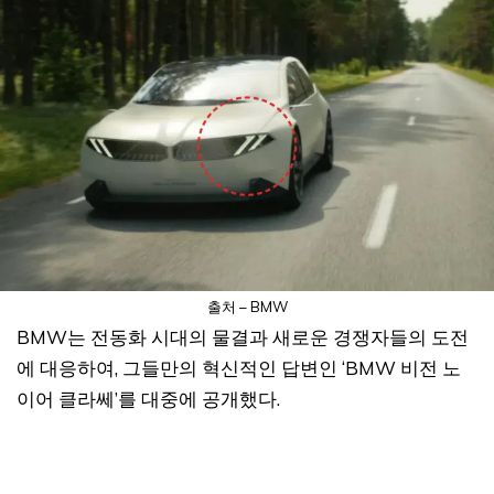
출처 – BMW
BMW는 전동화 시대의 물결과 새로운 경쟁자들의 도전
에 대응하여, 그들만의 혁신적인 답변인 ‘BMW 비전 노
이어 클라쎄’를 대중에 공개했다.