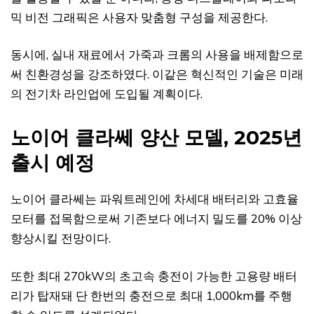
믹 비전 그래픽은 사용자 맞춤형 구성을 제공한다.
동시에, 실내 재료에서 가죽과 크롬의 사용을 배제함으로
써 친환경성을 강조하였다. 이같은 혁신적인 기술은 미래
의 전기차 라인업에 도입될 계획이다.
노이어 클라쎄 양산 모델, 2025년
출시 예정
노이어 클라쎄는 파워트레인에 차세대 배터리와 고효율
모터를 접목함으로써 기존보다 에너지 밀도를 20% 이상
향상시킬 전망이다.
또한 최대 270kW의 초고속 충전이 가능한 고용량 배터
리가 탑재돼 단 한번의 충전으로 최대 1,000km를 주행