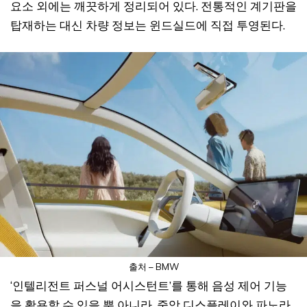
요소 외에는 깨끗하게 정리되어 있다. 전통적인 계기판을
탑재하는 대신 차량 정보는 윈드실드에 직접 투영된다.
출처 – BMW
‘인텔리전트 퍼스널 어시스턴트’를 통해 음성 제어 기능
을 활용할 수 있을 뿐 아니라, 중앙 디스플레이와 파노라