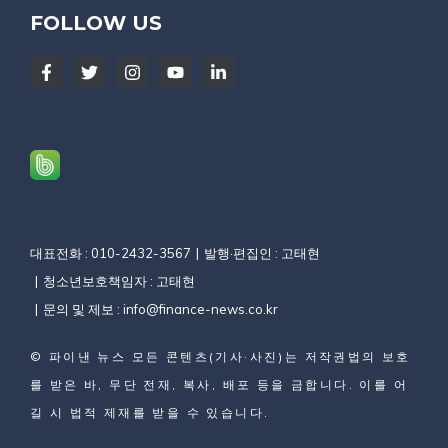
FOLLOW US
대표전화 : 010-2432-3567
발행·편집인 : 고태현
청소년보호책임자 : 고태현
문의 및 제보 :
info@finance-news.co.kr
©
파이낸 뉴스
모든 콘텐츠(기사·사진)는 저작권법의 보호
를 받은 바, 무단 전재, 복사, 배포 등을 금합니다. 이를 어
길 시 법적 제재를 받을 수 있습니다.