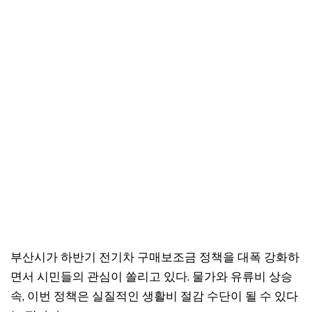
부산시가 하반기 전기차 구매보조금 정책을 대폭 강화하
면서 시민들의 관심이 쏠리고 있다. 물가와 유류비 상승
속, 이번 정책은 실질적인 생활비 절감 수단이 될 수 있다