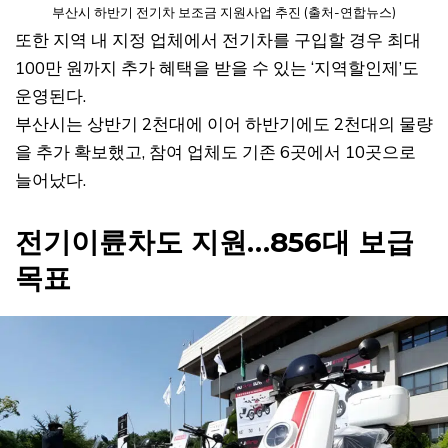
부산시 하반기 전기차 보조금 지원사업 추진 (출처-연합뉴스)
또한 지역 내 지정 업체에서 전기차를 구입할 경우 최대
100만 원까지 추가 혜택을 받을 수 있는 ‘지역할인제’도
운영된다.
부산시는 상반기 2천대에 이어 하반기에도 2천대의 물량
을 추가 확보했고, 참여 업체도 기존 6곳에서 10곳으로
늘어났다.
전기이륜차도 지원…856대 보급
목표