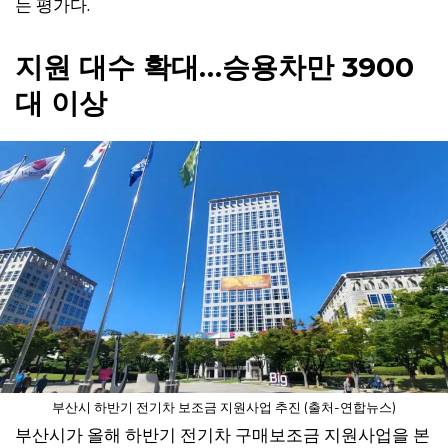
는 평가다.
지원 대수 확대…승용차만 3900
대 이상
부산시 하반기 전기차 보조금 지원사업 추진 (출처-연합뉴스)
부산시가 올해 하반기 전기차 구매보조금 지원사업을 본