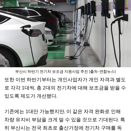
부산시 하반기 전기차 보조금 지원사업 추진 (출처-연합뉴스)
또한 이번 하반기부터는 개인사업자가 개인 자격과 별도
로 각각 1대씩, 총 2대의 전기차에 대해 보조금을 받을 수
있도록 제도가 개선됐다.
기존에는 1대만 가능했지만, 이 같은 자격 완화로 인해
차량 유지비 부담을 크게 덜 수 있을 것으로 기대된다. 특
히 부산시는 전국 최초로 출산가정에 전기차 구매를 독