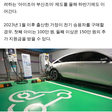
려하는 ‘아이조아 부산조아’ 제도를 올해 하반기에도 이
어간다.
2023년 1월 이후 출산한 가정이 전기 승용차를 구매할
경우, 첫째 아이는 100만 원, 둘째 이상은 150만 원의 추
가 지원금을 받을 수 있다.