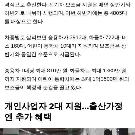
격적으로 추진한다. 전기차 보조금 지원은 매년 상반기와
하반기로 나뉘어 시행되며, 이번 하반기에는 총 4805대
를 대상으로 한다.
차종별로 살펴보면 승용차가 3913대, 화물차 722대, 버
스 160대, 어린이 통학차 10대가 지원되며 보조금은 상
반기와 동일한 수준으로 지급된다.
승용차 1대당 최대 810만 원, 화물차는 최대 1380만 원
까지 지원되며 어린이 통학차에는 최대 1억3500만 원의
보조금이 책정돼 눈길을 끌고 있다.
개인사업자 2대 지원…출산가정
엔 추가 혜택