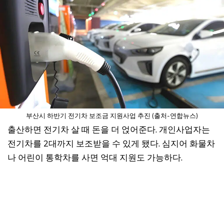
부산시 하반기 전기차 보조금 지원사업 추진 (출처-연합뉴스)
출산하면 전기차 살 때 돈을 더 얹어준다. 개인사업자는
전기차를 2대까지 보조받을 수 있게 됐다. 심지어 화물차
나 어린이 통학차를 사면 억대 지원도 가능하다.