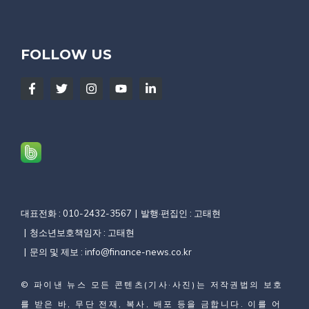
FOLLOW US
대표전화 : 010-2432-3567
발행·편집인 : 고태현
청소년보호책임자 : 고태현
문의 및 제보 :
info@finance-news.co.kr
©
파이낸 뉴스
모든 콘텐츠(기사·사진)는 저작권법의 보호
를 받은 바, 무단 전재, 복사, 배포 등을 금합니다. 이를 어