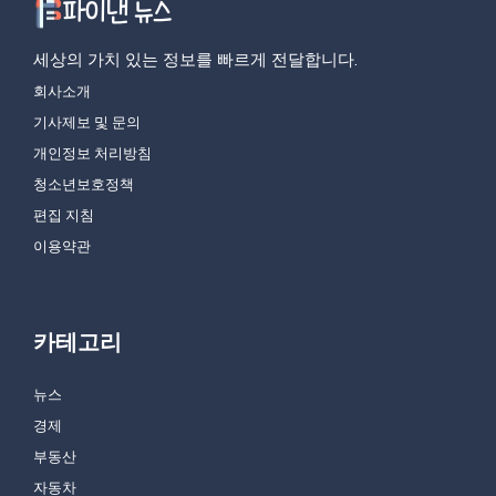
세상의 가치 있는 정보를 빠르게 전달합니다.
회사소개
기사제보 및 문의
개인정보 처리방침
청소년보호정책
편집 지침
이용약관
카테고리
뉴스
경제
부동산
자동차