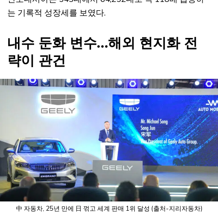
는 기록적 성장세를 보였다.
내수 둔화 변수…해외 현지화 전
략이 관건
中 자동차, 25년 만에 日 꺾고 세계 판매 1위 달성 (출처-지리자동차)