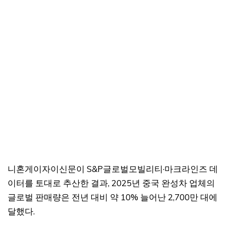
니혼게이자이신문이 S&P글로벌모빌리티·마크라인즈 데
이터를 토대로 추산한 결과, 2025년 중국 완성차 업체의
글로벌 판매량은 전년 대비 약 10% 늘어난 2,700만 대에
달했다.