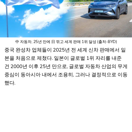
中 자동차, 25년 만에 日 꺾고 세계 판매 1위 달성 (출처-BYD)
중국 완성차 업체들이 2025년 전 세계 신차 판매에서 일
본을 처음으로 제쳤다. 일본이 글로벌 1위 자리를 내준
건 2000년 이후 25년 만으로, 글로벌 자동차 산업의 무게
중심이 동아시아 내에서 조용히, 그러나 결정적으로 이동
했다.