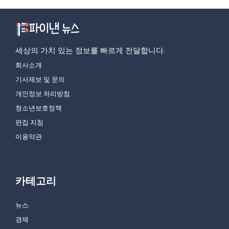
세상의 가치 있는 정보를 빠르게 전달합니다.
회사소개
기사제보 및 문의
개인정보 처리방침
청소년보호정책
편집 지침
이용약관
카테고리
뉴스
경제