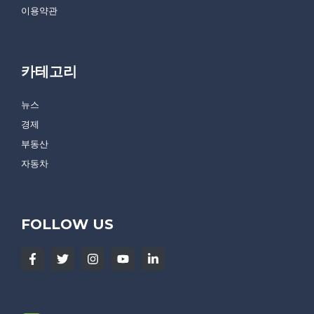
이용약관
카테고리
뉴스
경제
부동산
자동차
FOLLOW US