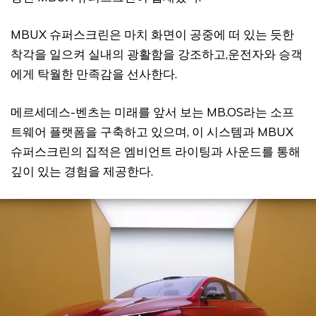
MBUX 슈퍼스크린은 마치 화면이 공중에 떠 있는 듯한
착각을 일으켜 실내의 광활함을 강조하고,운전자와 승객
에게 탁월한 만족감을 선사한다.
메르세데스-벤츠는 미래를 앞서 보는 MB.OS라는 소프
트웨어 플랫폼을 구축하고 있으며, 이 시스템과 MBUX
슈퍼스크린의 집적은 엠비언트 라이팅과 사운드를 통해
깊이 있는 경험을 제공한다.