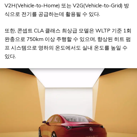
V2H(Vehicle-to-Home) 또는 V2G(Vehicle-to-Grid) 방
식으로 전기를 공급하는데 활용될 수 있다.
또한, 콘셉트 CLA 클래스 최상급 모델은 WLTP 기준 1회
완충으로 750km 이상 주행할 수 있으며, 향상된 히트 펌
프 시스템으로 영하의 온도에서도 실내 온도를 높일 수
있다.