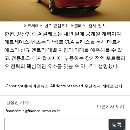
메르세데스-벤츠 ‘콘셉트 CLA 클래스’ (출처-벤츠)
한편, 양산형 CLA 클래스는 내년 말에 공개될 계획이다.
메르세데스-벤츠는 “콘셉트 CLA 클래스를 통해 메르세
데스의 신규 엔트리 레벨 차량의 미래를 예측해볼 수 있
고, 전동화와 디지털 시대에 부응하는 장기적인 포트폴리
오 전략의 핵심적인 요소를 엿볼 수 있다”고 설명했다.
Copyright ⓒ 파이낸 뉴스. All rights reserved. 무단 전재, 재배포 금지
김성민 기자
다른기사 보기
financemin@finance-news.co.kr
댓
글