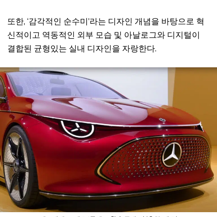
또한, ‘감각적인 순수미’라는 디자인 개념을 바탕으로 혁
신적이고 역동적인 외부 모습 및 아날로그와 디지털이
결합된 균형있는 실내 디자인을 자랑한다.