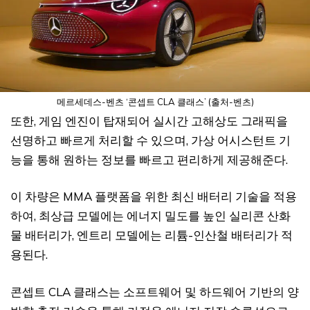
메르세데스-벤츠 ‘콘셉트 CLA 클래스’ (출처-벤츠)
또한, 게임 엔진이 탑재되어 실시간 고해상도 그래픽을
선명하고 빠르게 처리할 수 있으며, 가상 어시스턴트 기
능을 통해 원하는 정보를 빠르고 편리하게 제공해준다.
이 차량은 MMA 플랫폼을 위한 최신 배터리 기술을 적용
하여, 최상급 모델에는 에너지 밀도를 높인 실리콘 산화
물 배터리가, 엔트리 모델에는 리튬-인산철 배터리가 적
용된다.
콘셉트 CLA 클래스는 소프트웨어 및 하드웨어 기반의 양