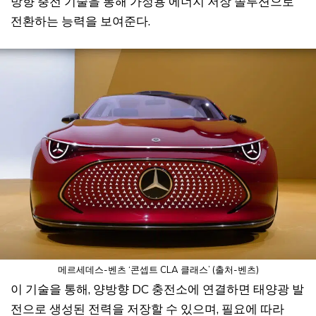
방향 충전 기술을 통해 가정용 에너지 저장 솔루션으로
전환하는 능력을 보여준다.
메르세데스-벤츠 ‘콘셉트 CLA 클래스’ (출처-벤츠)
이 기술을 통해, 양방향 DC 충전소에 연결하면 태양광 발
전으로 생성된 전력을 저장할 수 있으며, 필요에 따라