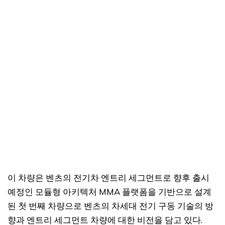
이 차량은 벤츠의 전기차 엔트리 세그먼트로 향후 출시
예정인 모듈형 아키텍처 MMA 플랫폼을 기반으로 설계
된 첫 번째 차량으로 벤츠의 차세대 전기 구동 기술의 방
향과 엔트리 세그먼트 차량에 대한 비전을 담고 있다.