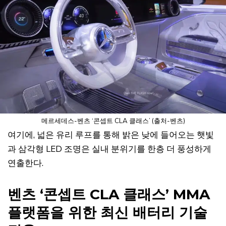
메르세데스-벤츠 ‘콘셉트 CLA 클래스’ (출처-벤츠)
여기에, 넓은 유리 루프를 통해 밝은 낮에 들어오는 햇빛
과 삼각형 LED 조명은 실내 분위기를 한층 더 풍성하게
연출한다.
벤츠 ‘콘셉트 CLA 클래스’ MMA
플랫폼을 위한 최신 배터리 기술