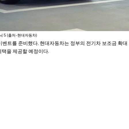
 5 (출처-현대자동차)
이벤트를 준비했다. 현대자동차는 정부의 전기차 보조금 확대
 혜택을 제공할 예정이다.