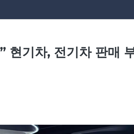
” 현기차, 전기차 판매 