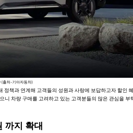
9 (출처-기아자동차)
대 정책과 연계해 고객들의 성원과 사랑에 보답하고자 할인 
했으니 차량 구매를 고려하고 있는 고객분들의 많은 관심을 부
원 까지 확대