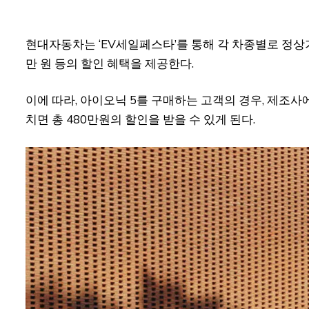
현대자동차는 ‘EV세일페스타’를 통해 각 차종별로 정상가 기준
만 원 등의 할인 혜택을 제공한다.
이에 따라, 아이오닉 5를 구매하는 고객의 경우, 제조사
치면 총 480만원의 할인을 받을 수 있게 된다.