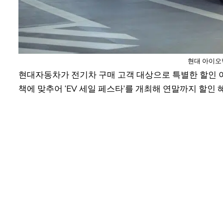
현대 아이오닉
현대자동차가 전기차 구매 고객 대상으로 특별한 할인 
책에 맞추어 ‘EV 세일 페스타’를 개최해 연말까지 할인