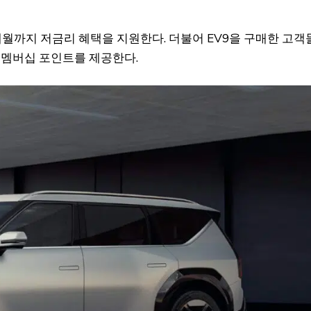
0개월까지 저금리 혜택을 지원한다. 더불어 EV9을 구매한 고객
의 멤버십 포인트를 제공한다.