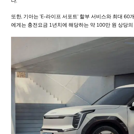
다.
또한, 기아는 ‘E-라이프 서포트’ 할부 서비스와 최대 6
에게는 충전요금 1년치에 해당하는 약 100만 원 상당