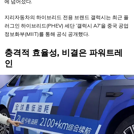
에 넘어섰다.
지리자동차의 하이브리드 전용 브랜드 갤럭시는 최근 플
러그인 하이브리드(PHEV) 세단 ‘갤럭시 A7’을 중국 공업
정보화부(MIIT)를 통해 공식 공개했다.
충격적 효율성, 비결은 파워트레
인