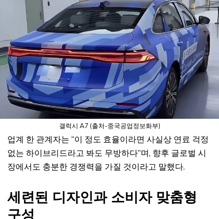
갤럭시 A7 (출처-중국공업정보화부)
업계 한 관계자는 “이 정도 효율이라면 사실상 연료 걱정
없는 하이브리드라고 봐도 무방하다”며, 향후 글로벌 시
장에서도 충분한 경쟁력을 가질 것이라고 말했다.
세련된 디자인과 소비자 맞춤형
구성