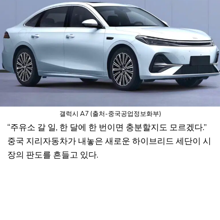
갤럭시 A7 (출처-중국공업정보화부)
“주유소 갈 일, 한 달에 한 번이면 충분할지도 모르겠다.”
중국 지리자동차가 내놓은 새로운 하이브리드 세단이 시
장의 판도를 흔들고 있다.