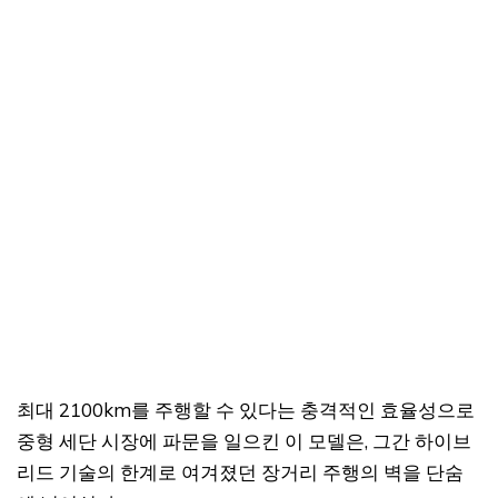
최대 2100km를 주행할 수 있다는 충격적인 효율성으로
중형 세단 시장에 파문을 일으킨 이 모델은, 그간 하이브
리드 기술의 한계로 여겨졌던 장거리 주행의 벽을 단숨