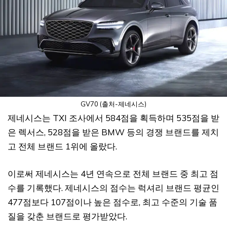
GV70 (출처-제네시스)
제네시스는 TXI 조사에서 584점을 획득하며 535점을 받
은 렉서스, 528점을 받은 BMW 등의 경쟁 브랜드를 제치
고 전체 브랜드 1위에 올랐다.
이로써 제네시스는 4년 연속으로 전체 브랜드 중 최고 점
수를 기록했다. 제네시스의 점수는 럭셔리 브랜드 평균인
477점보다 107점이나 높은 점수로, 최고 수준의 기술 품
질을 갖춘 브랜드로 평가받았다.