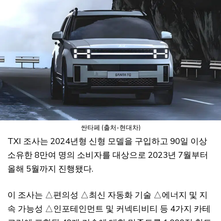
싼타페 (출처-현대차)
TXI 조사는 2024년형 신형 모델을 구입하고 90일 이상
소유한 8만여 명의 소비자를 대상으로 2023년 7월부터
올해 5월까지 진행됐다.
이 조사는 △편의성 △최신 자동화 기술 △에너지 및 지
속 가능성 △인포테인먼트 및 커넥티비티 등 4가지 카테