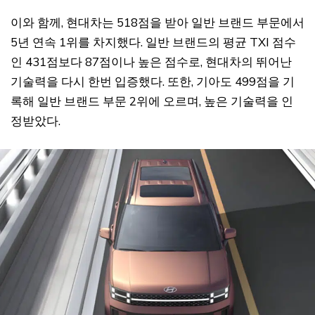
이와 함께, 현대차는 518점을 받아 일반 브랜드 부문에서
5년 연속 1위를 차지했다. 일반 브랜드의 평균 TXI 점수
인 431점보다 87점이나 높은 점수로, 현대차의 뛰어난
기술력을 다시 한번 입증했다. 또한, 기아도 499점을 기
록해 일반 브랜드 부문 2위에 오르며, 높은 기술력을 인
정받았다.