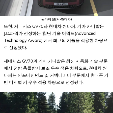
싼타페 (출처-현대차)
또한, 제네시스 GV70과 현대차 싼타페, 기아 카니발은
J.D.파워가 선정하는 ‘첨단 기술 어워드(Advanced
Technology Award)’에서 최고의 기술을 적용한 차량으
로 선정됐다.
제네시스 GV70과 기아 카니발은 최신 자동화 기술 부문
에서 전방 충돌방지 보조 우수 적용 차량으로, 현대차 싼
타페는 인포테인먼트 및 커넥티비티 부문에서 휴대폰 기
반 디지털 키 우수 적용 차량으로 선정됐다.