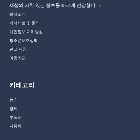
세상의 가치 있는 정보를 빠르게 전달합니다.
회사소개
기사제보 및 문의
개인정보 처리방침
청소년보호정책
편집 지침
이용약관
카테고리
뉴스
경제
부동산
자동차