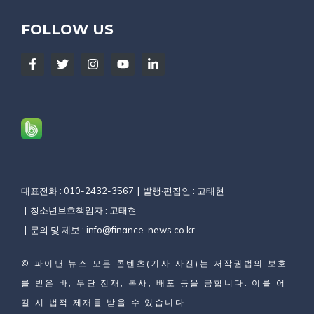
FOLLOW US
대표전화 : 010-2432-3567
발행·편집인 : 고태현
청소년보호책임자 : 고태현
문의 및 제보 :
info@finance-news.co.kr
©
파이낸 뉴스
모든 콘텐츠(기사·사진)는 저작권법의 보호
를 받은 바, 무단 전재, 복사, 배포 등을 금합니다. 이를 어
길 시 법적 제재를 받을 수 있습니다.