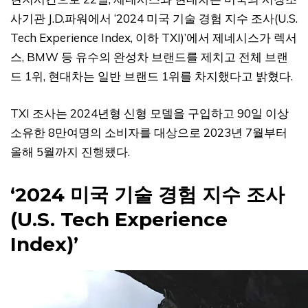
사기관 J.D.파워에서 ‘2024 미국 기술 경험 지수 조사(U.S.
Tech Experience Index, 이하 TXI)’에서 제네시스가 렉서
스, BMW 등 유수의 완성차 브랜드를 제치고 전체 브랜
드 1위, 현대차는 일반 브랜드 1위를 차지했다고 밝혔다.
TXI 조사는 2024년형 신형 모델을 구입하고 90일 이상
소유한 8만여명의 소비자를 대상으로 2023년 7월부터
올해 5월까지 진행됐다.
‘2024 미국 기술 경험 지수 조사
(U.S. Tech Experience
Index)’