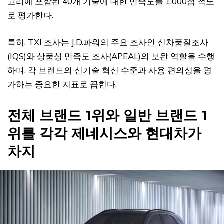
고리에 포함된 40개 기술에 대한 만족도를 1,000점 척도
로 평가한다.
특히, TXI 조사는 J.D.파워의 주요 조사인 신차품질조사
(IQS)와 상품성 만족도 조사(APEAL)의 보완 역할을 수행
하며, 각 브랜드의 신기술 혁신 수준과 사용 편의성을 평
가하는 중요한 지표로 꼽힌다.
전체 브랜드 1위와 일반 브랜드 1
위를 각각 제네시스와 현대차가
차지