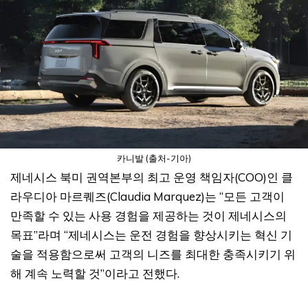
카니발 (출처-기아)
제네시스 북미 권역본부의 최고 운영 책임자(COO)인 클
라우디아 마르퀘즈(Claudia Marquez)는 “모든 고객이
만족할 수 있는 사용 경험을 제공하는 것이 제네시스의
목표”라며 “제네시스는 운전 경험을 향상시키는 혁신 기
술을 적용함으로써 고객의 니즈를 최대한 충족시키기 위
해 계속 노력할 것”이라고 전했다.