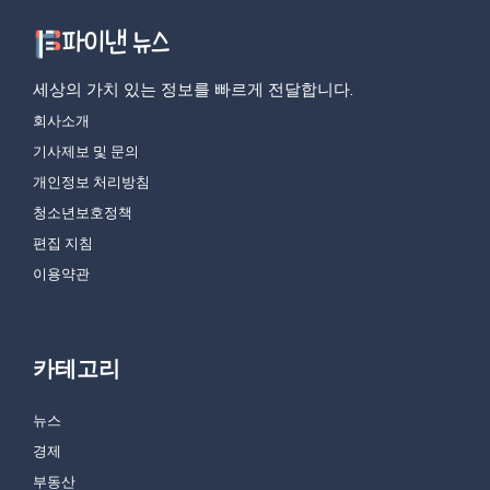
세상의 가치 있는 정보를 빠르게 전달합니다.
회사소개
기사제보 및 문의
개인정보 처리방침
청소년보호정책
편집 지침
이용약관
카테고리
뉴스
경제
부동산