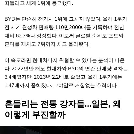
따돌리고 세계 1위에 등극했다.
BYD는 단순히 전기차 1위에 그치지 않았다. 올해 1분기
전 세계 완성차 판매량 110만2000대를 기록하며 전년
대비 62.7%나 성장했다. 이로써 글로벌 순위도 포드와
혼다를 제치고 7위까지 치고 올라왔다.
이 속도라면 현대차마저 위협할 수 있다는 분석이 나온
다. 2022년만 해도 현대차와 BYD의 연간 판매량 격차는
3.4배였지만, 2023년 2.2배로 줄었고, 올해 1분기에는
1.47배까지 좁혀졌다. 그야말로 거침없는 추격이다.
흔들리는 전통 강자들…일본, 왜
이렇게 부진할까