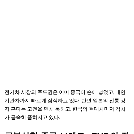
전기차 시장의 주도권은 이미 중국이 손에 넣었고, 내연
기관차까지 빠르게 잠식하고 있다. 반면 일본의 전통 강
자 혼다는 고전을 면치 못하고, 한국의 현대차마저 격차
가 급속히 좁혀지고 있다.