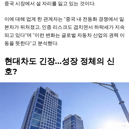
중국 시장에서 설 자리를 잃고 있는 것이다.
이에 대해 업계 한 관계자는 “중국 내 전동화 경쟁에서 일
본차가 뒤처졌고, 인증 리스크도 겹치면서 하락세가 지속
되고 있다”며 “이런 변화는 글로벌 자동차 산업의 권력 이
동을 뜻한다”고 분석했다.
현대차도 긴장…성장 정체의 신
호?