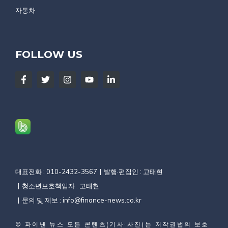
자동차
FOLLOW US
대표전화 : 010-2432-3567
발행·편집인 : 고태현
청소년보호책임자 : 고태현
문의 및 제보 :
info@finance-news.co.kr
©
파이낸 뉴스
모든 콘텐츠(기사·사진)는 저작권법의 보호