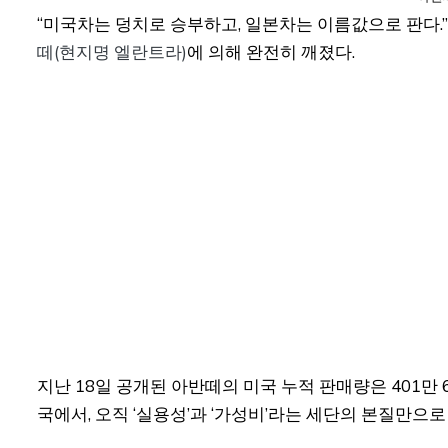
“미국차는 덩치로 승부하고, 일본차는 이름값으로 판다.
떼(현지명 엘란트라)
에 의해 완전히 깨졌다.
지난 18일 공개된 아반떼의 미국 누적 판매량은 401만 
국에서, 오직 ‘실용성’과 ‘가성비’라는 세단의 본질만으