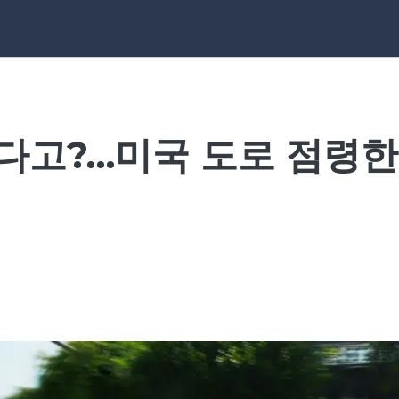
고?…미국 도로 점령한 