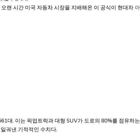
” 오랜 시간 미국 자동차 시장을 지배해온 이 공식이 현대차
아
661대. 이는 픽업트럭과 대형 SUV가 도로의 80%를 점유하는
로 일궈낸 기적적인 수치다.