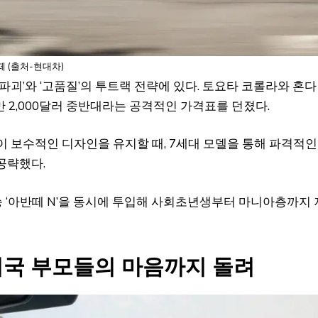
 (출처-현대차)
파괴’와 ‘고품질’의 투트랙 전략에 있다. 토요타 코롤라와 혼다
만 2,000달러 중반대라는 공격적인 가격표를 던졌다.
이 보수적인 디자인을 유지할 때, 7세대 모델을 통해 파격적인
공략했다.
 ‘아반떼 N’을 동시에 투입해 사회초년생부터 마니아층까지 
미국 부모들의 마음까지 돌려