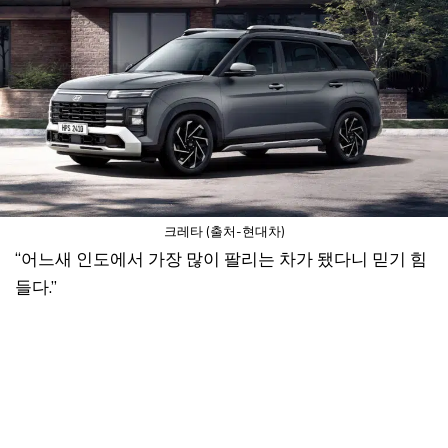
크레타 (출처-현대차)
“어느새 인도에서 가장 많이 팔리는 차가 됐다니 믿기 힘
들다.”