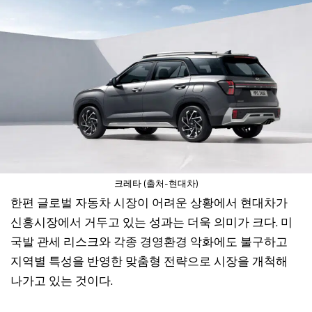
크레타 (출처-현대차)
한편 글로벌 자동차 시장이 어려운 상황에서 현대차가
신흥시장에서 거두고 있는 성과는 더욱 의미가 크다. 미
국발 관세 리스크와 각종 경영환경 악화에도 불구하고
지역별 특성을 반영한 맞춤형 전략으로 시장을 개척해
나가고 있는 것이다.