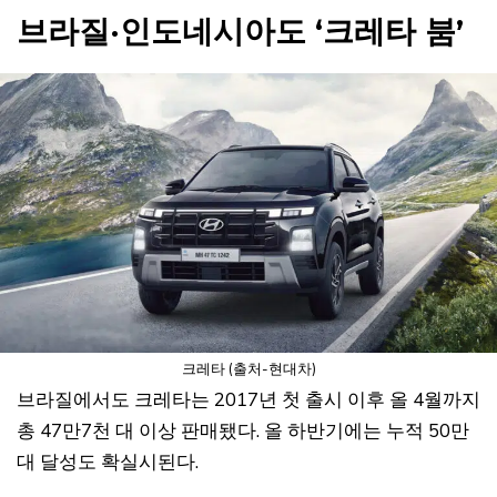
브라질·인도네시아도 ‘크레타 붐’
크레타 (출처-현대차)
브라질에서도 크레타는 2017년 첫 출시 이후 올 4월까지
총 47만7천 대 이상 판매됐다. 올 하반기에는 누적 50만
대 달성도 확실시된다.