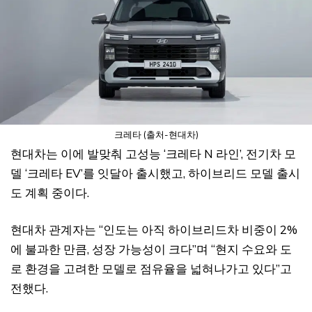
크레타 (출처-현대차)
현대차는 이에 발맞춰 고성능 ‘크레타 N 라인’, 전기차 모
델 ‘크레타 EV’를 잇달아 출시했고, 하이브리드 모델 출시
도 계획 중이다.
현대차 관계자는 “인도는 아직 하이브리드차 비중이 2%
에 불과한 만큼, 성장 가능성이 크다”며 “현지 수요와 도
로 환경을 고려한 모델로 점유율을 넓혀나가고 있다”고
전했다.