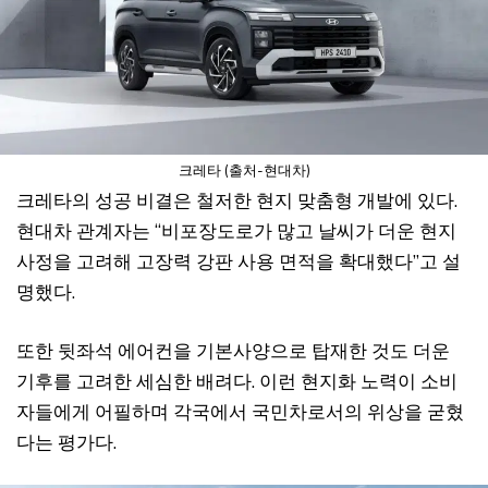
크레타 (출처-현대차)
크레타의 성공 비결은 철저한 현지 맞춤형 개발에 있다.
현대차 관계자는 “비포장도로가 많고 날씨가 더운 현지
사정을 고려해 고장력 강판 사용 면적을 확대했다”고 설
명했다.
또한 뒷좌석 에어컨을 기본사양으로 탑재한 것도 더운
기후를 고려한 세심한 배려다. 이런 현지화 노력이 소비
자들에게 어필하며 각국에서 국민차로서의 위상을 굳혔
다는 평가다.