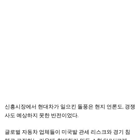
신흥시장에서 현대차가 일으킨 돌풍은 현지 언론도, 경쟁
사도 예상하지 못한 반전이었다.
글로벌 자동차 업체들이 미국발 관세 리스크와 경기 침