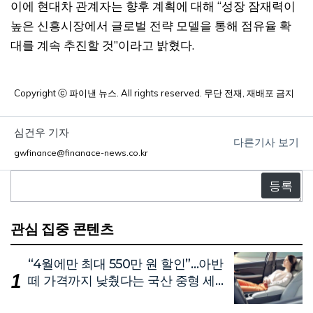
이에 현대차 관계자는 향후 계획에 대해 “성장 잠재력이
높은 신흥시장에서 글로벌 전략 모델을 통해 점유율 확
대를 계속 추진할 것”이라고 밝혔다.
Copyright ⓒ 파이낸 뉴스. All rights reserved. 무단 전재, 재배포 금지
심건우 기자
다른기사 보기
gwfinance@finanace-news.co.kr
댓
글
관심 집중 콘텐츠
“4월에만 최대 550만 원 할인”…아반
떼 가격까지 낮췄다는 국산 중형 세
단