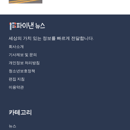
세상의 가치 있는 정보를 빠르게 전달합니다.
회사소개
기사제보 및 문의
개인정보 처리방침
청소년보호정책
편집 지침
이용약관
카테고리
뉴스