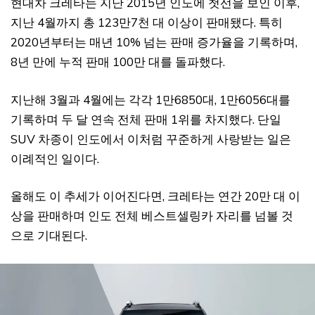
현대차 크레타는 지난 2015년 인도에 첫선을 보인 이후,
지난 4월까지 총 123만7천 대 이상이 판매됐다. 특히
2020년부터는 매년 10% 넘는 판매 증가율을 기록하며,
8년 만에 누적 판매 100만 대를 돌파했다.
지난해 3월과 4월에는 각각 1만6850대, 1만6056대를
기록하며 두 달 연속 전체 판매 1위를 차지했다. 단일
SUV 차종이 인도에서 이처럼 꾸준하게 사랑받는 일은
이례적인 일이다.
올해도 이 추세가 이어진다면, 크레타는 연간 20만 대 이
상을 판매하며 인도 전체 베스트셀링카 자리를 넘볼 것
으로 기대된다.