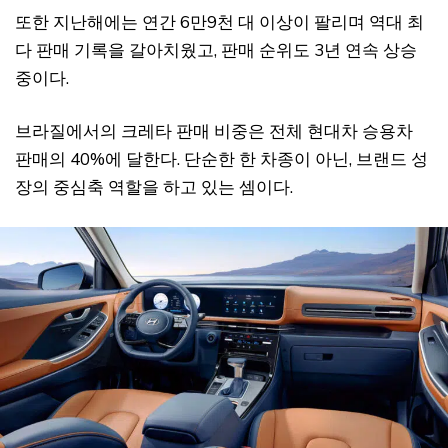
또한 지난해에는 연간 6만9천 대 이상이 팔리며 역대 최
다 판매 기록을 갈아치웠고, 판매 순위도 3년 연속 상승
중이다.
브라질에서의 크레타 판매 비중은 전체 현대차 승용차
판매의 40%에 달한다. 단순한 한 차종이 아닌, 브랜드 성
장의 중심축 역할을 하고 있는 셈이다.