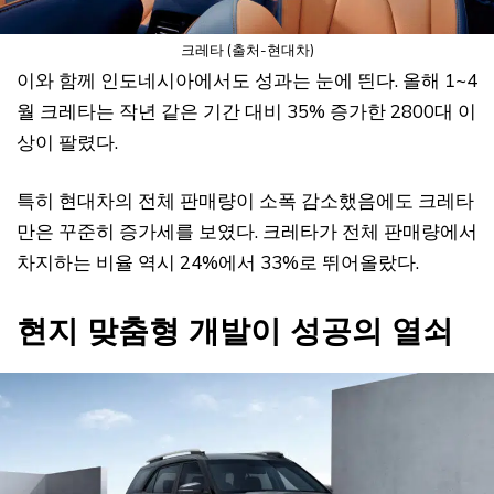
크레타 (출처-현대차)
이와 함께 인도네시아에서도 성과는 눈에 띈다. 올해 1~4
월 크레타는 작년 같은 기간 대비 35% 증가한 2800대 이
상이 팔렸다.
특히 현대차의 전체 판매량이 소폭 감소했음에도 크레타
만은 꾸준히 증가세를 보였다. 크레타가 전체 판매량에서
차지하는 비율 역시 24%에서 33%로 뛰어올랐다.
현지 맞춤형 개발이 성공의 열쇠