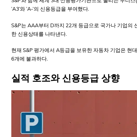
S&P와 함께 세계 3대 신용평가기관으로 불리는 무디스(Mo
‘A3’와 ‘A-’의 신용등급을 부여했다.
S&P는 AAA부터 D까지 22개 등급으로 국가나 기업의 
한 신용상태를 나타낸다.
현재 S&P 평가에서 A등급을 보유한 자동차 기업은 현대
6개에 불과하다.
실적 호조와 신용등급 상향