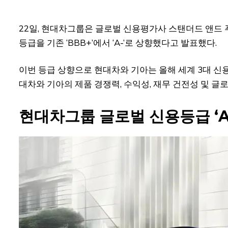
22일, 현대차그룹은 글로벌 신용평가사 스탠더드 앤드 푸어스(
등급을 기존 ‘BBB+’에서 ‘A-’로 상향했다고 발표했다.
이번 등급 상향으로 현대차와 기아는 올해 세계 3대 신용
대차와 기아의 제품 경쟁력, 수익성, 재무 건전성 및 
현대차그룹 글로벌 신용등급 ‘A