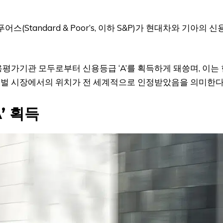
Standard & Poor’s, 이하 S&P)가 현대차와 기아의 신
평가기관 모두로부터 신용등급 ‘A’를 획득하게 돼씅며, 이는 
글로벌 시장에서의 위치가 전 세계적으로 인정받았음을 의미한다
’ 획득