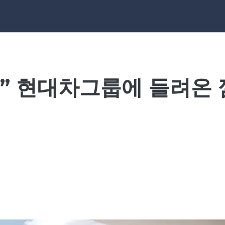
” 현대차그룹에 들려온 