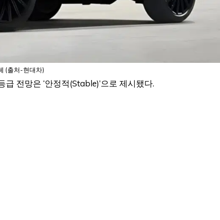
 (출처-현대차)
 전망은 ‘안정적(Stable)’으로 제시됐다.