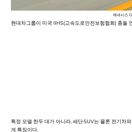
제네시스 G
현대차그룹이 미국 IIHS(고속도로안전보험협회) 충돌 
특정 모델 한두 대가 아니라, 세단·SUV는 물론 전기
게 특징이다.