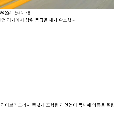
80 (출처-현대차그룹)
안전 평가에서 상위 등급을 대거 확보했다.
차와 하이브리드까지 폭넓게 포함된 라인업이 동시에 이름을 올