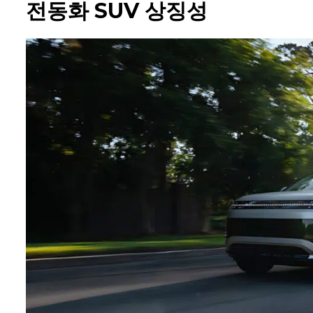
전동화 SUV 상징성