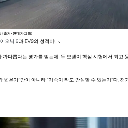
 (출처-현대차그룹)
이오닉 9
과 EV9의 성적이다.
가 까다롭다는 평가를 받는데, 두 모델이 핵심 시험에서 최고 
 넓은가”만이 아니라 “가족이 타도 안심할 수 있는가”다. 전