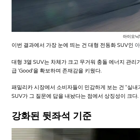
아이오닉9
이번 결과에서 가장 눈에 띄는 건 대형 전동화 SUV인
아
대형 3열 SUV는 차체가 크고 무거워 충돌 에너지 관리
급 ‘Good’을 확보하며 존재감을 키웠다.
패밀리카 시장에서 소비자들이 민감하게 보는 건 “실내가
SUV가 그 질문에 답을 내놨다는 점에서 상징성이 크다.
강화된 뒷좌석 기준