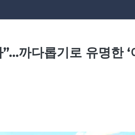
”…까다롭기로 유명한 ‘이