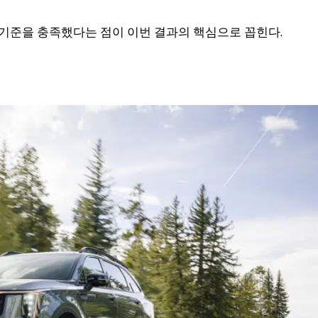
 기준을 충족했다는 점이 이번 결과의 핵심으로 꼽힌다.