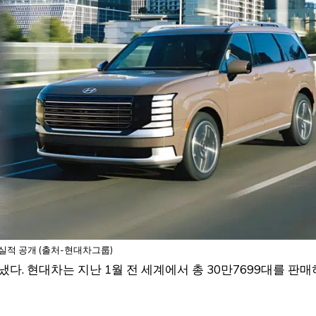
 실적 공개 (출처-현대차그룹)
다. 현대차는 지난 1월 전 세계에서 총 30만7699대를 판매