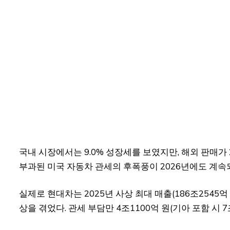
국내 시장에서는 9.0% 성장세를 보였지만, 해외 판매가
부과된 미국 자동차 관세의 후폭풍이 2026년에도 계속
실제로 현대차는 2025년 사상 최대 매출(186조2545억
상을 겪었다. 관세 부담만 4조1100억 원(기아 포함 시 