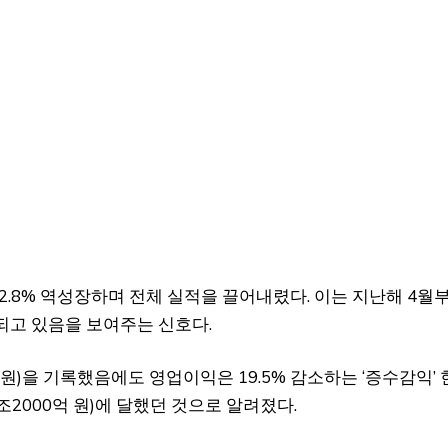
 2.8% 역성장하며 전체 실적을 끌어내렸다. 이는 지난해 4월
되고 있음을 보여주는 신호다.
 원)을 기록했음에도 영업이익은 19.5% 감소하는 ‘증수감익’ 
7조2000억 원)에 달했던 것으로 알려졌다.