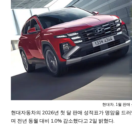
현대차, 1월 판매
현대자동차의 2026년 첫 달 판매 성적표가 명암을 드러냈
며 전년 동월 대비 1.0% 감소했다고 2일 밝혔다.