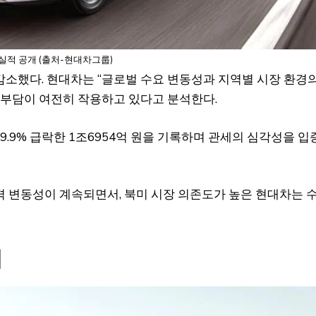
 실적 공개 (출처-현대차그룹)
% 감소했다. 현대차는 “글로벌 수요 변동성과 지역별 시장 환경
 부담이 여전히 작용하고 있다고 분석한다.
9.9% 급락한 1조6954억 원을 기록하며 관세의 심각성을 입
격 변동성이 계속되면서, 북미 시장 의존도가 높은 현대차는 
지