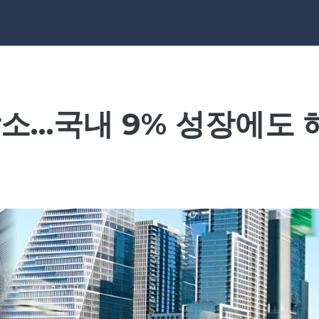
 감소…국내 9% 성장에도 