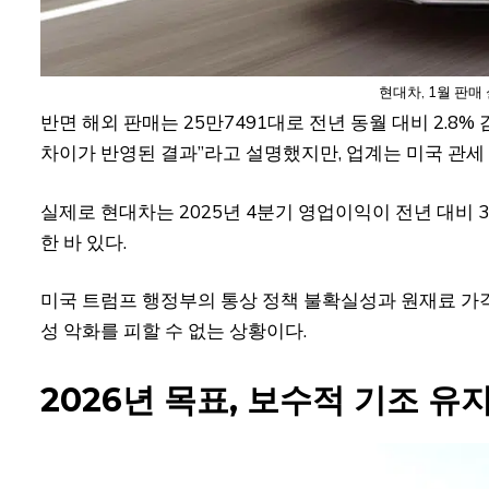
현대차, 1월 판매
반면 해외 판매는 25만7491대로 전년 동월 대비 2.8
차이가 반영된 결과”라고 설명했지만, 업계는 미국 관세
실제로 현대차는 2025년 4분기 영업이익이 전년 대비 3
한 바 있다.
미국 트럼프 행정부의 통상 정책 불확실성과 원재료 가
성 악화를 피할 수 없는 상황이다.
2026년 목표, 보수적 기조 유