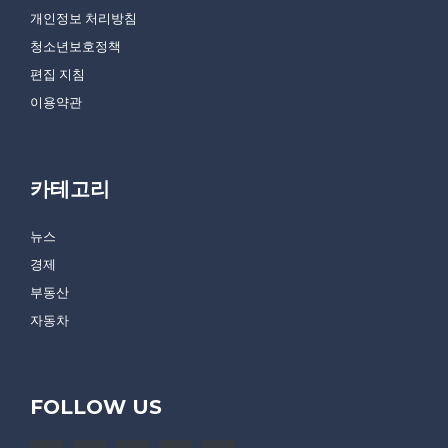
개인정보 처리방침
청소년보호정책
편집 지침
이용약관
카테고리
뉴스
경제
부동산
자동차
FOLLOW US