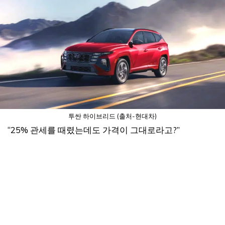
투싼 하이브리드 (출처-현대차)
“25% 관세를 때렸는데도 가격이 그대로라고?”