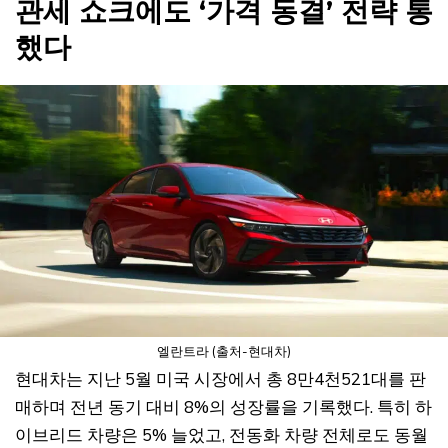
관세 쇼크에도 ‘가격 동결’ 전략 통
했다
엘란트라 (출처-현대차)
현대차는 지난 5월 미국 시장에서 총 8만4천521대를 판
매하며 전년 동기 대비 8%의 성장률을 기록했다. 특히 하
이브리드 차량은 5% 늘었고, 전동화 차량 전체로도 동월