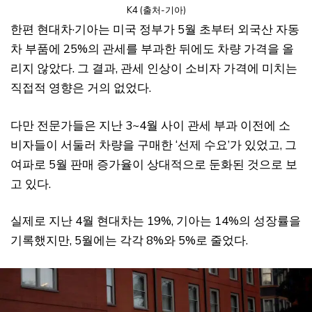
K4 (출처-기아)
한편 현대차·기아는 미국 정부가 5월 초부터 외국산 자동
차 부품에 25%의 관세를 부과한 뒤에도 차량 가격을 올
리지 않았다. 그 결과, 관세 인상이 소비자 가격에 미치는
직접적 영향은 거의 없었다.
다만 전문가들은 지난 3~4월 사이 관세 부과 이전에 소
비자들이 서둘러 차량을 구매한 ‘선제 수요’가 있었고, 그
여파로 5월 판매 증가율이 상대적으로 둔화된 것으로 보
고 있다.
실제로 지난 4월 현대차는 19%, 기아는 14%의 성장률을
기록했지만, 5월에는 각각 8%와 5%로 줄었다.