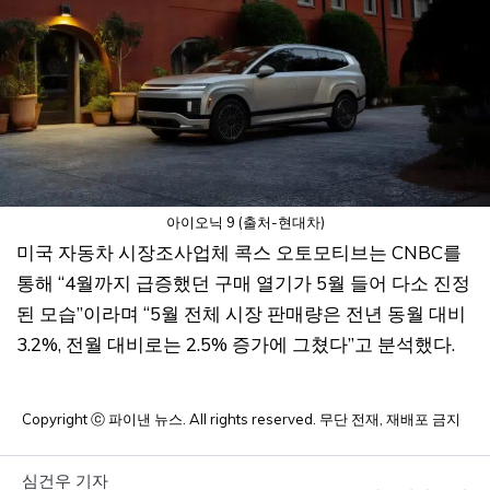
아이오닉 9 (출처-현대차)
미국 자동차 시장조사업체 콕스 오토모티브는 CNBC를
통해 “4월까지 급증했던 구매 열기가 5월 들어 다소 진정
된 모습”이라며 “5월 전체 시장 판매량은 전년 동월 대비
3.2%, 전월 대비로는 2.5% 증가에 그쳤다”고 분석했다.
Copyright ⓒ 파이낸 뉴스. All rights reserved. 무단 전재, 재배포 금지
심건우 기자