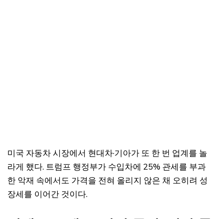
미국 자동차 시장에서 현대차·기아가 또 한 번 업계를 놀
라게 했다. 트럼프 행정부가 수입차에 25% 관세를 부과
한 악재 속에서도 가격을 전혀 올리지 않은 채 오히려 성
장세를 이어간 것이다.