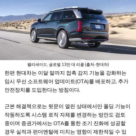
팰리세이드, 글로벌 13만 대 리콜 (출처-현대차)
한편 현대차는 이달 말까지 접촉 감지 기능을 강화하는
임시 무선 소프트웨어 업데이트(OTA)를 배포하고, 추가
안전장치를 도입한다는 방침이다.
근본 해결책으로는 뒷문이 열린 상태에서만 폴딩 기능이
작동하도록 시스템 로직 자체를 변경하는 방안도 검토
중이며 증권가에서는 OTA를 통한 조기 진화에 성공할
경우 실적과 펀더멘털에 미치는 영향이 제한적일 수 있