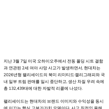
지난 3월 7일 미국 오하이오주에서 전동 폴딩 시트 결함
과 연관된 2세 여아 사망 사고가 발생하면서, 현대차는
2026년형 팰리세이드의 북미 리미티드·캘리그래피와 국
내 일부 트림 판매를 일시 중단하고, 생산 차질 우려 속에
총 132,439대에 대한 자발적 리콜에 나섰다.
팰리세이드는 현대차의 브랜드 이미지와 수익성을 동시
에 이끄는 핵심 고부가가치 모델이다. 사고 직전인 올해