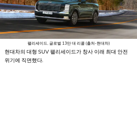
팰리세이드, 글로벌 13만 대 리콜 (출처-현대차)
현대차의 대형 SUV 팰리세이드가 창사 이래 최대 안전
위기에 직면했다.