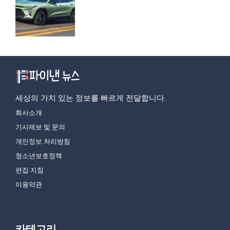
세상의 가치 있는 정보를 빠르게 전달합니다.
회사소개
기사제보 및 문의
개인정보 처리방침
청소년보호정책
편집 지침
이용약관
카테고리