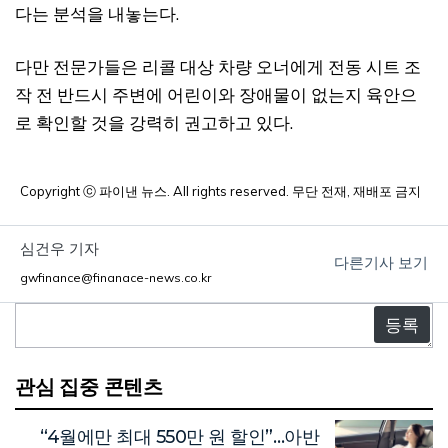
다는 분석을 내놓는다.
다만 전문가들은 리콜 대상 차량 오너에게 전동 시트 조
작 전 반드시 주변에 어린이와 장애물이 없는지 육안으
로 확인할 것을 강력히 권고하고 있다.
Copyright ⓒ 파이낸 뉴스. All rights reserved. 무단 전재, 재배포 금지
심건우 기자
다른기사 보기
gwfinance@finanace-news.co.kr
댓
글
관심 집중 콘텐츠
“4월에만 최대 550만 원 할인”…아반