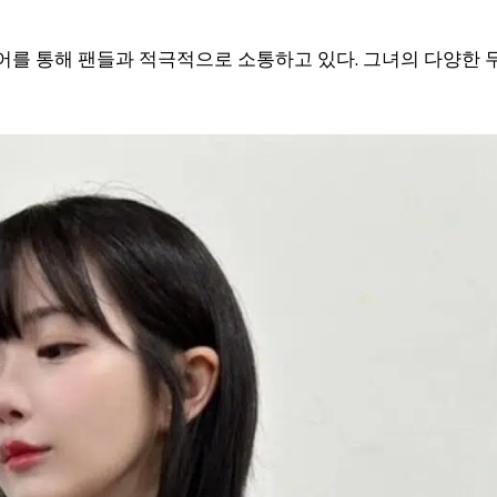
어를 통해 팬들과 적극적으로 소통하고 있다. 그녀의 다양한 