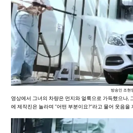
방송인 조현영
영상에서 그녀의 차량은 먼지와 얼룩으로 가득했으나, 그
에 제작진은 놀라며 “어떤 부분이요?”라고 물어 웃음을 