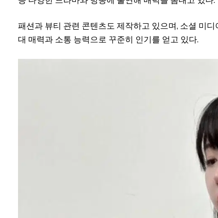
패션과 뷰티 관련 콘텐츠도 제작하고 있으며, 소셜 미디
대 매력과 소통 능력으로 꾸준히 인기를 얻고 있다.