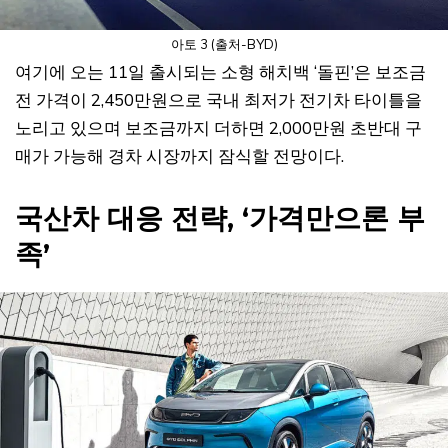
아토 3 (출처-BYD)
여기에 오는 11일 출시되는 소형 해치백 ‘돌핀’은 보조금
전 가격이 2,450만원으로 국내 최저가 전기차 타이틀을
노리고 있으며 보조금까지 더하면 2,000만원 초반대 구
매가 가능해 경차 시장까지 잠식할 전망이다.
국산차 대응 전략, ‘가격만으론 부
족’