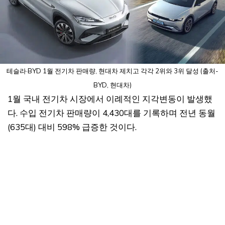
테슬라·BYD 1월 전기차 판매량, 현대차 제치고 각각 2위와 3위 달성 (출처-
BYD, 현대차)
1월 국내 전기차 시장에서 이례적인 지각변동이 발생했
다. 수입 전기차 판매량이 4,430대를 기록하며 전년 동월
(635대) 대비 598% 급증한 것이다.