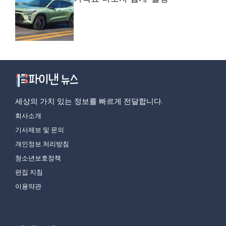
세상의 가치 있는 정보를 빠르게 전달합니다.
회사소개
기사제보 및 문의
개인정보 처리방침
청소년보호정책
편집 지침
이용약관