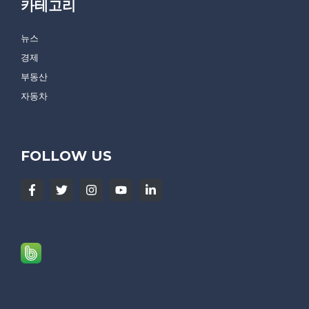
카테고리
뉴스
경제
부동산
자동차
FOLLOW US