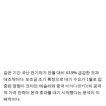
같은 기간 국산 전기차가 전월 대비 43.9% 급감한 것과
대조적이다. 보조금 조기 확정으로 대기 수요가 1월로 집
중된 영향이 크지만, 테슬라와 중국
비야디(BYD)
의 공격
적 가격 전략이 본격 효과를 내기 시작했다는 분석이 지
배적이다.