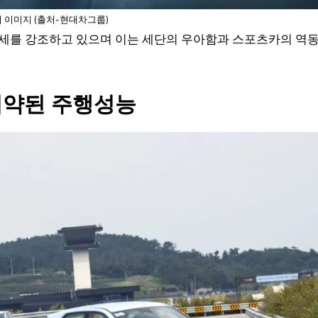
 이미지 (출처-현대차그룹)
자세를 강조하고 있으며 이는 세단의 우아함과 스포츠카의 역
집약된 주행성능