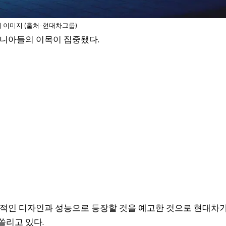
 이미지 (출처-현대차그룹)
마니아들의 이목이 집중됐다.
격적인 디자인과 성능으로 등장할 것을 예고한 것으로 현대차
쏠리고 있다.