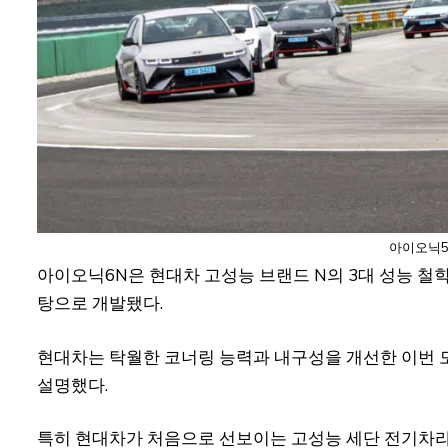
아이오닉5
아이오닉6N은 현대차 고성능 브랜드 N의 3대 성능 철학인
탕으로 개발됐다.
현대차는 탁월한 코너링 능력과 내구성을 개선한 이번 
설명했다.
특히 현대차가 처음으로 선보이는 고성능 세단 전기차라