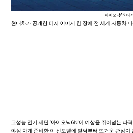
아이오닉6N 티저
현대차가 공개한 티저 이미지 한 장에 전 세계 자동차 
고성능 전기 세단 ‘아이오닉6N’이 예상을 뛰어넘는 파
야심 차게 준비한 이 신모델에 벌써부터 뜨거운 관심이 