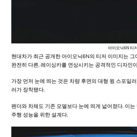
아이오닉6N 티저
현대차가 최근 공개한 아이오닉6N의 티저 이미지는 그
완전히 다른, 레이싱카를 연상시키는 공격적인 디자인이
가장 먼저 눈에 띄는 것은 차량 후면의 대형 윙 스포일
러가 장착됐다.
펜더와 차체도 기존 모델보다 눈에 띄게 넓어졌다. 이는
주행 성능을 위한 설계다.