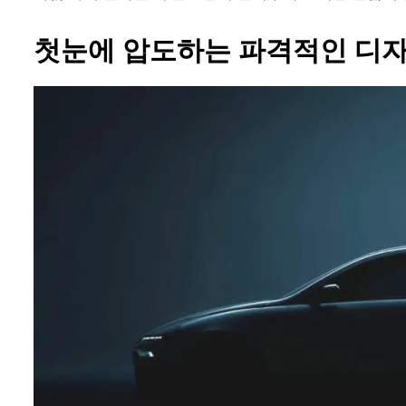
첫눈에 압도하는 파격적인 디