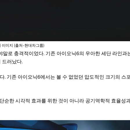
 이미지 (출처-현대차그룹)
야말로 충격적이었다. 기존 아이오닉6의 우아한 세단 라인과
 드러났다.
러다. 기존 아이오닉6에서는 볼 수 없었던 압도적인 크기의 스
 단순한 시각적 효과를 위한 것이 아니라 공기역학적 효율성