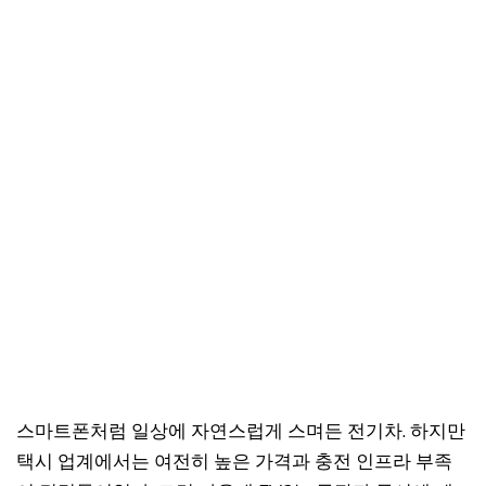
스마트폰처럼 일상에 자연스럽게 스며든 전기차. 하지만
택시 업계에서는 여전히 높은 가격과 충전 인프라 부족