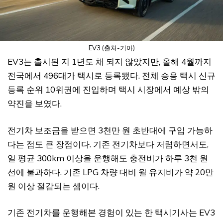
EV3 (출처-기아)
EV3는 출시된 지 1년도 채 되지 않았지만, 올해 4월까지
전국에서 496대가 택시로 등록됐다. 전체 승용 택시 신규
등록 순위 10위권에 진입하며 택시 시장에서 예상 밖의
약진을 보였다.
전기차 보조금을 받으면 3천만 원 초반대에 구입 가능하
다는 점도 큰 장점이다. 기존 전기차보다 저렴하면서도,
일 평균 300km 이상을 운행해도 충전비가 하루 3천 원
선에 불과하다. 기존 LPG 차량 대비 월 유지비가 약 20만
원 이상 절감되는 셈이다.
기존 전기차를 운행해본 경험이 있는 한 택시기사는 EV3