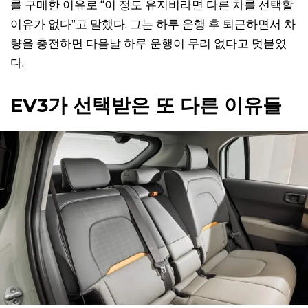
를 구매한 이유로 “이 정도 유지비라면 다른 차를 선택할
이유가 없다”고 말했다. 그는 하루 운행 후 퇴근하면서 차
량을 충전하면 다음날 하루 운행이 무리 없다고 덧붙였
다.
EV3가 선택받은 또 다른 이유들