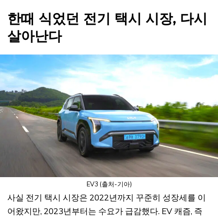
한때 식었던 전기 택시 시장, 다시
살아난다
EV3 (출처-기아)
사실 전기 택시 시장은 2022년까지 꾸준히 성장세를 이
어왔지만, 2023년부터는 수요가 급감했다. EV 캐즘, 즉