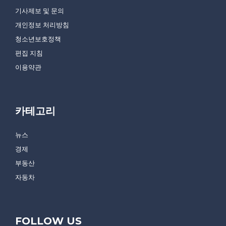
기사제보 및 문의
개인정보 처리방침
청소년보호정책
편집 지침
이용약관
카테고리
뉴스
경제
부동산
자동차
FOLLOW US