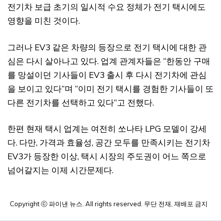
전기차 보급 초기의 일시적 수요 정체가 전기 택시에도
영향을 미친 것이다.
그러나 EV3 같은 차량의 등장으로 전기 택시에 대한 관
심은 다시 살아나고 있다. 업계 관계자들은 “한동안 구매
를 망설이던 기사들이 EV3 출시 후 다시 전기차에 관심
을 보이고 있다”며 “이미 전기 택시를 경험한 기사들이 또
다른 전기차를 선택하고 있다”고 전했다.
한편 현재 택시 업계는 여전히 쏘나타 LPG 모델이 강세
다. 다만, 가격과 효율성, 공간 모두를 만족시키는 전기차
EV3가 등장한 이상, 택시 시장의 주도권이 어느 쪽으로
넘어갈지는 이제 시간문제다.
Copyright ⓒ 파이낸 뉴스. All rights reserved. 무단 전재, 재배포 금지