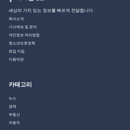
세상의 가치 있는 정보를 빠르게 전달합니다.
회사소개
기사제보 및 문의
개인정보 처리방침
청소년보호정책
편집 지침
이용약관
카테고리
뉴스
경제
부동산
자동차