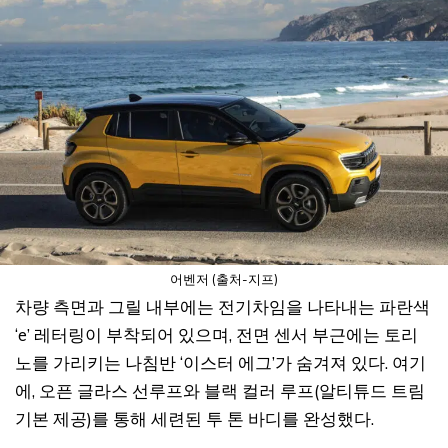
어벤저 (출처-지프)
차량 측면과 그릴 내부에는 전기차임을 나타내는 파란색
‘e’ 레터링이 부착되어 있으며, 전면 센서 부근에는 토리
노를 가리키는 나침반 ‘이스터 에그’가 숨겨져 있다. 여기
에, 오픈 글라스 선루프와 블랙 컬러 루프(알티튜드 트림
기본 제공)를 통해 세련된 투 톤 바디를 완성했다.