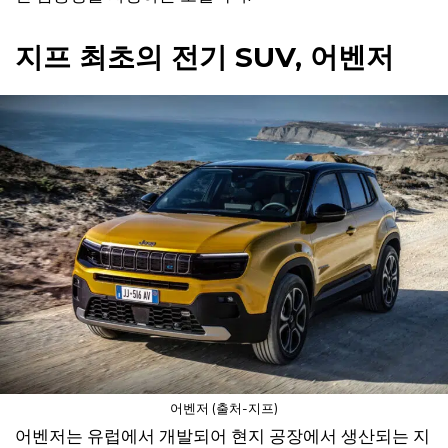
지프 최초의 전기 SUV, 어벤저
어벤저 (출처-지프)
어벤저는 유럽에서 개발되어 현지 공장에서 생산되는 지