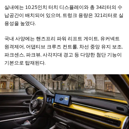
실내에는 10.25인치 터치 디스플레이와 총 34리터의 수
납공간이 배치되어 있으며, 트렁크 용량은 321리터로 실
용성을 높였다.
국내 사양에는 핸즈프리 파워 리프트 게이트, 유커넥트
원격제어, 어댑티브 크루즈 컨트롤, 차선 중앙 유지 보조,
파크센스, 파크뷰, 사각지대 경고 등 다양한 첨단 기능이
기본으로 탑재된다.