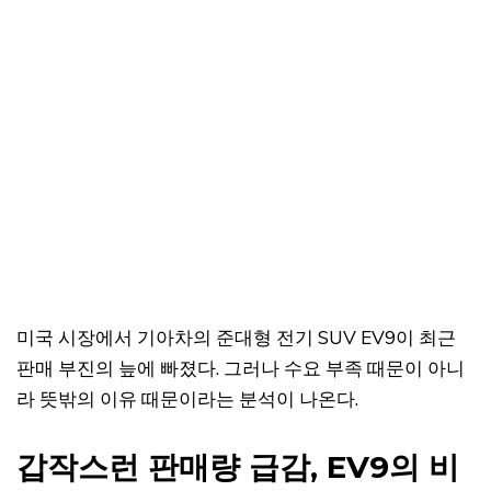
미국 시장에서 기아차의 준대형 전기 SUV EV9이 최근
판매 부진의 늪에 빠졌다. 그러나 수요 부족 때문이 아니
라 뜻밖의 이유 때문이라는 분석이 나온다.
갑작스런 판매량 급감, EV9의 비