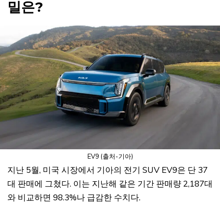
밀은?
EV9 (출처-기아)
지난 5월, 미국 시장에서 기아의 전기 SUV EV9은 단 37
대 판매에 그쳤다. 이는 지난해 같은 기간 판매량 2,187대
와 비교하면 98.3%나 급감한 수치다.