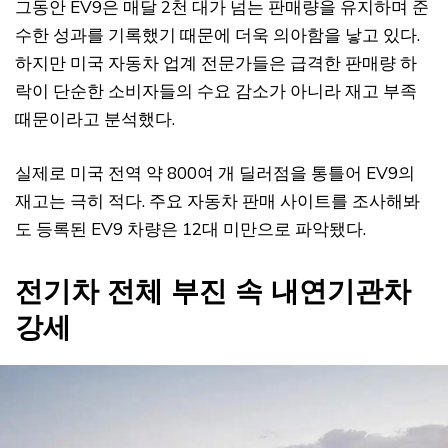
그동안 EV9은 매달 2천 대가 넘는 판매량을 유지하며 준
수한 성과를 기록했기 때문에 더욱 의아함을 낳고 있다.
하지만 미국 자동차 업계 전문가들은 급격한 판매량 하
락이 단순한 소비자들의 수요 감소가 아니라 재고 부족
때문이라고 분석했다.
실제로 미국 전역 약 800여 개 딜러점을 통틀어 EV9의
재고는 극히 적다. 주요 자동차 판매 사이트를 조사해봐
도 등록된 EV9 차량은 12대 미만으로 파악됐다.
전기차 전체 부진 속 내연기관차
강세