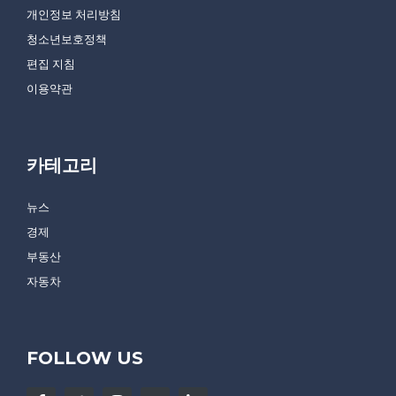
개인정보 처리방침
청소년보호정책
편집 지침
이용약관
카테고리
뉴스
경제
부동산
자동차
FOLLOW US