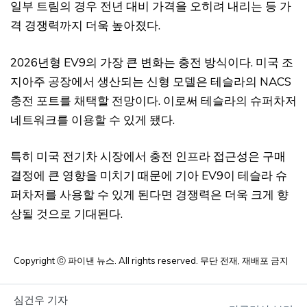
일부 트림의 경우 전년 대비 가격을 오히려 내리는 등 가
격 경쟁력까지 더욱 높아졌다.
2026년형 EV9의 가장 큰 변화는 충전 방식이다. 미국 조
지아주 공장에서 생산되는 신형 모델은 테슬라의 NACS
충전 포트를 채택할 전망이다. 이로써 테슬라의 슈퍼차저
네트워크를 이용할 수 있게 됐다.
특히 미국 전기차 시장에서 충전 인프라 접근성은 구매
결정에 큰 영향을 미치기 때문에 기아 EV9이 테슬라 슈
퍼차저를 사용할 수 있게 된다면 경쟁력은 더욱 크게 향
상될 것으로 기대된다.
Copyright ⓒ 파이낸 뉴스. All rights reserved. 무단 전재, 재배포 금지
심건우 기자