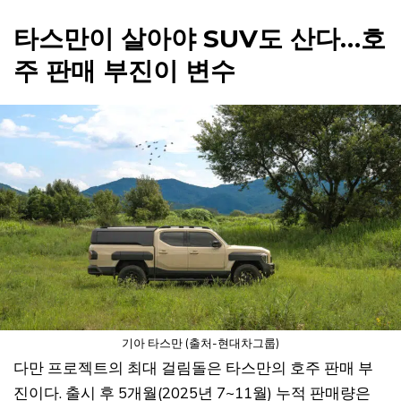
타스만이 살아야 SUV도 산다…호
주 판매 부진이 변수
기아 타스만 (출처-현대차그룹)
다만 프로젝트의 최대 걸림돌은 타스만의 호주 판매 부
진이다. 출시 후 5개월(2025년 7~11월) 누적 판매량은