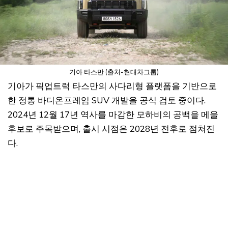
기아 타스만 (출처-현대차그룹)
기아가 픽업트럭 타스만의 사다리형 플랫폼을 기반으로
한 정통 바디온프레임 SUV 개발을 공식 검토 중이다.
2024년 12월 17년 역사를 마감한 모하비의 공백을 메울
후보로 주목받으며, 출시 시점은 2028년 전후로 점쳐진
다.