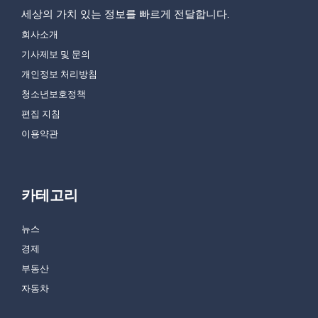
세상의 가치 있는 정보를 빠르게 전달합니다.
회사소개
기사제보 및 문의
개인정보 처리방침
청소년보호정책
편집 지침
이용약관
카테고리
뉴스
경제
부동산
자동차