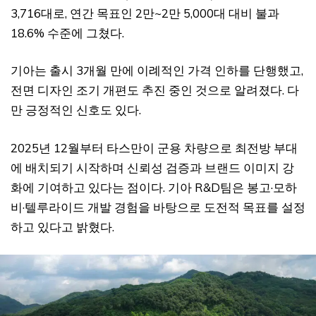
3,716대로, 연간 목표인 2만~2만 5,000대 대비 불과
18.6% 수준에 그쳤다.
기아는 출시 3개월 만에 이례적인 가격 인하를 단행했고,
전면 디자인 조기 개편도 추진 중인 것으로 알려졌다. 다
만 긍정적인 신호도 있다.
2025년 12월부터 타스만이 군용 차량으로 최전방 부대
에 배치되기 시작하며 신뢰성 검증과 브랜드 이미지 강
화에 기여하고 있다는 점이다. 기아 R&D팀은 봉고·모하
비·텔루라이드 개발 경험을 바탕으로 도전적 목표를 설정
하고 있다고 밝혔다.