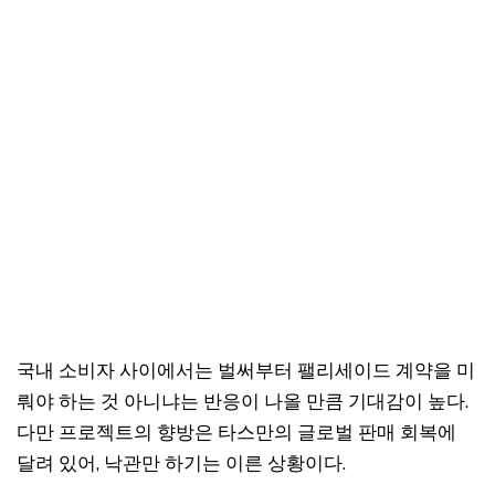
국내 소비자 사이에서는 벌써부터 팰리세이드 계약을 미
뤄야 하는 것 아니냐는 반응이 나올 만큼 기대감이 높다.
다만 프로젝트의 향방은 타스만의 글로벌 판매 회복에
달려 있어, 낙관만 하기는 이른 상황이다.