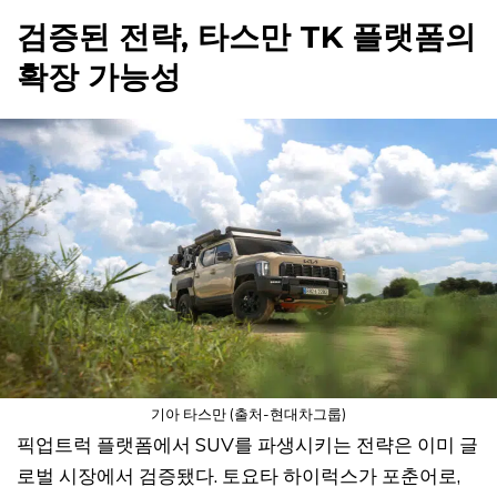
검증된 전략, 타스만 TK 플랫폼의
확장 가능성
기아 타스만 (출처-현대차그룹)
픽업트럭 플랫폼에서 SUV를 파생시키는 전략은 이미 글
로벌 시장에서 검증됐다. 토요타 하이럭스가 포춘어로,