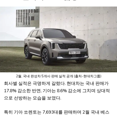
2월, 국내 완성차 5개사 판매 실적 공개 (출처-현대차그룹)
회사별 실적은 극명하게 갈렸다. 현대차는 국내 판매가
17.8% 감소한 반면, 기아는 8.6% 감소에 그치며 상대적
으로 선방하는 모습을 보였다.
특히 기아 쏘렌토는 7,693대를 판매하며 2월 국내 베스