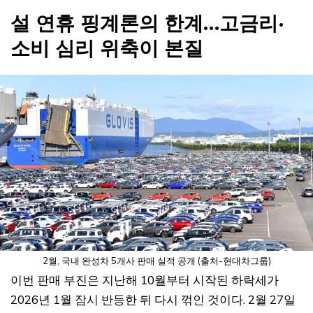
설 연휴 핑계론의 한계…고금리·
소비 심리 위축이 본질
2월, 국내 완성차 5개사 판매 실적 공개 (출처-현대차그룹)
이번 판매 부진은 지난해 10월부터 시작된 하락세가
2026년 1월 잠시 반등한 뒤 다시 꺾인 것이다. 2월 27일