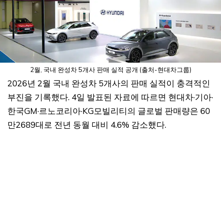
2월, 국내 완성차 5개사 판매 실적 공개 (출처-현대차그룹)
2026년 2월 국내 완성차 5개사의 판매 실적이 충격적인
부진을 기록했다. 4일 발표된 자료에 따르면 현대차·기아·
한국GM·르노코리아·KG모빌리티의 글로벌 판매량은 60
만2689대로 전년 동월 대비 4.6% 감소했다.