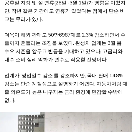
공휴일 지정 및 설 연휴(28일~3월 1일)가 영향을 미쳤지
만, 작년 같은 기간에도 연휴가 있었다는 점에서 단순 비
교는 무리가 있다.
더욱이 해외 판매도 50만6987대로 2.3% 감소하면서 수
출까지 흔들리는 조짐을 보였다. 완성차 업계는 3월 봄
수요 시즌을 앞두고 반등을 기대하고 있으나, 고금리와
내수 소비 심리 악화가 변수로 작용할 전망이다.
업계가 ‘영업일수 감소’를 강조하지만, 국내 판매 14.8%
감소는 단순 계절성으로 설명하기 어렵다. 자동차처럼 대
출 의존도가 높은 내구재는 금리 환경에 민감할 수밖에
없다.