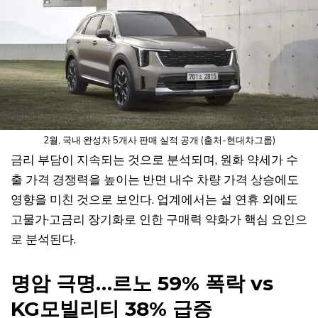
2월, 국내 완성차 5개사 판매 실적 공개 (출처-현대차그룹)
금리 부담이 지속되는 것으로 분석되며, 원화 약세가 수
출 가격 경쟁력을 높이는 반면 내수 차량 가격 상승에도
영향을 미친 것으로 보인다. 업계에서는 설 연휴 외에도
고물가·고금리 장기화로 인한 구매력 약화가 핵심 요인으
로 분석된다.
명암 극명…르노 59% 폭락 vs
KG모빌리티 38% 급증