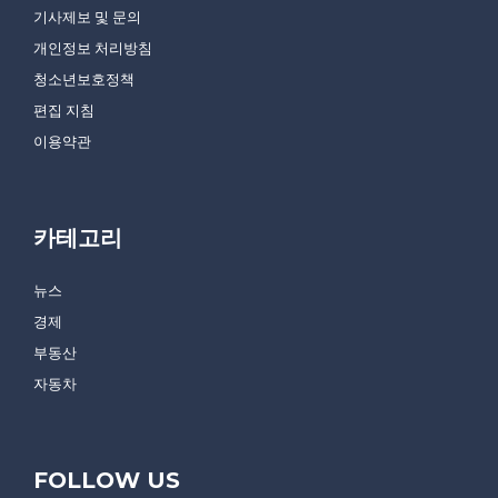
기사제보 및 문의
개인정보 처리방침
청소년보호정책
편집 지침
이용약관
카테고리
뉴스
경제
부동산
자동차
FOLLOW US