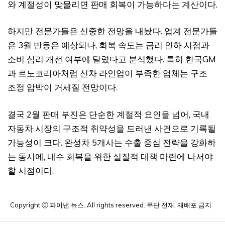
와 계절성이 맞물리면 판매 회복이 가능하다는 계산이다.
하지만 전문가들은 신중한 전망을 내놨다. 업계 전문가들
은 3월 반등은 예상되나, 회복 속도는 금리 인하 시점과
소비 심리 개선 여부에 달렸다고 분석했다. 특히 한국GM
과 르노코리아처럼 신차 라인업이 부족한 업체는 구조
조정 압박이 거세질 전망이다.
결국 2월 판매 부진은 단순한 계절적 요인을 넘어, 국내
자동차 시장의 구조적 취약성을 드러낸 사건으로 기록될
가능성이 크다. 완성차 5개사는 수출 중심 전략을 강화하
는 동시에, 내수 회복을 위한 실질적 대책 마련에 나서야
할 시점이다.
Copyright ⓒ 파이낸 뉴스. All rights reserved. 무단 전재, 재배포 금지