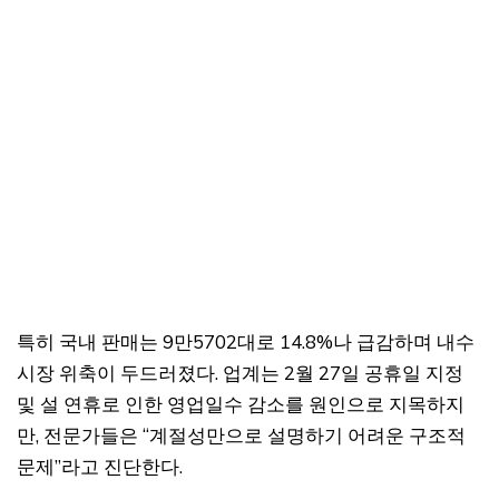
특히 국내 판매는 9만5702대로 14.8%나 급감하며 내수
시장 위축이 두드러졌다. 업계는 2월 27일 공휴일 지정
및 설 연휴로 인한 영업일수 감소를 원인으로 지목하지
만, 전문가들은 “계절성만으로 설명하기 어려운 구조적
문제”라고 진단한다.