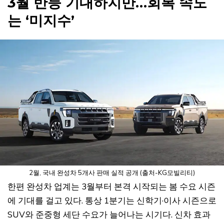
3월 반등 기대하지만…회복 속도
는 ‘미지수’
2월, 국내 완성차 5개사 판매 실적 공개 (출처-KG모빌리티)
한편 완성차 업계는 3월부터 본격 시작되는 봄 수요 시즌
에 기대를 걸고 있다. 통상 1분기는 신학기·이사 시즌으로
SUV와 준중형 세단 수요가 늘어나는 시기다. 신차 효과