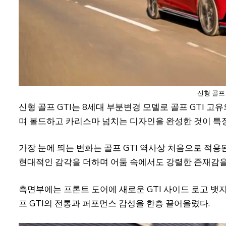
신형 골프 
신형 골프 GTI는 8세대 부분변경 모델로 골프 GTI
며 볼드하고 카리스마 넘치는 디자인을 완성한 것이 특
가장 눈에 띄는 변화는 골프 GTI 역사상 처음으로 적
현대적인 감각을 더하며 어둠 속에서도 강렬한 존재감을
측면부에는 프론트 도어에 새로운 GTI 사이드 로고 뱃지
프 GTI의 전통과 퍼포먼스 감성을 한층 끌어올렸다.