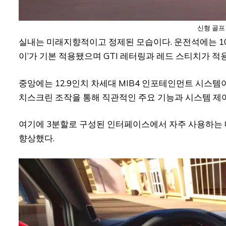
신형 골프 
실내는 미래지향적이고 정제된 모습이다. 운전석에는 10.
이’가 기본 적용됐으며 GTI 레터링과 레드 스티치가 
중앙에는 12.9인치 차세대 MIB4 인포테인먼트 시스
치스크린 조작을 통해 직관적인 주요 기능과 시스템 제
여기에 3분할로 구성된 인터페이스에서 자주 사용하는 
향상했다.