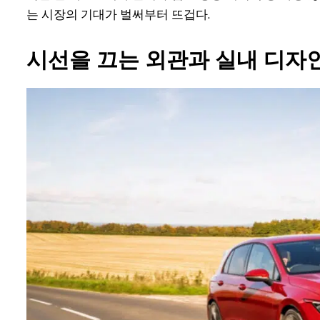
는 시장의 기대가 벌써부터 뜨겁다.
시선을 끄는 외관과 실내 디자