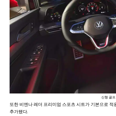
신형 골프 
또한 비엔나 레더 프리미엄 스포츠 시트가 기본으로 적용
추가됐다.