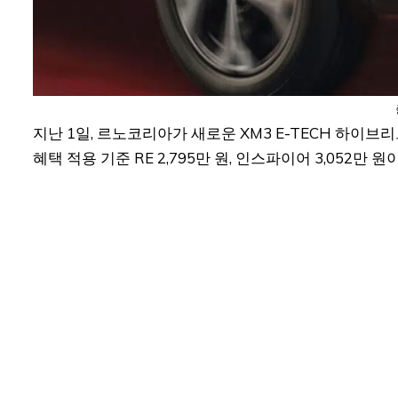
지난 1일, 르노코리아가 새로운 XM3 E-TECH 하이브
혜택 적용 기준 RE 2,795만 원, 인스파이어 3,052만 