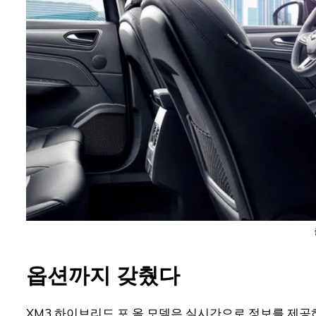
옵션까지 갖췄다
XM3 하이브리드 포 올 모델은 실시간으로 정보를 제공