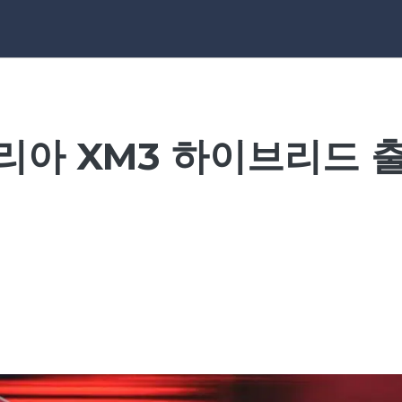
리아 XM3 하이브리드 