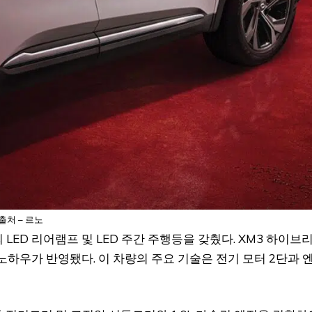
출처 – 르노
의 LED 리어램프 및 LED 주간 주행등을 갖췄다. XM3 하이브
노하우가 반영됐다. 이 차량의 주요 기술은 전기 모터 2단과 