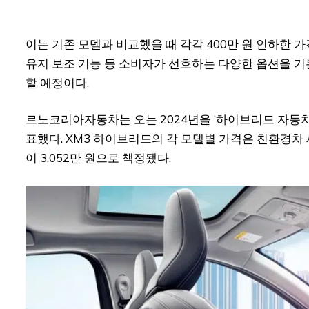
이는 기존 모델과 비교했을 때 각각 400만 원 인하한 가
유지 보조 기능 등 소비자가 선호하는 다양한 옵션을 기
할 예정이다.
르노코리아자동차는 오는 2024년을 ‘하이브리드 자동차
표했다. XM3 하이브리드의 각 모델별 가격은 친환경차 세
이 3,052만 원으로 책정됐다.