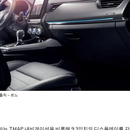
출처 – 르노
하는 TMAP 내비게이션을 비롯해 9.3인치의 디스플레이를 