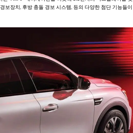
 경보장치, 후방 충돌 경보 시스템, 등의 다양한 첨단 기능들이