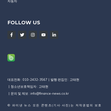
자동차
FOLLOW US
대표전화 : 010-2432-3567
발행·편집인 : 고태현
청소년보호책임자 : 고태현
문의 및 제보 :
info@finance-news.co.kr
©
파이낸 뉴스
모든 콘텐츠(기사·사진)는 저작권법의 보호