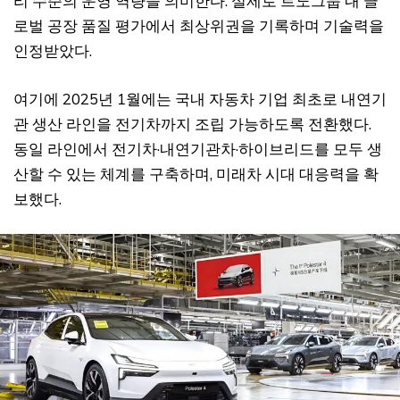
리 수준의 운영 역량을 의미한다. 실제로 르노그룹 내 글
로벌 공장 품질 평가에서 최상위권을 기록하며 기술력을
인정받았다.
여기에 2025년 1월에는 국내 자동차 기업 최초로 내연기
관 생산 라인을 전기차까지 조립 가능하도록 전환했다.
동일 라인에서 전기차·내연기관차·하이브리드를 모두 생
산할 수 있는 체계를 구축하며, 미래차 시대 대응력을 확
보했다.