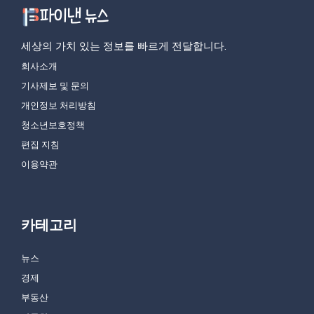
세상의 가치 있는 정보를 빠르게 전달합니다.
회사소개
기사제보 및 문의
개인정보 처리방침
청소년보호정책
편집 지침
이용약관
카테고리
뉴스
경제
부동산