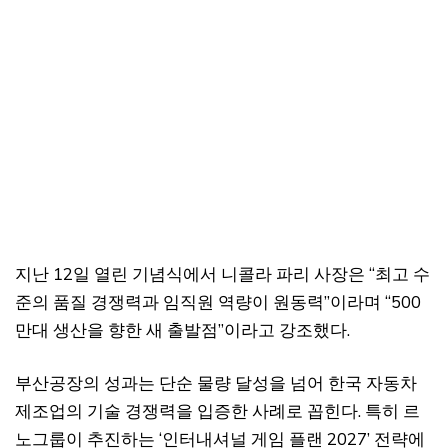
지난 12일 열린 기념식에서 니콜라 파리 사장은 “최고 수
준의 품질 경쟁력과 임직원 역량이 원동력”이라며 “500
만대 생산을 향한 새 출발점”이라고 강조했다.
부산공장의 성과는 단순 물량 달성을 넘어 한국 자동차
제조업의 기술 경쟁력을 입증한 사례로 꼽힌다. 특히 르
노그룹이 추진하는 ‘인터내셔널 게임 플랜 2027’ 전략에