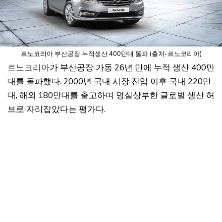
르노코리아 부산공장 누적생산 400만대 돌파 (출처-르노코리아)
르노코리아
가 부산공장 가동 26년 만에 누적 생산 400만
대를 돌파했다. 2000년 국내 시장 진입 이후 국내 220만
대, 해외 180만대를 출고하며 명실상부한 글로벌 생산 허
브로 자리잡았다는 평가다.