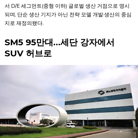
서 D/E 세그먼트(중형 이하) 글로벌 생산 거점으로 명시
되며, 단순 생산 기지가 아닌 전략 모델 개발·생산의 중심
지로 재정의됐다.
SM5 95만대…세단 강자에서
SUV 허브로