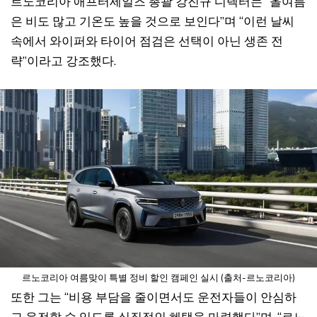
르노코리아 애프터세일즈 총괄 강진규 디렉터는 “올여름
은 비도 많고 기온도 높을 것으로 보인다”며 “이런 날씨
속에서 와이퍼와 타이어 점검은 선택이 아닌 생존 전
략”이라고 강조했다.
르노코리아 여름맞이 특별 정비 할인 캠페인 실시 (출처-르노코리아)
또한 그는 “비용 부담을 줄이면서도 운전자들이 안심하
고 운전할 수 있도록 실질적인 혜택을 마련했다”며, “르노