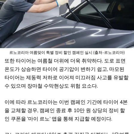
르노코리아 여름맞이 특별 정비 할인 캠페인 실시 (출처-르노코리아)
또한 타이어는 여름철 더위에 더욱 취약하다. 도로 표면
온도가 상승하면 타이어 공기압이 변하기 쉽고, 마모된
타이어는 제동력 저하로 이어져 미끄러짐 사고를 유발할
수 있으며 장마철 수막현상도 위험 요소다.
이에 따라 르노코리아는 이번 캠페인 기간에 타이어 4본
을 교체할 경우, 캠페인 종료 후 10만 원 상당의 정비 할
인 쿠폰을 ‘마이 르노’ 앱을 통해 지급할 예정이다.