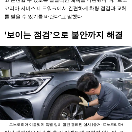
코리아 서비스 네트워크에서 간편하게 차량 점검과 교체
를 받을 수 있기를 바란다”고 말했다.
‘보이는 점검’으로 불안까지 해결
르노코리아 여름맞이 특별 정비 할인 캠페인 실시 (출처-르노코리아)