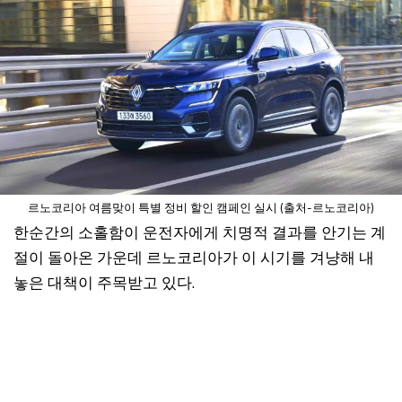
르노코리아 여름맞이 특별 정비 할인 캠페인 실시 (출처-르노코리아)
한순간의 소홀함이 운전자에게 치명적 결과를 안기는 계
절이 돌아온 가운데 르노코리아가 이 시기를 겨냥해 내
놓은 대책이 주목받고 있다.