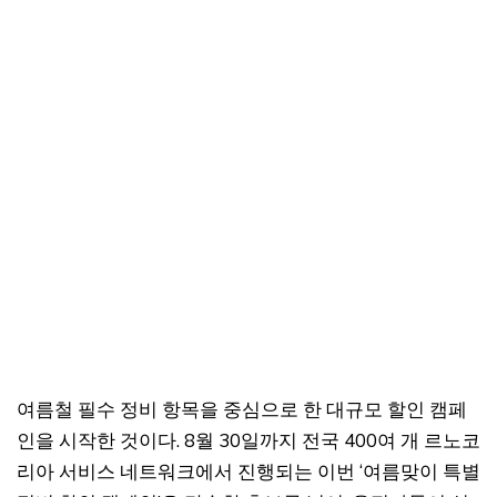
여름철 필수 정비 항목을 중심으로 한 대규모 할인 캠페
인을 시작한 것이다. 8월 30일까지 전국 400여 개 르노코
리아 서비스 네트워크에서 진행되는 이번 ‘여름맞이 특별