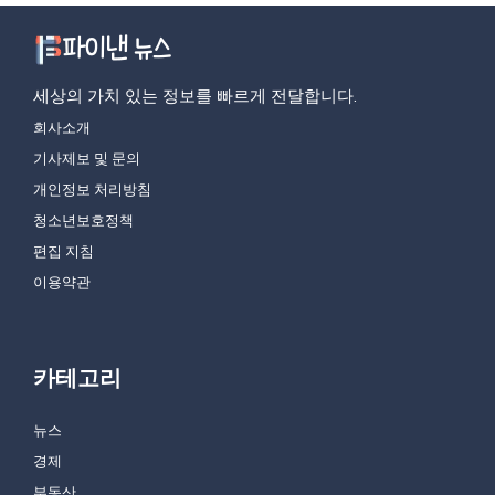
세상의 가치 있는 정보를 빠르게 전달합니다.
회사소개
기사제보 및 문의
개인정보 처리방침
청소년보호정책
편집 지침
이용약관
카테고리
뉴스
경제
부동산