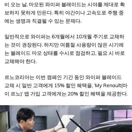
비 오는 날, 마모된 와이퍼 블레이드는 시야를 제대로 확
보하지 못하게 만든다. 특히 야간이나 고속도로 주행 중
에는 생명과 직결될 수 있는 문제다.
일반적으로 와이퍼는 6개월에서 10개월 주기로 교체하
는 것이 권장된다. 하지만 여름철 사용량이 많은 시기에
는 블레이드 마모 상태를 수시로 점검하고, 필요 시 바로
교체해야 한다.
르노코리아는 이번 캠페인 기간 동안 와이퍼 블레이드
교체 시 일반 고객에게 15% 할인 혜택을, ‘My Renault(마
이 르노)’ 앱 가입 고객에게는 20% 할인 혜택을 제공한다.