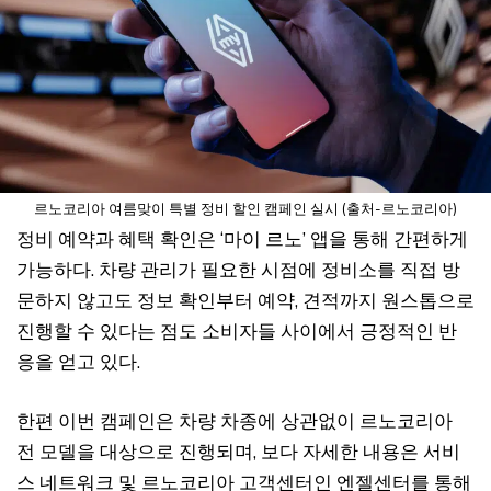
르노코리아 여름맞이 특별 정비 할인 캠페인 실시 (출처-르노코리아)
정비 예약과 혜택 확인은 ‘마이 르노’ 앱을 통해 간편하게
가능하다. 차량 관리가 필요한 시점에 정비소를 직접 방
문하지 않고도 정보 확인부터 예약, 견적까지 원스톱으로
진행할 수 있다는 점도 소비자들 사이에서 긍정적인 반
응을 얻고 있다.
한편 이번 캠페인은 차량 차종에 상관없이 르노코리아
전 모델을 대상으로 진행되며, 보다 자세한 내용은 서비
스 네트워크 및 르노코리아 고객센터인 엔젤센터를 통해