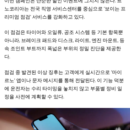
이번 캠페인은 단순한 할인 이벤트에 그치지 않는다. 르
노코리아는 전국 직영 서비스센터를 중심으로 ‘보이는 프
리미엄 점검’ 서비스를 강화하고 있다.
이 점검은 타이어와 오일류, 공조 시스템 등 기본 항목뿐
아니라, 브레이크 패드와 디스크, 라이트, 엔진 마운트, 등
속 조인트 부트까지 폭넓은 부위의 정밀 진단을 제공한
다.
점검 중 발견된 이상 징후는 고객에게 실시간으로 ‘마이
르노’ 앱이나 문자 메시지를 통해 전달된다. 이 기능 덕분
에 운전자는 수리 타이밍을 놓치지 않고 부품별 정비 일
정을 사전에 계획할 수 있다.