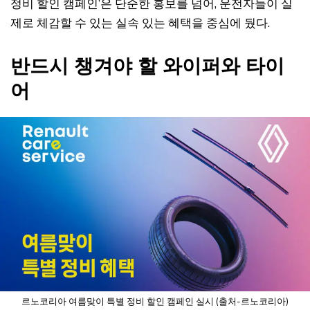
정비 할인 캠페인’은 단순한 홍보를 넘어, 운전자들이 실
제로 체감할 수 있는 실속 있는 혜택을 중심에 뒀다.
반드시 챙겨야 할 와이퍼와 타이
어
르노코리아 여름맞이 특별 정비 할인 캠페인 실시 (출처-르노코리아)