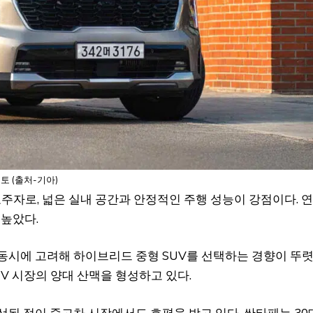
토 (출처-기아)
표주자로, 넓은 실내 공간과 안정적인 주행 성능이 강점이다. 
 높았다.
 동시에 고려해 하이브리드 중형 SUV를 선택하는 경향이 뚜
UV 시장의 양대 산맥을 형성하고 있다.
선된 점이 중고차 시장에서도 호평을 받고 있다. 싼타페는 30