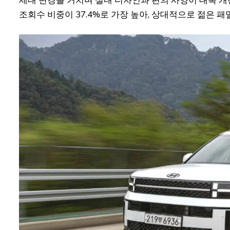
조회수 비중이 37.4%로 가장 높아, 상대적으로 젊은 