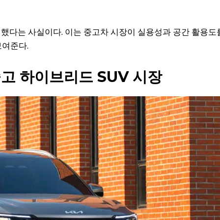
차지했다는 사실이다. 이는 중고차 시장이 실용성과 공간 활용도
보여준다.
중고 하이브리드 SUV 시장