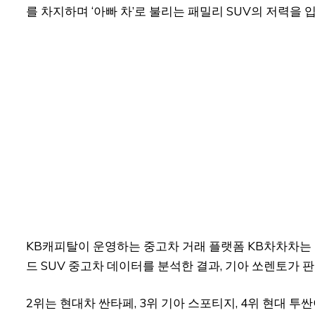
를 차지하며 ‘아빠 차’로 불리는 패밀리 SUV의 저력을 
KB캐피탈이 운영하는 중고차 거래 플랫폼 KB차차차는 5
드 SUV 중고차 데이터를 분석한 결과, 기아 쏘렌토가 
2위는 현대차 싼타페, 3위 기아 스포티지, 4위 현대 