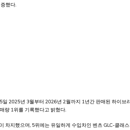
입증했다.
일 2025년 3월부터 2026년 2월까지 1년간 판매된 하이브
판매량 1위를 기록했다고 밝혔다.
투싼이 차지했으며, 5위에는 유일하게 수입차인 벤츠 GLC-클래