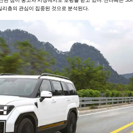
패밀리층의 관심이 집중된 것으로 분석된다.