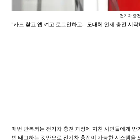
전기차 충전
“카드 찾고 앱 켜고 로그인하고… 도대체 언제 충전 시작
매번 반복되는 전기차 충전 과정에 지친 시민들에게 반가
번 태그하는 것만으로 전기차 충전이 가능한 시스템을 