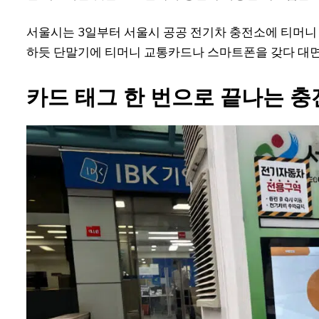
서울시는 3일부터 서울시 공공 전기차 충전소에 티머니
하듯 단말기에 티머니 교통카드나 스마트폰을 갖다 대면,
카드 태그 한 번으로 끝나는 충