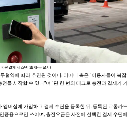
 간편결제 시스템 (출처-서울시)
무협약에 따라 추진된 것이다. 티머니 측은 “이용자들이 복
전을 시작할 수 있다”며 “단 한 번의 태그로 충전과 결제가 
차 멤버십에 가입하고 결제 수단을 등록한 뒤, 등록된 교통카
는 인증용으로만 쓰이며, 충전요금은 사전에 선택한 결제 수단