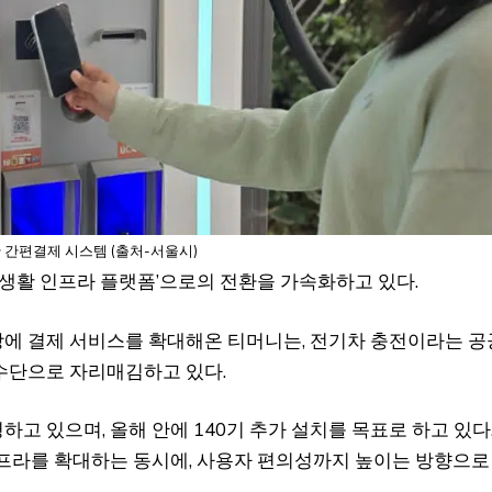
 간편결제 시스템 (출처-서울시)
‘생활 인프라 플랫폼’으로의 전환을 가속화하고 있다.
매장에 결제 서비스를 확대해온 티머니는, 전기차 충전이라는 공
수단으로 자리매김하고 있다.
하고 있으며, 올해 안에 140기 추가 설치를 목표로 하고 있다
 인프라를 확대하는 동시에, 사용자 편의성까지 높이는 방향으로