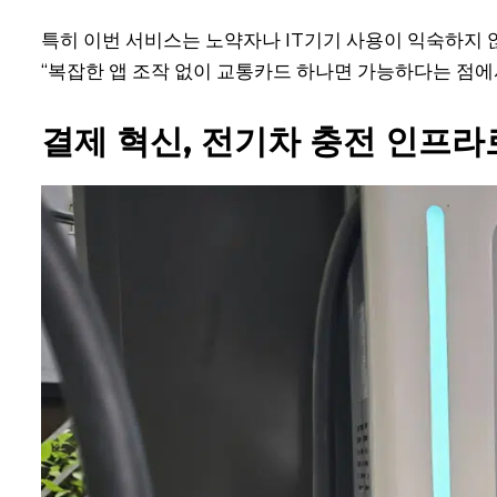
특히 이번 서비스는 노약자나 IT기기 사용이 익숙하지 
“복잡한 앱 조작 없이 교통카드 하나면 가능하다는 점에
결제 혁신, 전기차 충전 인프라