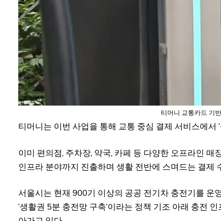
티머니 교통카드 기반
티머니는 이번 사업을 통해 교통 중심 결제 서비스에서 
이미 편의점, 주차장, 약국, 카페 등 다양한 오프라인 
인프라 분야까지 진출하며 생활 전반에 스며드는 결제 
서울시는 현재 900기 이상의 공공 전기차 충전기를 운영
‘생활권 5분 충전망 구축’이라는 정책 기조 아래 충전
아가고 있다.