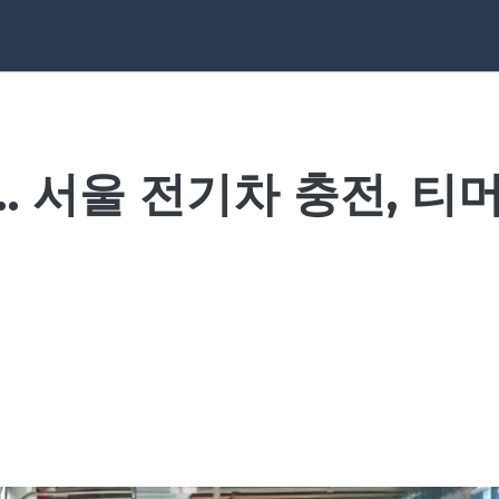
… 서울 전기차 충전, 티