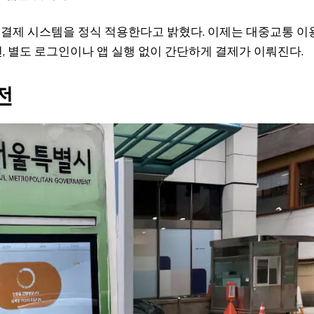
 결제 시스템을 정식 적용한다고 밝혔다. 이제는 대중교통 이
 별도 로그인이나 앱 실행 없이 간단하게 결제가 이뤄진다.
전