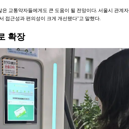
않은 교통약자들에게도 큰 도움이 될 전망이다. 서울시 관계
서 접근성과 편의성이 크게 개선됐다”고 말했다.
로 확장