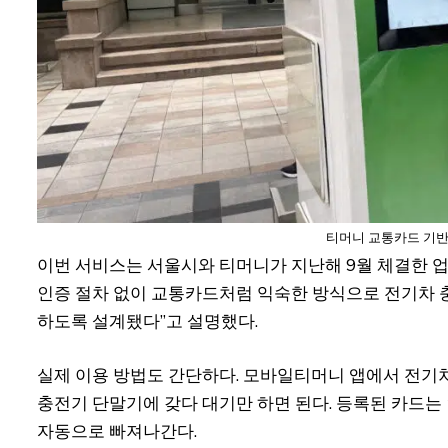
티머니 교통카드 기반
이번 서비스는 서울시와 티머니가 지난해 9월 체결한 업
인증 절차 없이 교통카드처럼 익숙한 방식으로 전기차 충
하도록 설계됐다”고 설명했다.
실제 이용 방법도 간단하다. 모바일티머니 앱에서 전기
충전기 단말기에 갖다 대기만 하면 된다. 등록된 카드
자동으로 빠져나간다.