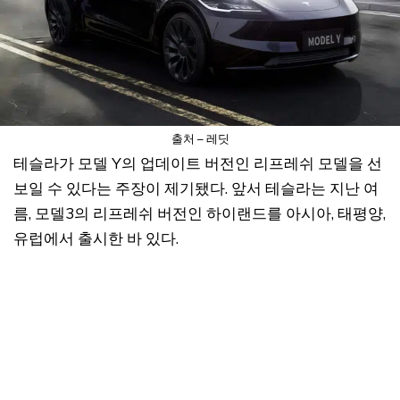
출처 – 레딧
테슬라가 모델 Y의 업데이트 버전인 리프레쉬 모델을 선
보일 수 있다는 주장이 제기됐다. 앞서 테슬라는 지난 여
름, 모델3의 리프레쉬 버전인 하이랜드를 아시아, 태평양,
유럽에서 출시한 바 있다.