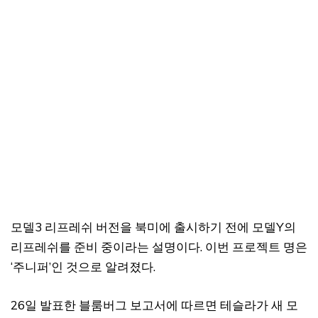
모델3 리프레쉬 버전을 북미에 출시하기 전에 모델Y의
리프레쉬를 준비 중이라는 설명이다. 이번 프로젝트 명은
‘주니퍼’인 것으로 알려졌다.
26일 발표한 블룸버그 보고서에 따르면 테슬라가 새 모