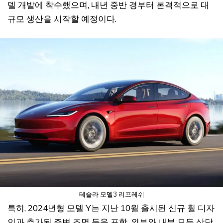
델 개발에 착수했으며, 내년 중반 경부터 본격적으로 대
규모 생산을 시작할 예정이다.
테슬라 모델3 리프레쉬
특히, 2024년형 모델 Y는 지난 10월 출시된 신규 휠 디자
인과 추가된 주변 조명 등을 포함, 외부와 내부 모두 상당