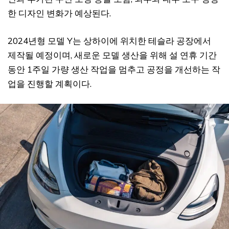
한 디자인 변화가 예상된다.
2024년형 모델 Y는 상하이에 위치한 테슬라 공장에서
제작될 예정이며, 새로운 모델 생산을 위해 설 연휴 기간
동안 1주일 가량 생산 작업을 멈추고 공정을 개선하는 작
업을 진행할 계획이다.