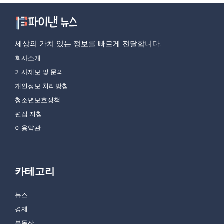
세상의 가치 있는 정보를 빠르게 전달합니다.
회사소개
기사제보 및 문의
개인정보 처리방침
청소년보호정책
편집 지침
이용약관
카테고리
뉴스
경제
부동산