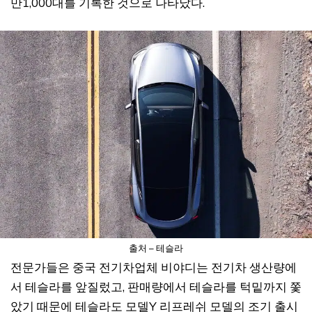
만1,000대를 기록한 것으로 나타났다.
출처 – 테슬라
전문가들은 중국 전기차업체 비야디는 전기차 생산량에
서 테슬라를 앞질렀고, 판매량에서 테슬라를 턱밑까지 쫓
았기 때문에 테슬라도 모델Y 리프레쉬 모델의 조기 출시