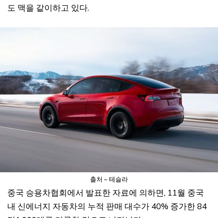
도 맥을 같이하고 있다.
출처 – 테슬라
중국 승용차협회에서 발표한 자료에 의하면, 11월 중국
내 신에너지 자동차의 누적 판매 대수가 40% 증가한 84