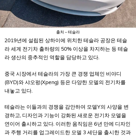
출처 – 테슬라
2019년에 설립된 상하이에 위치한 테슬라 공장은 테슬
라 세계 전기차 출하량의 50% 이상을 차지하는 등 테슬
라 생산의 중추적인 역할을 담당하고 있다.
중국 시장에서 테슬라의 가장 큰 경쟁 업체인 비야디
(BYD)와 샤오펑(Xpeng) 등은 다양한 모델의 전기차를
내놓고 있다.
테슬라는 이들과의 경쟁을 감안하여 모델Y의 사양을 변
경하고, 디자인과 기능이 강화된 새로운 전기차 모델을
연이어 출시하고 있다. 이러한 움직임은 6년 만에 디자인
과 주행 거리를 업그레이드한 모델 3 세단을 출시한 것과