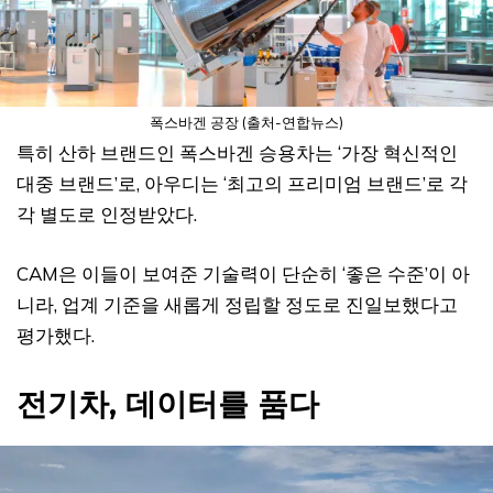
폭스바겐 공장 (출처-연합뉴스)
특히 산하 브랜드인 폭스바겐 승용차는 ‘가장 혁신적인
대중 브랜드’로, 아우디는 ‘최고의 프리미엄 브랜드’로 각
각 별도로 인정받았다.
CAM은 이들이 보여준 기술력이 단순히 ‘좋은 수준’이 아
니라, 업계 기준을 새롭게 정립할 정도로 진일보했다고
평가했다.
전기차, 데이터를 품다