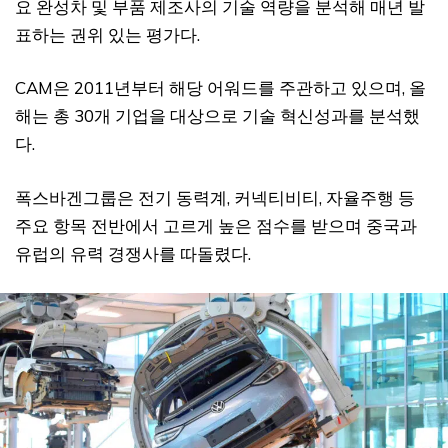
요 완성차 및 부품 제조사의 기술 역량을 분석해 매년 발
표하는 권위 있는 평가다.
CAM은 2011년부터 해당 어워드를 주관하고 있으며, 올
해는 총 30개 기업을 대상으로 기술 혁신성과를 분석했
다.
폭스바겐그룹은 전기 동력계, 커넥티비티, 자율주행 등
주요 항목 전반에서 고르게 높은 점수를 받으며 중국과
유럽의 유력 경쟁사를 따돌렸다.