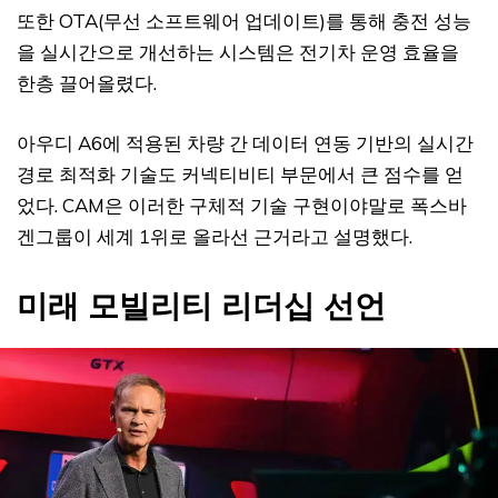
또한 OTA(무선 소프트웨어 업데이트)를 통해 충전 성능
을 실시간으로 개선하는 시스템은 전기차 운영 효율을
한층 끌어올렸다.
아우디 A6에 적용된 차량 간 데이터 연동 기반의 실시간
경로 최적화 기술도 커넥티비티 부문에서 큰 점수를 얻
었다. CAM은 이러한 구체적 기술 구현이야말로 폭스바
겐그룹이 세계 1위로 올라선 근거라고 설명했다.
미래 모빌리티 리더십 선언