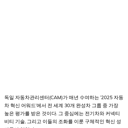
독일 자동차관리센터(CAM)가 매년 수여하는 ‘2025 자동
차 혁신 어워드’에서 전 세계 30개 완성차 그룹 중 가장
높은 평가를 받은 것이다. 그 중심에는 전기차와 커넥티
비티 기술, 그리고 이들의 조화를 이룬 구체적인 혁신 성