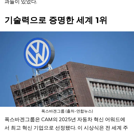
과들이 있었다.
기술력으로 증명한 세계 1위
폭스바겐그룹 (출처-연합뉴스)
폭스바겐그룹은 CAM의 2025년 자동차 혁신 어워드에
서 최고 혁신 기업으로 선정됐다. 이 시상식은 전 세계 주