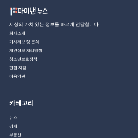
세상의 가치 있는 정보를 빠르게 전달합니다.
회사소개
기사제보 및 문의
개인정보 처리방침
청소년보호정책
편집 지침
이용약관
카테고리
뉴스
경제
부동산