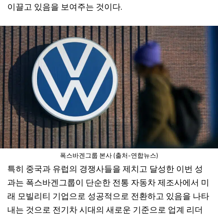
이끌고 있음을 보여주는 것이다.
폭스바겐그룹 본사 (출처-연합뉴스)
특히 중국과 유럽의 경쟁사들을 제치고 달성한 이번 성
과는 폭스바겐그룹이 단순한 전통 자동차 제조사에서 미
래 모빌리티 기업으로 성공적으로 전환하고 있음을 나타
내는 것으로 전기차 시대의 새로운 기준으로 업계 리더