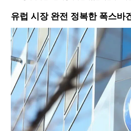
유럽 시장 완전 정복한 폭스바