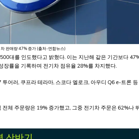
차 판매량 47% 증가 (출처-연합뉴스)
500대를 인도했다고 밝혔다. 이는 지난해 같은 기간보다 47
 성장률을 기록하며 전기차 점유율 28%를 차지했다.
투어러, 쿠프라 테라마, 스코다 엘로크, 아우디 Q6 e-트론 등
전체 주문량은 19% 증가했고, 그중 전기차 주문은 62%나 