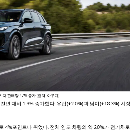
차 판매량 47% 증가 (출처-아우디)
대비 1.3% 증가했다. 유럽(+2.0%)과 남미(+18.3%) 시
 4%포인트나 뛰었다. 전체 인도 차량의 약 20%가 전기차로