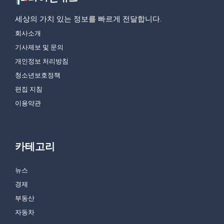
세상의 가치 있는 정보를 빠르게 전달합니다.
회사소개
기사제보 및 문의
개인정보 처리방침
청소년보호정책
편집 지침
이용약관
카테고리
뉴스
경제
부동산
자동차