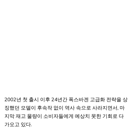
2002년 첫 출시 이후 24년간 폭스바겐 고급화 전략을 상
징했던 모델이 후속작 없이 역사 속으로 사라지면서, 마
지막 재고 물량이 소비자들에게 예상치 못한 기회로 다
가오고 있다.