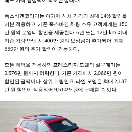
해도 가격 경쟁력이 확보된 상태다.
폭스바겐코리아는 여기에 신차 가격의 최대 14% 할인을
기본 적용하고, 기존 폭스바겐 차량 소유 고객에게는 150
만 원의 로열티 할인을 제공한다. 6년 또는 12만 km 이내
기존 차량 반납 시 400만 원의 보상금이 추가되어, 최대
550만 원의 추가 할인이 가능하다.
모든 혜택을 적용하면 프레스티지 모델의 실구매가는
8,576만 원까지 하락한다. 기존 가격에서 2,066만 원이
할인된 금액이다. 상위 트림인 R-라인 모델은 최대 2,137
만 원 할인이 적용되어 9,514만 원에 구매할 수 있다.