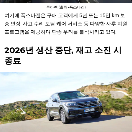
투아렉 (출처-폭스바겐)
여기에 폭스바겐은 구매 고객에게 5년 또는 15만 km 보
증 연장, 사고 수리 토탈 케어 서비스 등 다양한 사후 지원
프로그램을 제공하며 단종 우려를 불식시키고 있다.
2026년 생산 중단, 재고 소진 시
종료