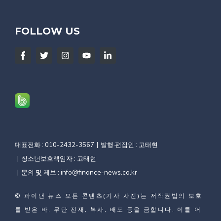
FOLLOW US
대표전화 : 010-2432-3567
발행·편집인 : 고태현
청소년보호책임자 : 고태현
문의 및 제보 :
info@finance-news.co.kr
©
파이낸 뉴스
모든 콘텐츠(기사·사진)는 저작권법의 보호
를 받은 바, 무단 전재, 복사, 배포 등을 금합니다. 이를 어