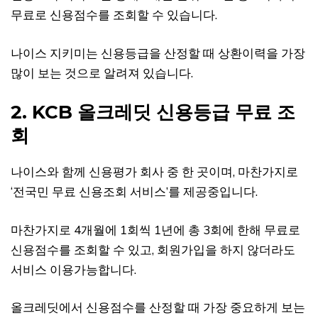
무료로 신용점수를 조회할 수 있습니다.
나이스 지키미는 신용등급을 산정할 때 상환이력을 가장
많이 보는 것으로 알려져 있습니다.
2. KCB 올크레딧 신용등급 무료 조
회
나이스와 함께 신용평가 회사 중 한 곳이며, 마찬가지로
‘전국민 무료 신용조회 서비스’를 제공중입니다.
마찬가지로 4개월에 1회씩 1년에 총 3회에 한해 무료로
신용점수를 조회할 수 있고, 회원가입을 하지 않더라도
서비스 이용가능합니다.
올크레딧에서 신용점수를 산정할 때 가장 중요하게 보는