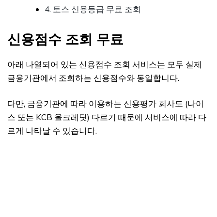
4. 토스 신용등급 무료 조회
신용점수 조회 무료
아래 나열되어 있는 신용점수 조회 서비스는 모두 실제
금융기관에서 조회하는 신용점수와 동일합니다.
다만, 금융기관에 따라 이용하는 신용평가 회사도 (나이
스 또는 KCB 올크레딧) 다르기 때문에 서비스에 따라 다
르게 나타날 수 있습니다.