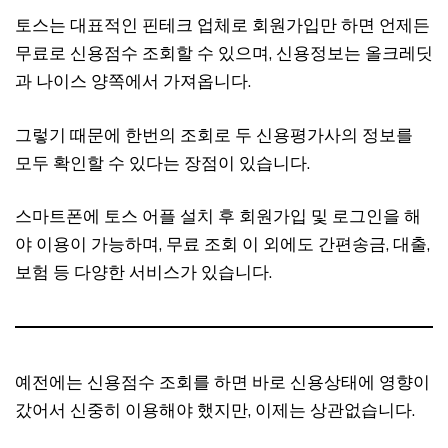
토스는 대표적인 핀테크 업체로 회원가입만 하면 언제든
무료로 신용점수 조회할 수 있으며, 신용정보는 올크레딧
과 나이스 양쪽에서 가져옵니다.
그렇기 때문에 한번의 조회로 두 신용평가사의 정보를
모두 확인할 수 있다는 장점이 있습니다.
스마트폰에 토스 어플 설치 후 회원가입 및 로그인을 해
야 이용이 가능하며, 무료 조회 이 외에도 간편송금, 대출,
보험 등 다양한 서비스가 있습니다.
예전에는 신용점수 조회를 하면 바로 신용상태에 영향이
갔어서 신중히 이용해야 했지만, 이제는 상관없습니다.