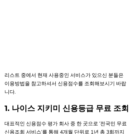
리스트 중에서 현재 사용중인 서비스가 있으신 분들은
이용방법을 참고하셔서 신용점수를 조회해보시기 바랍
니다.
1. 나이스 지키미 신용등급 무료 조회
대표적인 신용점수 평가 회사 중 한 곳으로 ‘전국민 무료
신용조회 서비스’를 통해 4개월 단위로 1년 총 3회까지