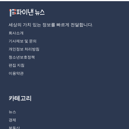
세상의 가치 있는 정보를 빠르게 전달합니다.
회사소개
기사제보 및 문의
개인정보 처리방침
청소년보호정책
편집 지침
이용약관
카테고리
뉴스
경제
부동산