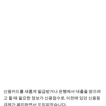
신용카드를 새롭게 발급받거나 은행에서 대출을 받으려
고 할 때 필요한 정보가 신용점수로, 이전에 있던 신용등
급제가 폐지하면서 도입되었습니다.