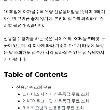
1000점에 아까울수록 우량 신용상태임을 뜻하며 0에 가
까우면 그만큼 좋지 않기에, 본인의 점수를 파악하고 관
리할 필요가 있습니다.
신용점수 평가를 하는 곳은 ‘나이스’와 ‘KCB 올크레딧’ 두
곳이 있는데, 각 회사에 따라 기준이 다르기 때문에 똑같
은 날 조회해도 점수가 각각 달라질 수 있는 점 유념하시
기 바랍니다.
Table of Contents
신용점수 조회 무료
1. 나이스 지키미 신용등급 무료 조회
2. KCB 올크레딧 신용등급 무료 조회
3. 카카오뱅크 신용등급 무료 조회