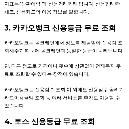
지표는 ‘상환이력’과 ‘신용거래형태’입니다. 신용형태란
체크, 신용카드의 이용 정보를 말합니다.
3. 카카오뱅크 신용등급 무료 조회
카카오뱅크는 올크레딧에서 정보를 제공받아 신용점 조
회해주기 때문에 올크레딧과 동일한 등급이 나타납니다.
단, 다른 점으로 기간이나 횟수에 상관없이 언제든지 무
료로 조회할 수 있다는 장점이 있습니다.
카카오뱅크는 신용점수 조회 이 외에도 신용점수 올리기,
카드이용금액 조회 등 여러 서비스를 추가로 이용할 수
있습니다.
4. 토스 신용등급 무료 조회