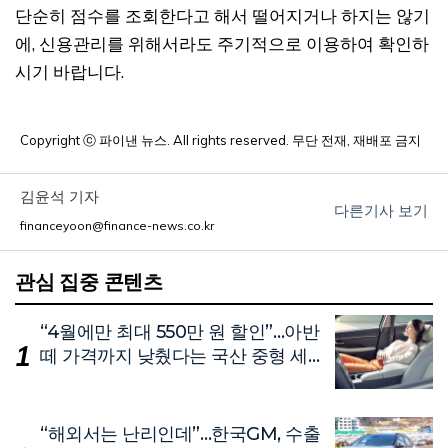
단순히 점수를 조회한다고 해서 떨어지거나 하지는 않기
에, 신용관리를 위해서라도 주기적으로 이용하여 확인하
시기 바랍니다.
Copyright ⓒ 파이낸 뉴스. All rights reserved. 무단 전재, 재배포 금지
김윤석 기자
다른기사 보기
financeyoon@finance-news.co.kr
관심 집중 콘텐츠
“4월에만 최대 550만 원 할인”…아반
떼 가격까지 낮췄다는 국산 중형 세
단
“해외서는 난리인데”…한국GM, 수출