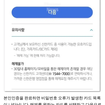
본인인증을 완료하면 비밀번호 오류가 발생한 카드 목록
이 나타납니다. 해제를 원하는 카드를 선택하고 다음으로