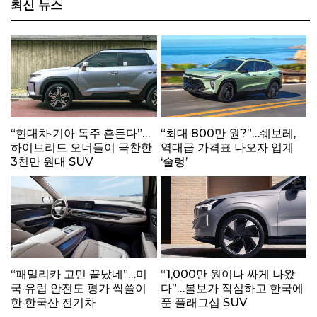
최신 뉴스
“현대차·기아 독주 흔든다”…
“최대 800만 원?”…쉐보레,
하이브리드 오너들이 극찬한
역대급 가격표 나오자 업계
3천만 원대 SUV
‘술렁’
“패밀리카 고민 끝났네”…미
“1,000만 원이나 싸게 나왔
국·유럽 안전도 평가 싹쓸이
다”…볼보가 작심하고 한국에
한 한국산 전기차
푼 플래그십 SUV