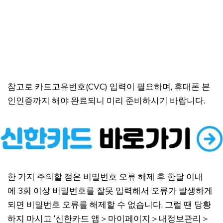
참고로 카드고유번호(CVC) 입력이 필요하며, 휴대폰 본
인인증까지 해야 완료되니 미리 준비하시기 바랍니다.
한 가지 주의할 점은 비밀번호 오류 해제 후 한달 이내
에 3회 이상 비밀번호를 잘못 입력해서 오류가 발생하게
되면 비밀번호 오류를 해제할 수 없습니다. 그럴 땐 당황
하지 마시고 ‘신한카드 앱＞마이페이지＞내정보관리＞