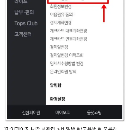
‘마이페이지 내정보관리 > 비밀번호/고유번호 오류해