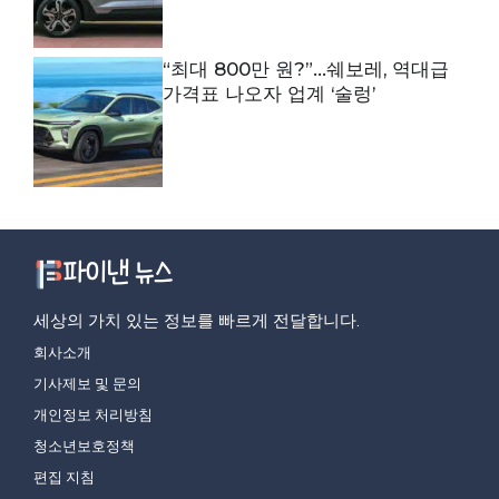
“최대 800만 원?”…쉐보레, 역대급
가격표 나오자 업계 ‘술렁’
세상의 가치 있는 정보를 빠르게 전달합니다.
회사소개
기사제보 및 문의
개인정보 처리방침
청소년보호정책
편집 지침