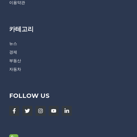
이용약관
카테고리
뉴스
경제
부동산
자동차
FOLLOW US