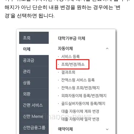
해지가 아닌 단순히 내용 변경을 원하는 경우에는 ‘변
경’을 선택하면 됩니다.