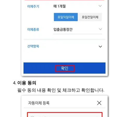
이용 동의
필수 동의 내용 확인 및 체크하고 확인합니다.