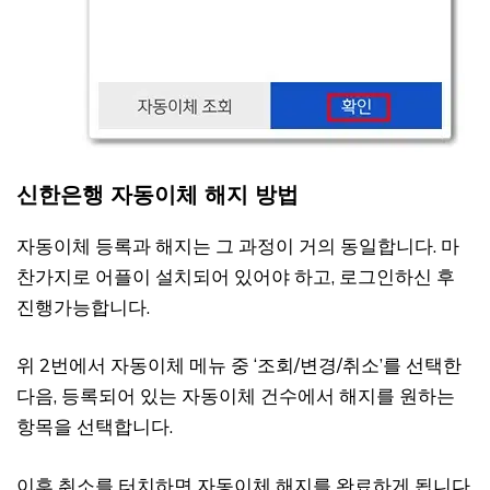
신한은행 자동이체 해지 방법
자동이체 등록과 해지는 그 과정이 거의 동일합니다. 마
찬가지로 어플이 설치되어 있어야 하고, 로그인하신 후
진행가능합니다.
위 2번에서 자동이체 메뉴 중 ‘조회/변경/취소’를 선택한
다음, 등록되어 있는 자동이체 건수에서 해지를 원하는
항목을 선택합니다.
이후 취소를 터치하면 자동이체 해지를 완료하게 됩니다.