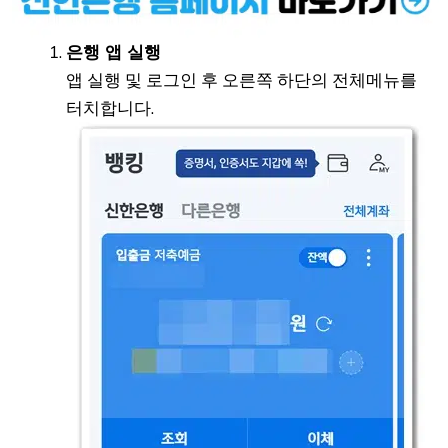
은행 앱 실행
앱 실행 및 로그인 후 오른쪽 하단의 전체메뉴를
터치합니다.