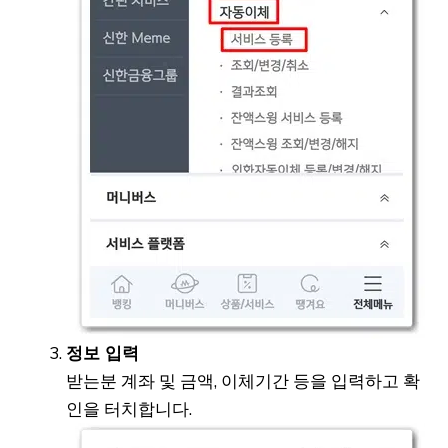
정보 입력
받는분 계좌 및 금액, 이체기간 등을 입력하고 확
인을 터치합니다.