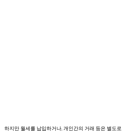
하지만 월세를 납입하거나, 개인간의 거래 등은 별도로