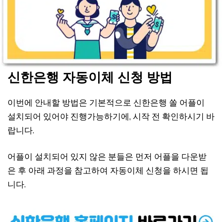
신한은행 자동이체 신청 방법
이번에 안내할 방법은 기본적으로 신한은행 쏠 어플이
설치되어 있어야 진행가능하기에, 시작 전 확인하시기 바
랍니다.
어플이 설치되어 있지 않은 분들은 먼저 어플을 다운받
은 후 아래 과정을 참고하여 자동이체 신청을 하시면 됩
니다.