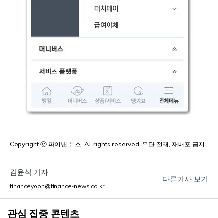
Copyright ⓒ 파이낸 뉴스. All rights reserved. 무단 전재, 재배포 금지
김윤석 기자
다른기사 보기
financeyoon@finance-news.co.kr
관심 집중 콘텐츠