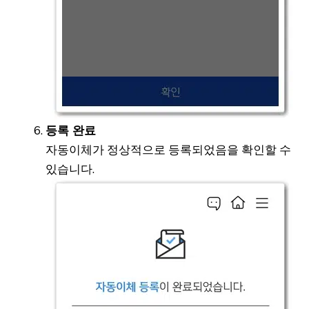
등록 완료
자동이체가 정상적으로 등록되었음을 확인할 수
있습니다.