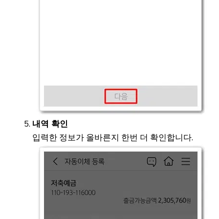
내역 확인
입력한 정보가 올바른지 한번 더 확인합니다.