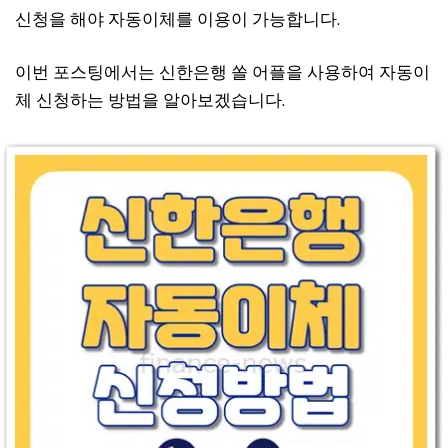
신청을 해야 자동이체를 이용이 가능합니다.
이번 포스팅에서는 신한은행 쏠 어플을 사용하여 자동이
체 신청하는 방법을 알아보겠습니다.