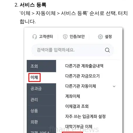
서비스 등록
‘이체＞자동이체＞서비스 등록’ 순서로 선택, 터치
합니다.