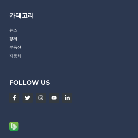
카테고리
뉴스
경제
부동산
자동차
FOLLOW US