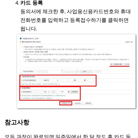
카드 등록
동의서에 체크한 후, 사업용신용카드번호와 휴대
전화번호를 입력하고 등록접수하기를 클릭하면
됩니다.
참고사항
모든 과정이 완료되면 일주일에서 한 달 정도 후 카드 등