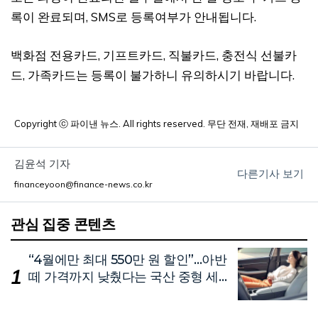
록이 완료되며, SMS로 등록여부가 안내됩니다.
백화점 전용카드, 기프트카드, 직불카드, 충전식 선불카
드, 가족카드는 등록이 불가하니 유의하시기 바랍니다.
Copyright ⓒ 파이낸 뉴스. All rights reserved. 무단 전재, 재배포 금지
김윤석 기자
다른기사 보기
financeyoon@finance-news.co.kr
관심 집중 콘텐츠
“4월에만 최대 550만 원 할인”…아반
떼 가격까지 낮췄다는 국산 중형 세
단