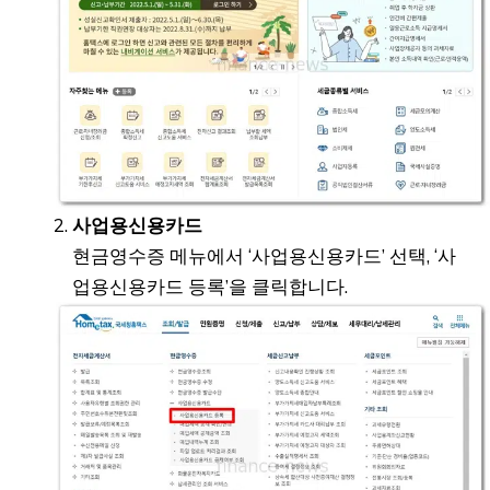
사업용신용카드
현금영수증 메뉴에서 ‘사업용신용카드’ 선택, ‘사
업용신용카드 등록’을 클릭합니다.