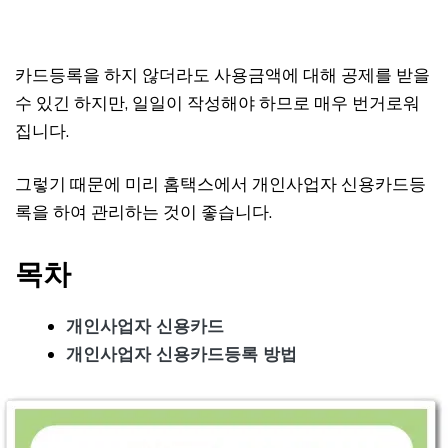
카드등록을 하지 않더라도 사용금액에 대해 공제를 받을
수 있긴 하지만, 일일이 작성해야 하므로 매우 번거로워
집니다.
그렇기 때문에 미리 홈택스에서 개인사업자 신용카드등
록을 하여 관리하는 것이 좋습니다.
목차
개인사업자 신용카드
개인사업자 신용카드등록 방법