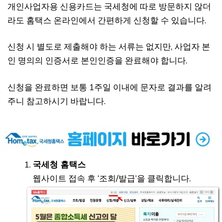
개인사업자용 신용카드는 국세청에 따로 방문하지 않더
라도 홈택스 온라인에서 간편하게 신청할 수 있습니다.
신청 시 별도로 제출해야 하는 서류는 없지만, 사업자 본
인 명의의 인증서로 본인인증을 완료해야 합니다.
신청을 완료하면 보통 1주일 이내에 문자로 결과를 알려
주니 참고하시기 바랍니다.
국세청 홈택스
웹사이트 접속 후 ‘조회/발급’을 클릭합니다.