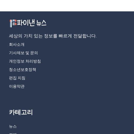
세상의 가치 있는 정보를 빠르게 전달합니다.
회사소개
기사제보 및 문의
개인정보 처리방침
청소년보호정책
편집 지침
이용약관
카테고리
뉴스