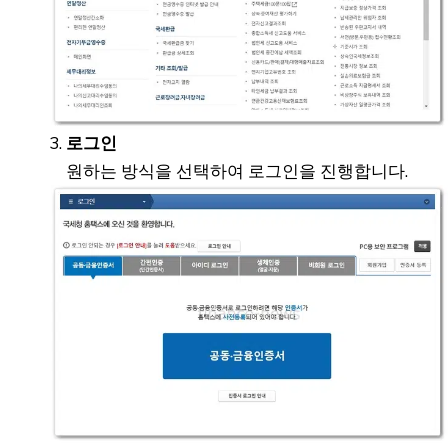
로그인
원하는 방식을 선택하여 로그인을 진행합니다.