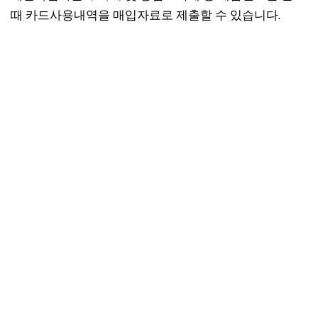
때 카드사용내역을 매입자료로 제출할 수 있습니다.