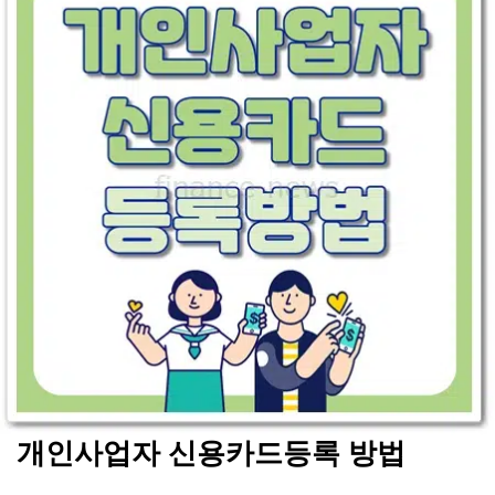
개인사업자 신용카드등록 방법