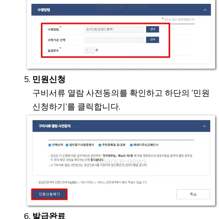
민원신청
구비서류 열람 사전동의를 확인하고 하단의 ‘민원
신청하기’를 클릭합니다.
발급완료