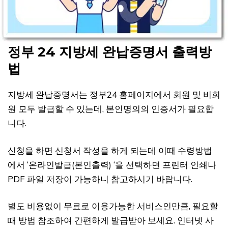
정부 24 지방세 완납증명서 출력방
법
지방세 완납증명서는 정부24 홈페이지에서 회원 및 비회
원 모두 발급할 수 있는데, 본인명의의 인증서가 필요합
니다.
신청을 하면 신청서 작성을 하게 되는데 이때 수령방법
에서 ‘온라인발급(본인출력) ‘을 선택하면 프린터 인쇄나
PDF 파일 저장이 가능하니 참고하시기 바랍니다.
별도 비용없이 무료로 이용가능한 서비스인만큼, 필요할
때 방법 참조하여 간편하게 발급받아 보세요. 인터넷 사