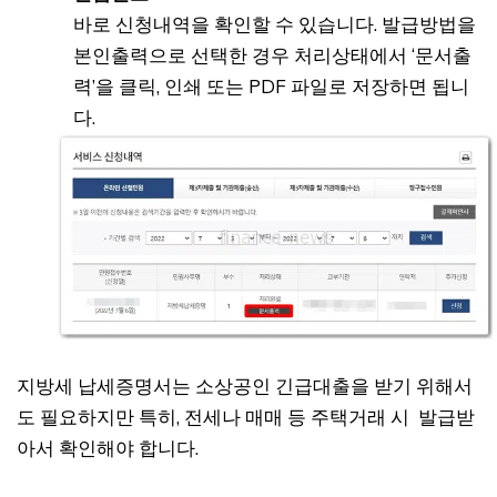
바로 신청내역을 확인할 수 있습니다. 발급방법을
본인출력으로 선택한 경우 처리상태에서 ‘문서출
력’을 클릭, 인쇄 또는 PDF 파일로 저장하면 됩니
다.
지방세 납세증명서는 소상공인 긴급대출을 받기 위해서
도 필요하지만 특히, 전세나 매매 등 주택거래 시 발급받
아서 확인해야 합니다.