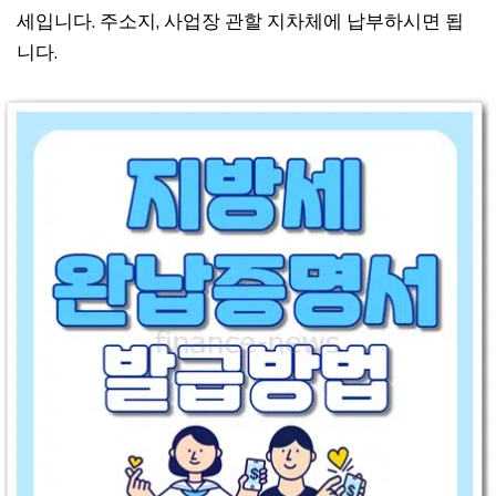
세입니다. 주소지, 사업장 관할 지차체에 납부하시면 됩
니다.