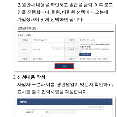
민원안내 내용을 확인하고 발급을 클릭, 이후 로그
인을 진행합니다. 회원, 비회원 선택이 나오는데
가입상태에 맞게 선택하면 됩니다.
신청내용 작성
사업자 구분과 이름, 생년월일이 맞는지 확인하고,
표시된 필수 입력사항을 작성합니다.