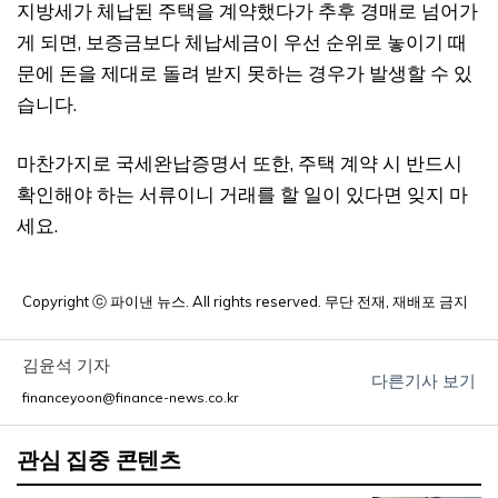
지방세가 체납된 주택을 계약했다가 추후 경매로 넘어가
게 되면, 보증금보다 체납세금이 우선 순위로 놓이기 때
문에 돈을 제대로 돌려 받지 못하는 경우가 발생할 수 있
습니다.
마찬가지로 국세완납증명서 또한, 주택 계약 시 반드시
확인해야 하는 서류이니 거래를 할 일이 있다면 잊지 마
세요.
Copyright ⓒ 파이낸 뉴스. All rights reserved. 무단 전재, 재배포 금지
김윤석 기자
다른기사 보기
financeyoon@finance-news.co.kr
관심 집중 콘텐츠