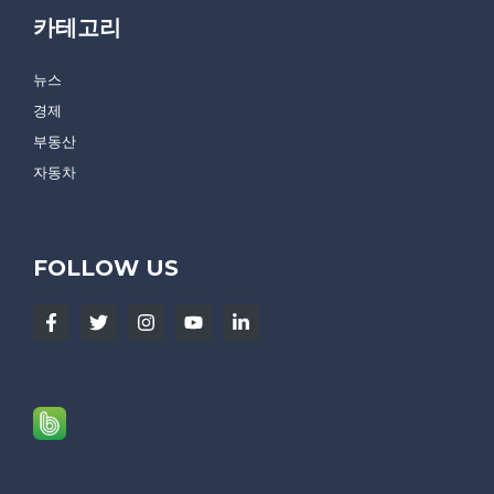
카테고리
뉴스
경제
부동산
자동차
FOLLOW US