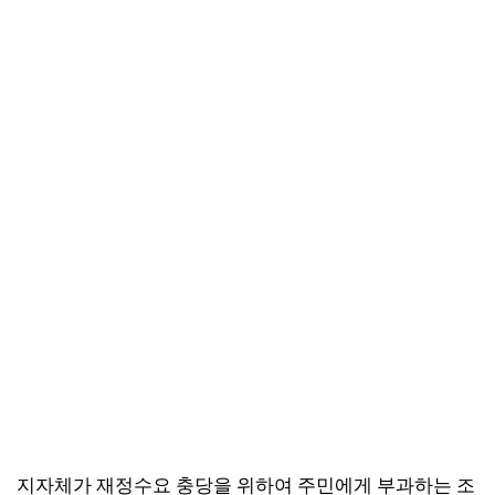
지자체가 재정수요 충당을 위하여 주민에게 부과하는 조