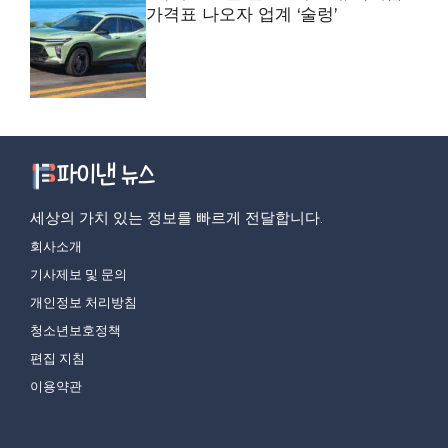
가격표 나오자 업계 ‘술렁’
세상의 가치 있는 정보를 빠르게 전달합니다.
회사소개
기사제보 및 문의
개인정보 처리방침
청소년보호정책
편집 지침
이용약관