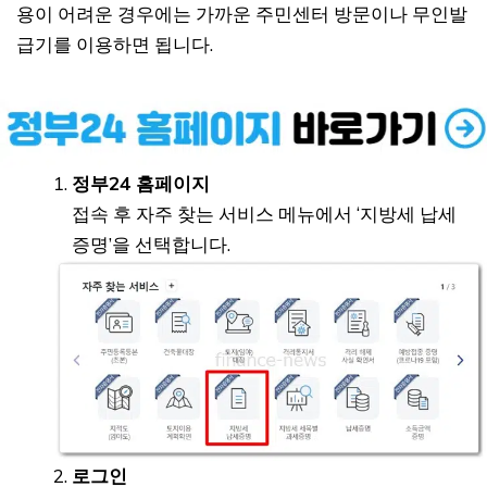
용이 어려운 경우에는 가까운 주민센터 방문이나 무인발
급기를 이용하면 됩니다.
정부24 홈페이지
접속 후 자주 찾는 서비스 메뉴에서 ‘지방세 납세
증명’을 선택합니다.
로그인