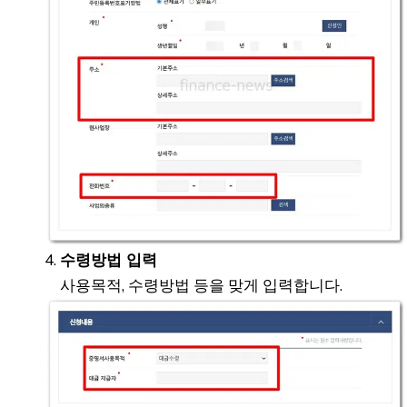
수령방법 입력
사용목적, 수령방법 등을 맞게 입력합니다.