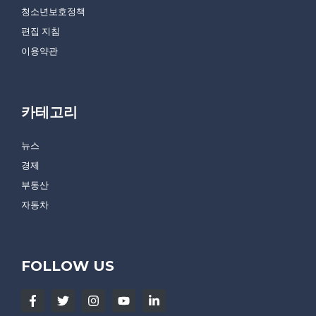
청소년보호정책
편집 지침
이용약관
카테고리
뉴스
경제
부동산
자동차
FOLLOW US