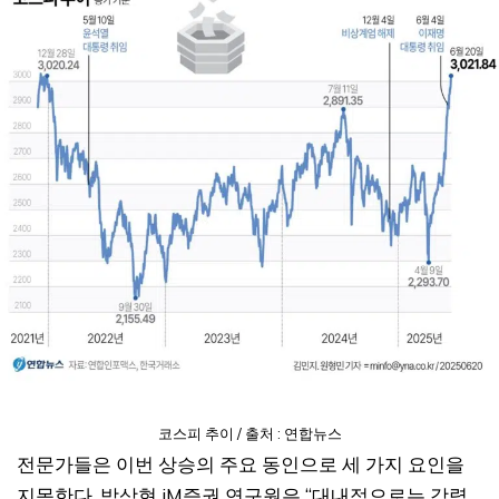
코스피 추이 / 출처 : 연합뉴스
전문가들은 이번 상승의 주요 동인으로 세 가지 요인을
지목한다. 박상현 iM증권 연구원은 “대내적으로는 강력