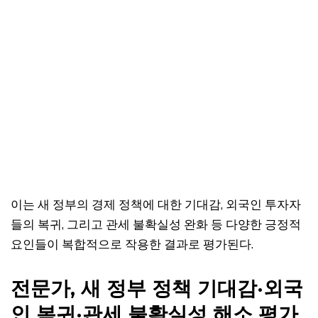
이는 새 정부의 경제 정책에 대한 기대감, 외국인 투자자
들의 복귀, 그리고 관세 불확실성 완화 등 다양한 긍정적
요인들이 복합적으로 작용한 결과로 평가된다.
전문가, 새 정부 정책 기대감·외국
인 복귀·관세 불확실성 해소 평가