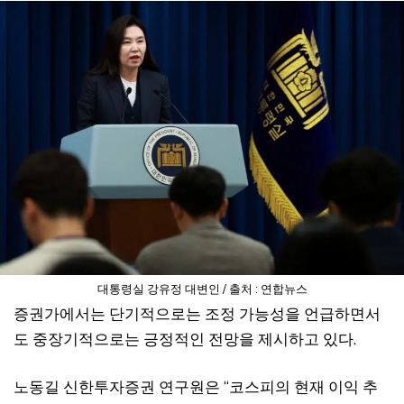
대통령실 강유정 대변인 / 출처 : 연합뉴스
증권가에서는 단기적으로는 조정 가능성을 언급하면서
도 중장기적으로는 긍정적인 전망을 제시하고 있다.
노동길 신한투자증권 연구원은 “코스피의 현재 이익 추