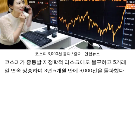
코스피 3,000선 돌파 / 출처 : 연합뉴스
코스피가 중동발 지정학적 리스크에도 불구하고 5거래
일 연속 상승하며 3년 6개월 만에 3,000선을 돌파했다.