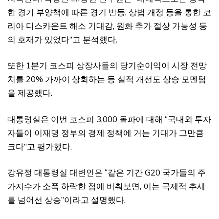
한 경기 부양책에 따른 경기 반등, 상법 개정 등을 통한 코
리아 디스카운트 해소 기대감, 원화 추가 절상 가능성 등
의 호재가 있었다”고 분석했다.
또한 1분기 코스피 상장사들의 당기순이익이 시장 전망
치를 20% 가까이 상회하는 등 실적 개선도 상승 모멘텀
을 제공했다.
대통령실은 이번 코스피 3,000 돌파에 대해 “국내외 투자
자들이 이재명 정부의 경제 정책에 거는 기대가 그만큼
크다”고 평가했다.
강유정 대통령실 대변인은 “같은 기간 G20 국가들의 주
가지수가 소폭 하락한 점에 비춰보면, 이는 국제적 추세
를 넘어선 상승”이라고 설명했다.