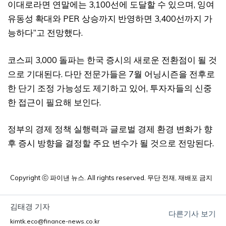
이대로라면 연말에는 3,100선에 도달할 수 있으며, 잉여
유동성 확대와 PER 상승까지 반영하면 3,400선까지 가
능하다”고 전망했다.
코스피 3,000 돌파는 한국 증시의 새로운 전환점이 될 것
으로 기대된다. 다만 전문가들은 7월 어닝시즌을 전후로
한 단기 조정 가능성도 제기하고 있어, 투자자들의 신중
한 접근이 필요해 보인다.
정부의 경제 정책 실행력과 글로벌 경제 환경 변화가 향
후 증시 방향을 결정할 주요 변수가 될 것으로 전망된다.
Copyright ⓒ 파이낸 뉴스. All rights reserved. 무단 전재, 재배포 금지
김태경 기자
다른기사 보기
kimtk.eco@finance-news.co.kr